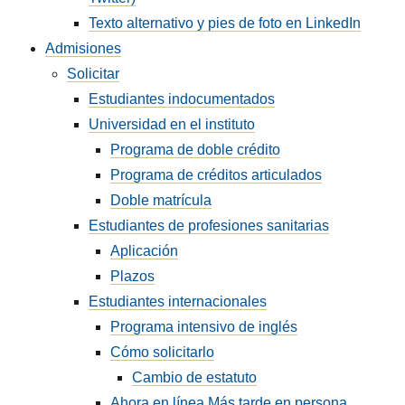
Texto alternativo y pies de foto en LinkedIn
Admisiones
Solicitar
Estudiantes indocumentados
Universidad en el instituto
Programa de doble crédito
Programa de créditos articulados
Doble matrícula
Estudiantes de profesiones sanitarias
Aplicación
Plazos
Estudiantes internacionales
Programa intensivo de inglés
Cómo solicitarlo
Cambio de estatuto
Ahora en línea Más tarde en persona