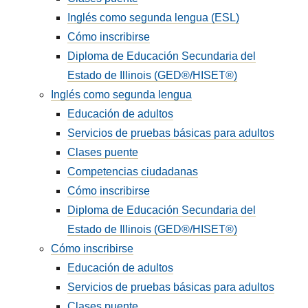
Inglés como segunda lengua (ESL)
Cómo inscribirse
Diploma de Educación Secundaria del
Estado de Illinois (GED®/HISET®)
Inglés como segunda lengua
Educación de adultos
Servicios de pruebas básicas para adultos
Clases puente
Competencias ciudadanas
Cómo inscribirse
Diploma de Educación Secundaria del
Estado de Illinois (GED®/HISET®)
Cómo inscribirse
Educación de adultos
Servicios de pruebas básicas para adultos
Clases puente