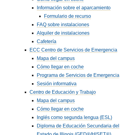
Información sobre el aparcamiento
Formulario de recurso
FAQ sobre instalaciones
Alquiler de instalaciones
Cafetería
ECC Centro de Servicios de Emergencia
Mapa del campus
Cómo llegar en coche
Programa de Servicios de Emergencia
Sesión informativa
Centro de Educación y Trabajo
Mapa del campus
Cómo llegar en coche
Inglés como segunda lengua (ESL)
Diploma de Educación Secundaria del
Estado de Illinois (GED®/HISET®)