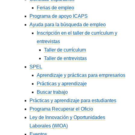
Ferias de empleo
Programa de apoyo ICAPS
Ayuda para la búsqueda de empleo
Inscripción en el taller de currículum y
entrevistas
Taller de currículum
Taller de entrevistas
SPEL
Aprendizaje y prácticas para empresarios
Prácticas y aprendizaje
Buscar trabajo
Prácticas y aprendizaje para estudiantes
Programa Recuperar el Oficio
Ley de Innovación y Oportunidades
Laborales (WIOA)
Eventos