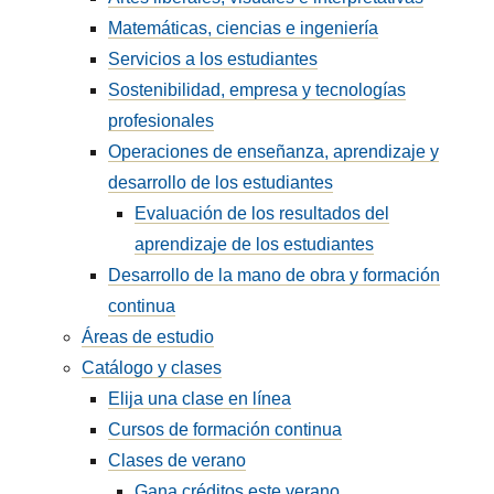
Matemáticas, ciencias e ingeniería
Servicios a los estudiantes
Sostenibilidad, empresa y tecnologías
profesionales
Operaciones de enseñanza, aprendizaje y
desarrollo de los estudiantes
Evaluación de los resultados del
aprendizaje de los estudiantes
Desarrollo de la mano de obra y formación
continua
Áreas de estudio
Catálogo y clases
Elija una clase en línea
Cursos de formación continua
Clases de verano
Gana créditos este verano