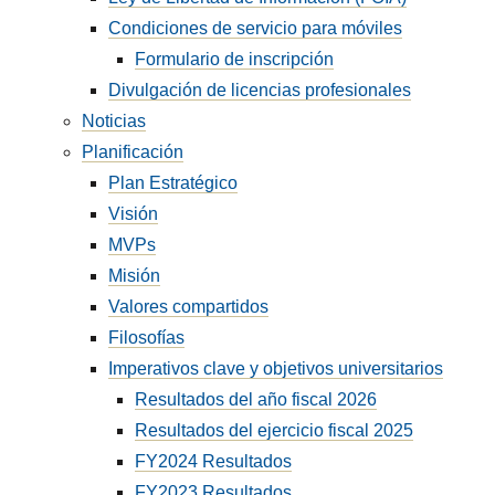
Condiciones de servicio para móviles
Formulario de inscripción
Divulgación de licencias profesionales
Noticias
Planificación
Plan Estratégico
Visión
MVPs
Misión
Valores compartidos
Filosofías
Imperativos clave y objetivos universitarios
Resultados del año fiscal 2026
Resultados del ejercicio fiscal 2025
FY2024 Resultados
FY2023 Resultados