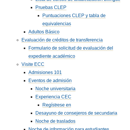
Pruebas CLEP
Puntuaciones CLEP y tabla de
equivalencias
Adultos Básico
Evaluación de créditos de transferencia
Formulario de solicitud de evaluación del
expediente académico
Visite ECC
Admisiones 101
Eventos de admisión
Noche universitaria
Experiencia CEC
Regístrese en
Desayuno de consejeros de secundaria
Noche de traslados
Noche de información para estudiantes