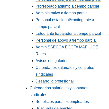
Profesorado adjunto a tiempo parcial
Administrativo a tiempo parcial
Personal estacional/contingente a
tiempo parcial
Estudiante trabajador a tiempo parcial
Personal de apoyo a tiempo parcial
Admin SSECCA ECCFA MAP IUOE
Rates
Avisos obligatorios
Calendarios salariales y contratos
sindicales
Desarrollo profesional
Calendarios salariales y contratos
sindicales
Beneficios para los empleados
Búsqueda de empleo