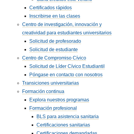
Certificados rápidos
Inscribirse en las clases
Centro de investigación, innovación y
creatividad para estudiantes universitarios
Solicitud de profesorado
Solicitud de estudiante
Centro de Compromiso Cívico
Solicitud de Líder Cívico Estudiantil
Póngase en contacto con nosotros
Transiciones universitarias
Formación continua
Explora nuestros programas
Formación profesional
BLS para asistencia sanitaria
Certificaciones sanitarias
Certificaciones demandadas