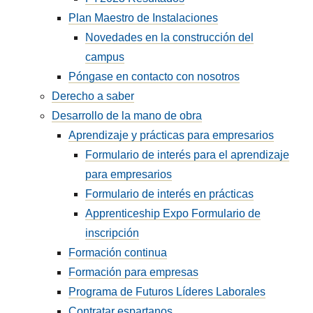
Plan Maestro de Instalaciones
Novedades en la construcción del
campus
Póngase en contacto con nosotros
Derecho a saber
Desarrollo de la mano de obra
Aprendizaje y prácticas para empresarios
Formulario de interés para el aprendizaje
para empresarios
Formulario de interés en prácticas
Apprenticeship Expo Formulario de
inscripción
Formación continua
Formación para empresas
Programa de Futuros Líderes Laborales
Contratar espartanos