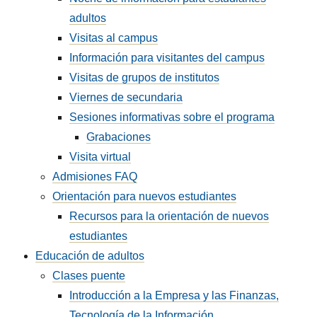
adultos
Visitas al campus
Información para visitantes del campus
Visitas de grupos de institutos
Viernes de secundaria
Sesiones informativas sobre el programa
Grabaciones
Visita virtual
Admisiones FAQ
Orientación para nuevos estudiantes
Recursos para la orientación de nuevos
estudiantes
Educación de adultos
Clases puente
Introducción a la Empresa y las Finanzas,
Tecnología de la Información