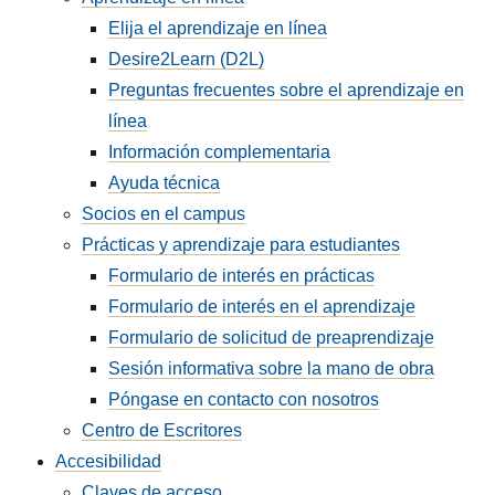
Elija el aprendizaje en línea
Desire2Learn (D2L)
Preguntas frecuentes sobre el aprendizaje en
línea
Información complementaria
Ayuda técnica
Socios en el campus
Prácticas y aprendizaje para estudiantes
Formulario de interés en prácticas
Formulario de interés en el aprendizaje
Formulario de solicitud de preaprendizaje
Sesión informativa sobre la mano de obra
Póngase en contacto con nosotros
Centro de Escritores
Accesibilidad
Claves de acceso