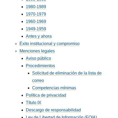
1980-1989
1970-1979
1960-1969
1949-1959
Antes y ahora
Éxito institucional y compromiso
Menciones legales
Aviso público
Procedimientos
Solicitud de eliminación de la lista de
correo
Competencias mínimas
Política de privacidad
Título IX
Descargo de responsabilidad
Ley de Libertad de Información (FOIA)