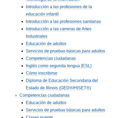
Introducción a las profesiones de la
educación infantil
Introducción a las profesiones sanitarias
Introducción a las carreras de Artes
Industriales
Educación de adultos
Servicios de pruebas básicas para adultos
Competencias ciudadanas
Inglés como segunda lengua (ESL)
Cómo inscribirse
Diploma de Educación Secundaria del
Estado de Illinois (GED®/HISET®)
Competencias ciudadanas
Educación de adultos
Servicios de pruebas básicas para adultos
Clases puente