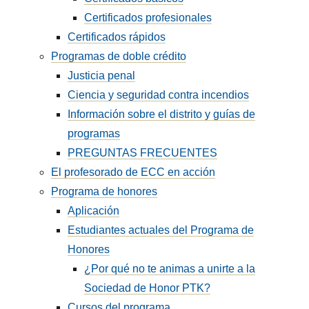
Certificados profesionales
Certificados rápidos
Programas de doble crédito
Justicia penal
Ciencia y seguridad contra incendios
Información sobre el distrito y guías de
programas
PREGUNTAS FRECUENTES
El profesorado de ECC en acción
Programa de honores
Aplicación
Estudiantes actuales del Programa de
Honores
¿Por qué no te animas a unirte a la
Sociedad de Honor PTK?
Cursos del programa