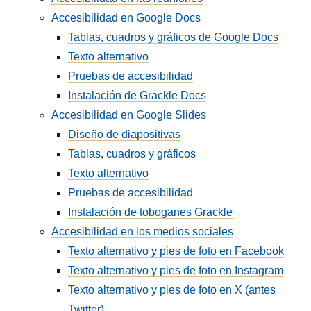
Accesibilidad en Google Docs
Tablas, cuadros y gráficos de Google Docs
Texto alternativo
Pruebas de accesibilidad
Instalación de Grackle Docs
Accesibilidad en Google Slides
Diseño de diapositivas
Tablas, cuadros y gráficos
Texto alternativo
Pruebas de accesibilidad
Instalación de toboganes Grackle
Accesibilidad en los medios sociales
Texto alternativo y pies de foto en Facebook
Texto alternativo y pies de foto en Instagram
Texto alternativo y pies de foto en X (antes
Twitter)