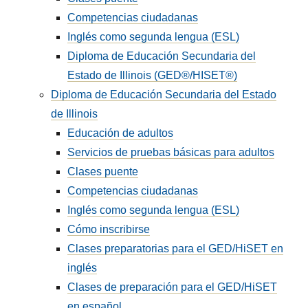
Competencias ciudadanas
Inglés como segunda lengua (ESL)
Diploma de Educación Secundaria del
Estado de Illinois (GED®/HISET®)
Diploma de Educación Secundaria del Estado
de Illinois
Educación de adultos
Servicios de pruebas básicas para adultos
Clases puente
Competencias ciudadanas
Inglés como segunda lengua (ESL)
Cómo inscribirse
Clases preparatorias para el GED/HiSET en
inglés
Clases de preparación para el GED/HiSET
en español