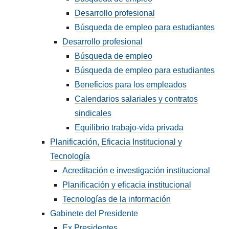
Desarrollo profesional
Búsqueda de empleo para estudiantes
Desarrollo profesional
Búsqueda de empleo
Búsqueda de empleo para estudiantes
Beneficios para los empleados
Calendarios salariales y contratos
sindicales
Equilibrio trabajo-vida privada
Planificación, Eficacia Institucional y
Tecnología
Acreditación e investigación institucional
Planificación y eficacia institucional
Tecnologías de la información
Gabinete del Presidente
Ex Presidentes