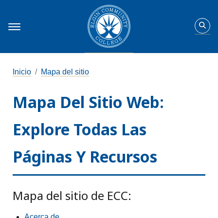
Inicio
Mapa del sitio
Mapa Del Sitio Web:
Explore Todas Las
Páginas Y Recursos
Mapa del sitio de ECC:
Acerca de