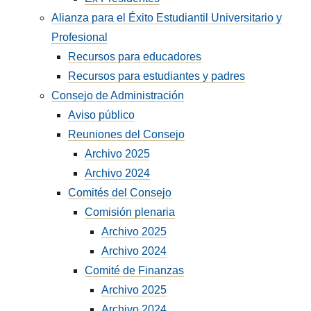
Alianza para el Éxito Estudiantil Universitario y
Profesional
Recursos para educadores
Recursos para estudiantes y padres
Consejo de Administración
Aviso público
Reuniones del Consejo
Archivo 2025
Archivo 2024
Comités del Consejo
Comisión plenaria
Archivo 2025
Archivo 2024
Comité de Finanzas
Archivo 2025
Archivo 2024