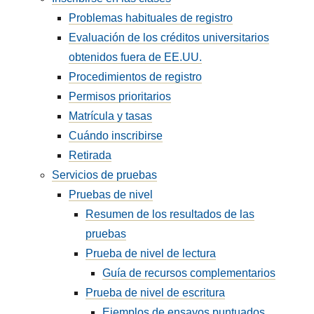
Problemas habituales de registro
Evaluación de los créditos universitarios
obtenidos fuera de EE.UU.
Procedimientos de registro
Permisos prioritarios
Matrícula y tasas
Cuándo inscribirse
Retirada
Servicios de pruebas
Pruebas de nivel
Resumen de los resultados de las
pruebas
Prueba de nivel de lectura
Guía de recursos complementarios
Prueba de nivel de escritura
Ejemplos de ensayos puntuados