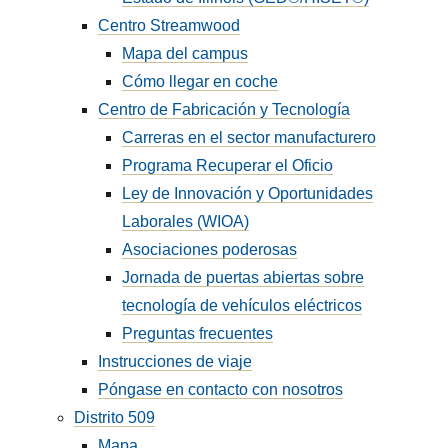
Centro Streamwood
Mapa del campus
Cómo llegar en coche
Centro de Fabricación y Tecnología
Carreras en el sector manufacturero
Programa Recuperar el Oficio
Ley de Innovación y Oportunidades
Laborales (WIOA)
Asociaciones poderosas
Jornada de puertas abiertas sobre
tecnología de vehículos eléctricos
Preguntas frecuentes
Instrucciones de viaje
Póngase en contacto con nosotros
Distrito 509
Mapa