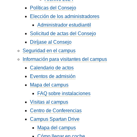
Políticas del Consejo
Elección de los administradores
Administrador estudiantil
Solicitud de actas del Consejo
Diríjase al Consejo
Seguridad en el campus
Información para visitantes del campus
Calendario de actos
Eventos de admisión
Mapa del campus
FAQ sobre instalaciones
Visitas al campus
Centro de Conferencias
Campus Spartan Drive
Mapa del campus
Cómo llegar en coche