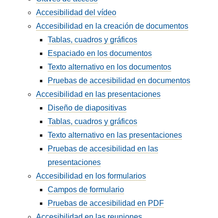
Accesibilidad del vídeo
Accesibilidad en la creación de documentos
Tablas, cuadros y gráficos
Espaciado en los documentos
Texto alternativo en los documentos
Pruebas de accesibilidad en documentos
Accesibilidad en las presentaciones
Diseño de diapositivas
Tablas, cuadros y gráficos
Texto alternativo en las presentaciones
Pruebas de accesibilidad en las
presentaciones
Accesibilidad en los formularios
Campos de formulario
Pruebas de accesibilidad en PDF
Accesibilidad en las reuniones