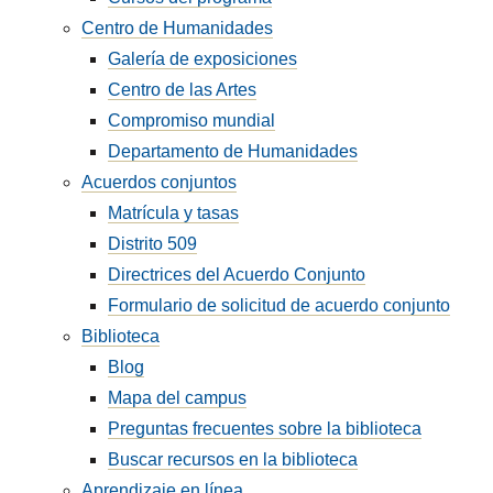
Centro de Humanidades
Galería de exposiciones
Centro de las Artes
Compromiso mundial
Departamento de Humanidades
Acuerdos conjuntos
Matrícula y tasas
Distrito 509
Directrices del Acuerdo Conjunto
Formulario de solicitud de acuerdo conjunto
Biblioteca
Blog
Mapa del campus
Preguntas frecuentes sobre la biblioteca
Buscar recursos en la biblioteca
Aprendizaje en línea