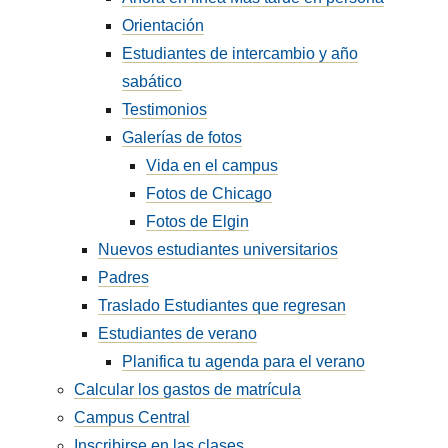
Orientación
Estudiantes de intercambio y año
sabático
Testimonios
Galerías de fotos
Vida en el campus
Fotos de Chicago
Fotos de Elgin
Nuevos estudiantes universitarios
Padres
Traslado Estudiantes que regresan
Estudiantes de verano
Planifica tu agenda para el verano
Calcular los gastos de matrícula
Campus Central
Inscribirse en las clases