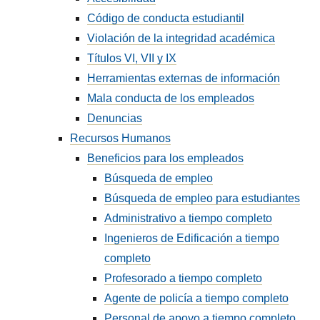
Código de conducta estudiantil
Violación de la integridad académica
Títulos VI, VII y IX
Herramientas externas de información
Mala conducta de los empleados
Denuncias
Recursos Humanos
Beneficios para los empleados
Búsqueda de empleo
Búsqueda de empleo para estudiantes
Administrativo a tiempo completo
Ingenieros de Edificación a tiempo
completo
Profesorado a tiempo completo
Agente de policía a tiempo completo
Personal de apoyo a tiempo completo