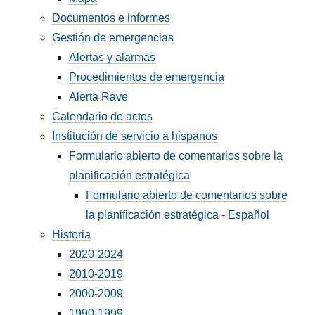
Documentos e informes
Gestión de emergencias
Alertas y alarmas
Procedimientos de emergencia
Alerta Rave
Calendario de actos
Institución de servicio a hispanos
Formulario abierto de comentarios sobre la
planificación estratégica
Formulario abierto de comentarios sobre
la planificación estratégica - Español
Historia
2020-2024
2010-2019
2000-2009
1990-1999