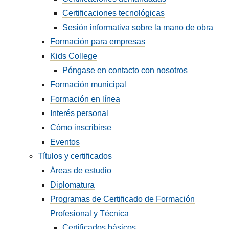
Certificaciones tecnológicas
Sesión informativa sobre la mano de obra
Formación para empresas
Kids College
Póngase en contacto con nosotros
Formación municipal
Formación en línea
Interés personal
Cómo inscribirse
Eventos
Títulos y certificados
Áreas de estudio
Diplomatura
Programas de Certificado de Formación
Profesional y Técnica
Certificados básicos