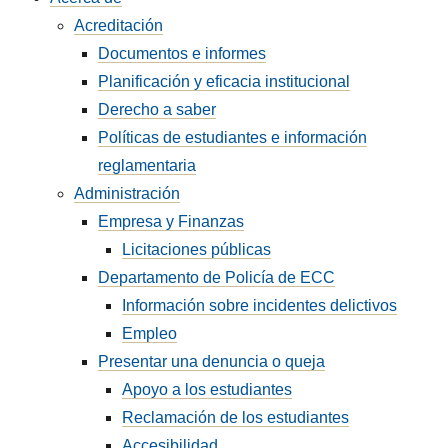
Acreditación
Documentos e informes
Planificación y eficacia institucional
Derecho a saber
Políticas de estudiantes e información
reglamentaria
Administración
Empresa y Finanzas
Licitaciones públicas
Departamento de Policía de ECC
Información sobre incidentes delictivos
Empleo
Presentar una denuncia o queja
Apoyo a los estudiantes
Reclamación de los estudiantes
Accesibilidad