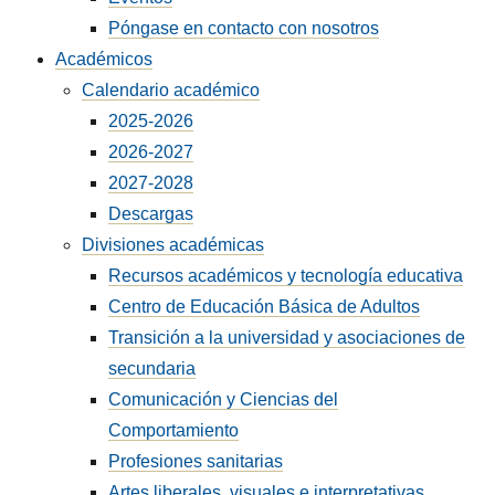
Póngase en contacto con nosotros
Académicos
Calendario académico
2025-2026
2026-2027
2027-2028
Descargas
Divisiones académicas
Recursos académicos y tecnología educativa
Centro de Educación Básica de Adultos
Transición a la universidad y asociaciones de
secundaria
Comunicación y Ciencias del
Comportamiento
Profesiones sanitarias
Artes liberales, visuales e interpretativas