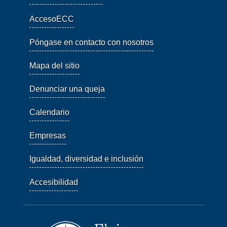
AccesoECC
Póngase en contacto con nosotros
Mapa del sitio
Denunciar una queja
Calendario
Empresas
Igualdad, diversidad e inclusión
Accesibilidad