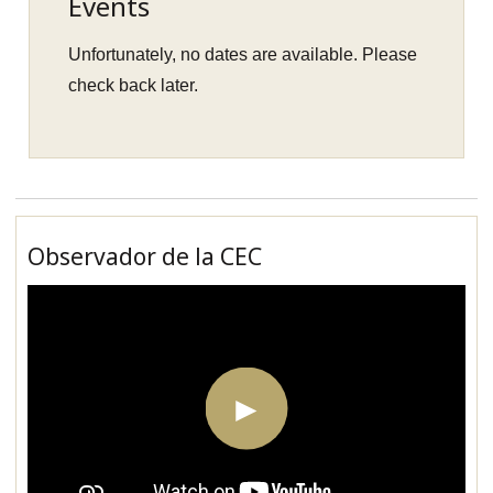
Events
Unfortunately, no dates are available. Please
check back later.
Observador de la CEC