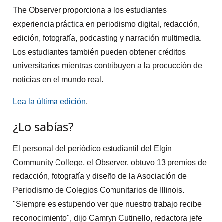
The Observer proporciona a los estudiantes
experiencia práctica en periodismo digital, redacción,
edición, fotografía, podcasting y narración multimedia.
Los estudiantes también pueden obtener créditos
universitarios mientras contribuyen a la producción de
noticias en el mundo real.
Lea la última edición
.
¿Lo sabías?
El personal del periódico estudiantil del Elgin
Community College, el Observer, obtuvo 13 premios de
redacción, fotografía y diseño de la Asociación de
Periodismo de Colegios Comunitarios de Illinois.
"Siempre es estupendo ver que nuestro trabajo recibe
reconocimiento", dijo Camryn Cutinello, redactora jefe