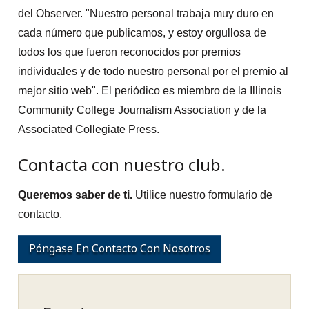
del Observer. "Nuestro personal trabaja muy duro en
cada número que publicamos, y estoy orgullosa de
todos los que fueron reconocidos por premios
individuales y de todo nuestro personal por el premio al
mejor sitio web". El periódico es miembro de la Illinois
Community College Journalism Association y de la
Associated Collegiate Press.
Contacta con nuestro club.
Queremos saber de ti.
Utilice nuestro formulario de
contacto.
Póngase En Contacto Con Nosotros