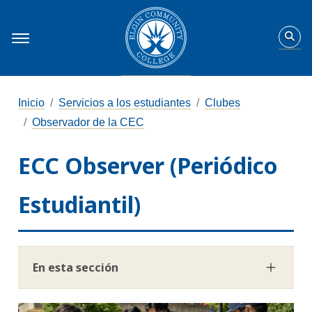
Inicio
Servicios a los estudiantes
Clubes
Observador de la CEC
ECC Observer (Periódico
Estudiantil)
En esta sección