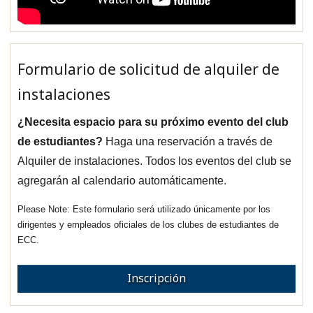
Formulario de solicitud de alquiler de
instalaciones
¿Necesita espacio para su próximo evento del club
de estudiantes?
Haga una reservación a través de
Alquiler de instalaciones. Todos los eventos del club se
agregarán al calendario automáticamente.
Este formulario será utilizado únicamente por los
dirigentes y empleados oficiales de los clubes de estudiantes de
ECC.
Inscripción