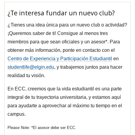
¿Te interesa fundar un nuevo club?
¿Tienes una idea única para un nuevo club o actividad?
¡Queremos saber de ti! Consigue al menos tres
miembros para que sean oficiales y un asesor*. Para
obtener más información, ponte en contacto con el
Centro de Experiencia y Participación Estudiantil
en
studentlife@elgin.edu
, y trabajemos juntos para hacer
realidad tu visión.
En ECC, creemos que la vida estudiantil es una parte
integral de tu trayectoria universitaria, y estamos aquí
para ayudarte a aprovechar al máximo tu tiempo en el
campus.
*El asesor debe ser ECC.