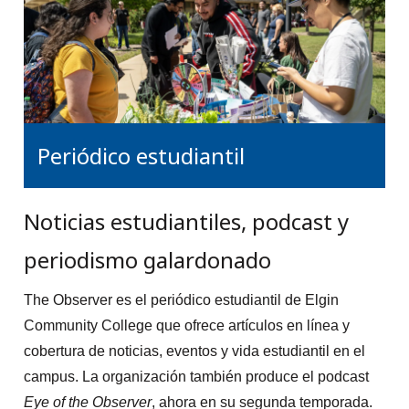
Periódico estudiantil
Noticias estudiantiles, podcast y
periodismo galardonado
The Observer es el periódico estudiantil de Elgin
Community College que ofrece artículos en línea y
cobertura de noticias, eventos y vida estudiantil en el
campus. La organización también produce el podcast
Eye of the Observer
, ahora en su segunda temporada.