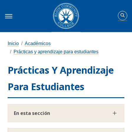
Inicio
Académicos
Prácticas y aprendizaje para estudiantes
Prácticas Y Aprendizaje
Para Estudiantes
En esta sección