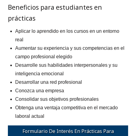
Beneficios para estudiantes en
prácticas
Aplicar lo aprendido en los cursos en un entorno
real
Aumentar su experiencia y sus competencias en el
campo profesional elegido
Desarrolle sus habilidades interpersonales y su
inteligencia emocional
Desarrollar una red profesional
Conozca una empresa
Consolidar sus objetivos profesionales
Obtenga una ventaja competitiva en el mercado
laboral actual
Formulario De Interés En Prácticas Para