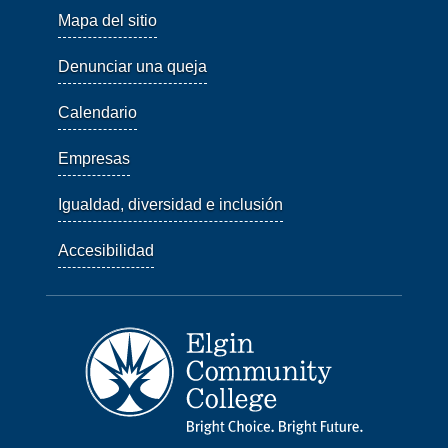
Mapa del sitio
Denunciar una queja
Calendario
Empresas
Igualdad, diversidad e inclusión
Accesibilidad