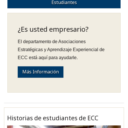
Estudiantes
¿Es usted empresario?
El departamento de Asociaciones
Estratégicas y Aprendizaje Experiencial de
ECC está aquí para ayudarle.
Más Información
Historias de estudiantes de ECC