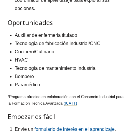
coordinador de aprendizaje para explorar sus
opciones.
Oportunidades
Auxiliar de enfermería titulado
Tecnología de fabricación industrial/CNC
Cocinero/Culinario
HVAC
Tecnología de mantenimiento industrial
Bombero
Paramédico
Programa ofrecido en colaboración con el Consorcio Industrial para
la Formación Técnica Avanzada
(ICATT)
Empezar es fácil
Envíe un
formulario de interés en el aprendizaje
.