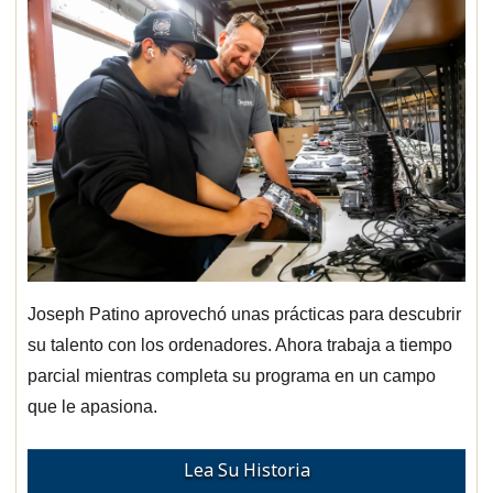
Joseph Patino aprovechó unas prácticas para descubrir
su talento con los ordenadores. Ahora trabaja a tiempo
parcial mientras completa su programa en un campo
que le apasiona.
Lea Su Historia