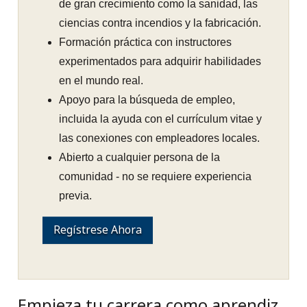
de gran crecimiento como la sanidad, las
ciencias contra incendios y la fabricación.
Formación práctica con instructores
experimentados para adquirir habilidades
en el mundo real.
Apoyo para la búsqueda de empleo,
incluida la ayuda con el currículum vitae y
las conexiones con empleadores locales.
Abierto a cualquier persona de la
comunidad - no se requiere experiencia
previa.
Regístrese Ahora
Empieza tu carrera como aprendiz