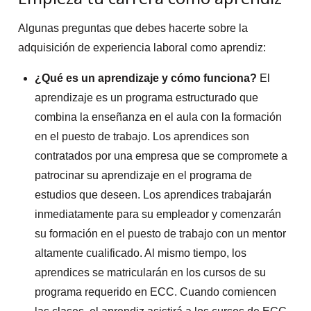
Algunas preguntas que debes hacerte sobre la
adquisición de experiencia laboral como aprendiz:
¿Qué es un aprendizaje y cómo funciona?
El
aprendizaje es un programa estructurado que
combina la enseñanza en el aula con la formación
en el puesto de trabajo. Los aprendices son
contratados por una empresa que se compromete a
patrocinar su aprendizaje en el programa de
estudios que deseen. Los aprendices trabajarán
inmediatamente para su empleador y comenzarán
su formación en el puesto de trabajo con un mentor
altamente cualificado. Al mismo tiempo, los
aprendices se matricularán en los cursos de su
programa requerido en ECC. Cuando comiencen