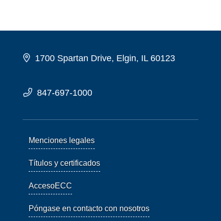
1700 Spartan Drive, Elgin, IL 60123
847-697-1000
Menciones legales
Títulos y certificados
AccesoECC
Póngase en contacto con nosotros