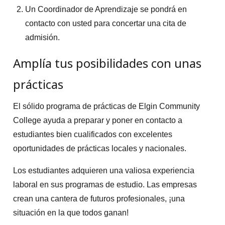
Un Coordinador de Aprendizaje se pondrá en
contacto con usted para concertar una cita de
admisión.
Amplía tus posibilidades con unas
prácticas
El sólido programa de prácticas de Elgin Community
College ayuda a preparar y poner en contacto a
estudiantes bien cualificados con excelentes
oportunidades de prácticas locales y nacionales.
Los estudiantes adquieren una valiosa experiencia
laboral en sus programas de estudio. Las empresas
crean una cantera de futuros profesionales, ¡una
situación en la que todos ganan!