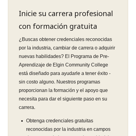
Inicie su carrera profesional
con formación gratuita
¿Buscas obtener credenciales reconocidas
por la industria, cambiar de carrera o adquirir
nuevas habilidades? El Programa de Pre-
Aprendizaje de Elgin Community College
está diseñado para ayudarle a tener éxito -
sin costo alguno. Nuestros programas
proporcionan la formación y el apoyo que
necesita para dar el siguiente paso en su
carrera.
Obtenga credenciales gratuitas
reconocidas por la industria en campos