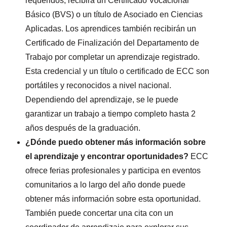
requeridos, recibirá un Certificado Vocacional
Básico (BVS) o un título de Asociado en Ciencias
Aplicadas. Los aprendices también recibirán un
Certificado de Finalización del Departamento de
Trabajo por completar un aprendizaje registrado.
Esta credencial y un título o certificado de ECC son
portátiles y reconocidos a nivel nacional.
Dependiendo del aprendizaje, se le puede
garantizar un trabajo a tiempo completo hasta 2
años después de la graduación.
¿Dónde puedo obtener más información sobre
el aprendizaje y encontrar oportunidades?
ECC
ofrece ferias profesionales y participa en eventos
comunitarios a lo largo del año donde puede
obtener más información sobre esta oportunidad.
También puede concertar una cita con un