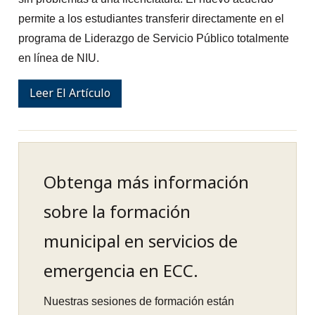
permite a los estudiantes transferir directamente en el
programa de Liderazgo de Servicio Público totalmente
en línea de NIU.
Leer El Artículo
Obtenga más información
sobre la formación
municipal en servicios de
emergencia en ECC.
Nuestras sesiones de formación están