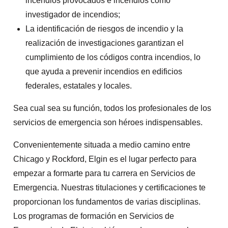
incendios provocados e incendios como
investigador de incendios;
La identificación de riesgos de incendio y la
realización de investigaciones garantizan el
cumplimiento de los códigos contra incendios, lo
que ayuda a prevenir incendios en edificios
federales, estatales y locales.
Sea cual sea su función, todos los profesionales de los
servicios de emergencia son héroes indispensables.
Convenientemente situada a medio camino entre
Chicago y Rockford, Elgin es el lugar perfecto para
empezar a formarte para tu carrera en Servicios de
Emergencia. Nuestras titulaciones y certificaciones te
proporcionan los fundamentos de varias disciplinas.
Los programas de formación en Servicios de