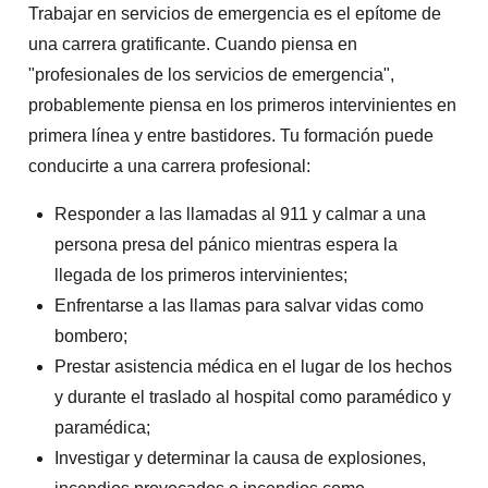
Trabajar en servicios de emergencia es el epítome de
una carrera gratificante. Cuando piensa en
"profesionales de los servicios de emergencia",
probablemente piensa en los primeros intervinientes en
primera línea y entre bastidores. Tu formación puede
conducirte a una carrera profesional:
Responder a las llamadas al 911 y calmar a una
persona presa del pánico mientras espera la
llegada de los primeros intervinientes;
Enfrentarse a las llamas para salvar vidas como
bombero;
Prestar asistencia médica en el lugar de los hechos
y durante el traslado al hospital como paramédico y
paramédica;
Investigar y determinar la causa de explosiones,