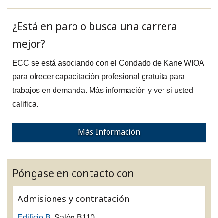
¿Está en paro o busca una carrera
mejor?
ECC se está asociando con el Condado de Kane WIOA
para ofrecer capacitación profesional gratuita para
trabajos en demanda. Más información y ver si usted
califica.
Más Información
Póngase en contacto con
Admisiones y contratación
Edificio B
, Salón B110