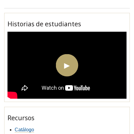
Historias de estudiantes
Recursos
Catálogo