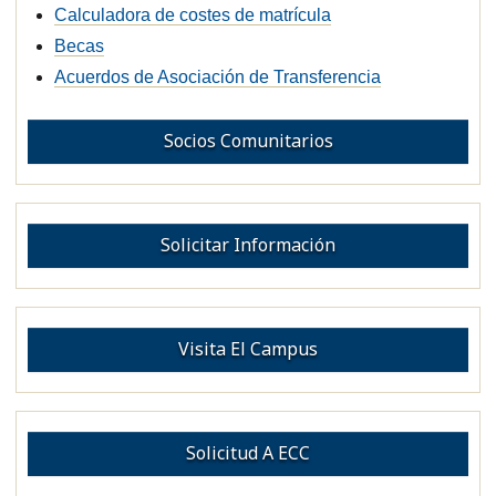
Calculadora de costes de matrícula
Becas
Acuerdos de Asociación de Transferencia
Socios Comunitarios
Solicitar Información
Visita El Campus
Solicitud A ECC