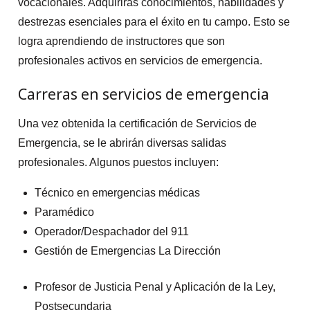
vocacionales. Adquirirás conocimientos, habilidades y
destrezas esenciales para el éxito en tu campo. Esto se
logra aprendiendo de instructores que son
profesionales activos en servicios de emergencia.
Carreras en servicios de emergencia
Una vez obtenida la certificación de Servicios de
Emergencia, se le abrirán diversas salidas
profesionales. Algunos puestos incluyen:
Técnico en emergencias médicas
Paramédico
Operador/Despachador del 911
Gestión de Emergencias La Dirección
Profesor de Justicia Penal y Aplicación de la Ley,
Postsecundaria