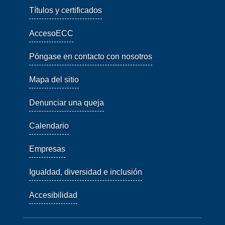
Títulos y certificados
AccesoECC
Póngase en contacto con nosotros
Mapa del sitio
Denunciar una queja
Calendario
Empresas
Igualdad, diversidad e inclusión
Accesibilidad