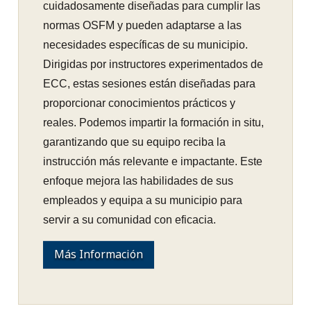
cuidadosamente diseñadas para cumplir las
normas OSFM y pueden adaptarse a las
necesidades específicas de su municipio.
Dirigidas por instructores experimentados de
ECC, estas sesiones están diseñadas para
proporcionar conocimientos prácticos y
reales. Podemos impartir la formación in situ,
garantizando que su equipo reciba la
instrucción más relevante e impactante. Este
enfoque mejora las habilidades de sus
empleados y equipa a su municipio para
servir a su comunidad con eficacia.
Más Información