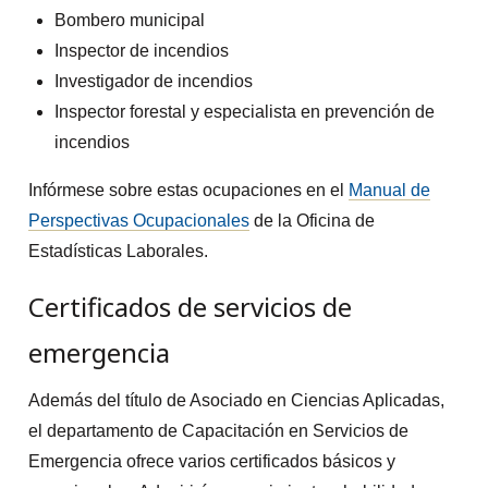
Bombero municipal
Inspector de incendios
Investigador de incendios
Inspector forestal y especialista en prevención de
incendios
Infórmese sobre estas ocupaciones en el
Manual de
Perspectivas Ocupacionales
de la Oficina de
Estadísticas Laborales.
Certificados de servicios de
emergencia
Además del título de Asociado en Ciencias Aplicadas,
el departamento de Capacitación en Servicios de
Emergencia ofrece varios certificados básicos y