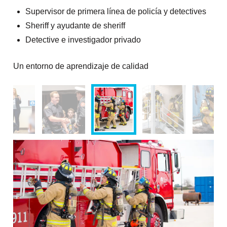
Supervisor de primera línea de policía y detectives
Sheriff y ayudante de sheriff
Detective e investigador privado
Un entorno de aprendizaje de calidad