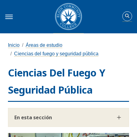
Inicio
Áreas de estudio
Ciencias del fuego y seguridad pública
Ciencias Del Fuego Y
Seguridad Pública
En esta sección