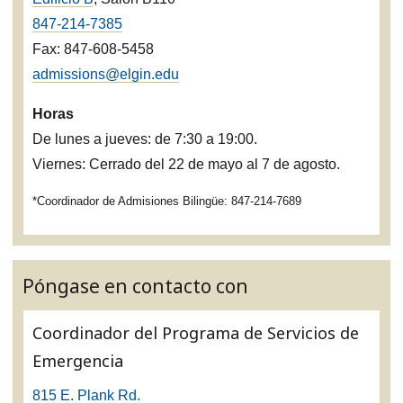
847-214-7385
Fax: 847-608-5458
admissions@elgin.edu
Horas
De lunes a jueves: de 7:30 a 19:00.
Viernes: Cerrado del 22 de mayo al 7 de agosto.
*Coordinador de Admisiones Bilingüe: 847-214-7689
Póngase en contacto con
Coordinador del Programa de Servicios de
Emergencia
815 E. Plank Rd.