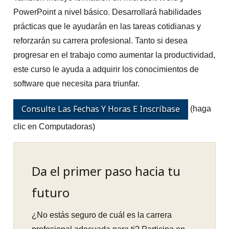
PowerPoint a nivel básico. Desarrollará habilidades
prácticas que le ayudarán en las tareas cotidianas y
reforzarán su carrera profesional. Tanto si desea
progresar en el trabajo como aumentar la productividad,
este curso le ayuda a adquirir los conocimientos de
software que necesita para triunfar.
Consulte Las Fechas Y Horas E Inscríbase
(haga
clic en Computadoras)
Da el primer paso hacia tu
futuro
¿No estás seguro de cuál es la carrera