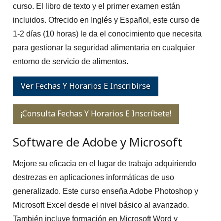
curso. El libro de texto y el primer examen están
incluidos. Ofrecido en Inglés y Español, este curso de
1-2 días (10 horas) le da el conocimiento que necesita
para gestionar la seguridad alimentaria en cualquier
entorno de servicio de alimentos.
Ver Fechas Y Horarios E Inscribirse
¡Consulta Fechas Y Horarios E Inscríbete!
Software de Adobe y Microsoft
Mejore su eficacia en el lugar de trabajo adquiriendo
destrezas en aplicaciones informáticas de uso
generalizado. Este curso enseña Adobe Photoshop y
Microsoft Excel desde el nivel básico al avanzado.
También incluye formación en Microsoft Word y