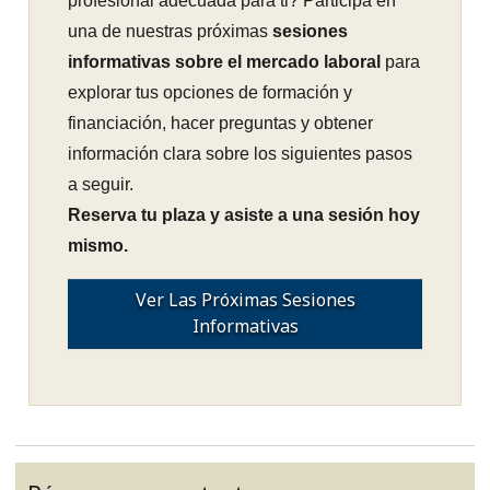
profesional adecuada para ti? Participa en
una de nuestras próximas
sesiones
informativas sobre el mercado laboral
para
explorar tus opciones de formación y
financiación, hacer preguntas y obtener
información clara sobre los siguientes pasos
a seguir.
Reserva tu plaza y asiste a una sesión hoy
mismo.
Ver Las Próximas Sesiones
Informativas