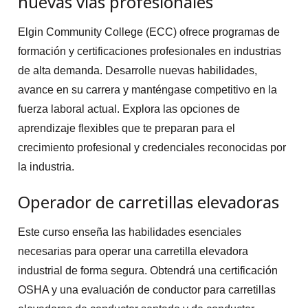
nuevas vías profesionales
Elgin Community College (ECC) ofrece programas de
formación y certificaciones profesionales en industrias
de alta demanda. Desarrolle nuevas habilidades,
avance en su carrera y manténgase competitivo en la
fuerza laboral actual. Explora las opciones de
aprendizaje flexibles que te preparan para el
crecimiento profesional y credenciales reconocidas por
la industria.
Operador de carretillas elevadoras
Este curso enseña las habilidades esenciales
necesarias para operar una carretilla elevadora
industrial de forma segura. Obtendrá una certificación
OSHA y una evaluación de conductor para carretillas