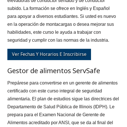
elevadoras de conductor sentado y de conductor
subido. La formación se ofrece en Inglés y Español
para apoyar a diversos estudiantes. Si usted es nuevo
en la operación de montacargas o desea mejorar sus
habilidades, este curso le ayuda a trabajar con
seguridad y cumplir con las normas de la industria.
Ver Fechas Y Horarios E Inscribirse
Gestor de alimentos ServSafe
Prepárese para convertirse en un gerente de alimentos
certificado con este curso integral de seguridad
alimentaria. El plan de estudios sigue las directrices del
Departamento de Salud Pública de Illinois (IDPH). Le
prepara para el Examen Nacional de Gerente de
Alimentos acreditado por ANSI, que se da al final del