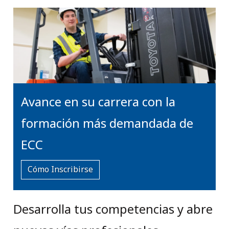
Avance en su carrera con la
formación más demandada de
ECC
Cómo Inscribirse
Desarrolla tus competencias y abre