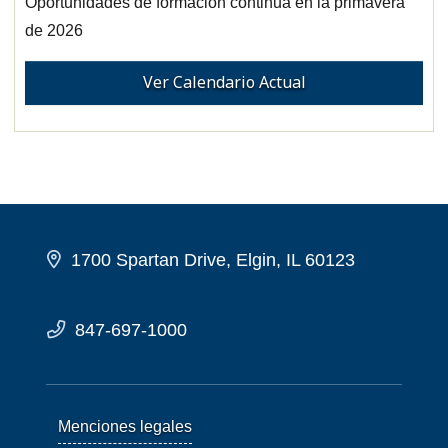
Oportunidades de formación continua en la primavera
de 2026
Ver Calendario Actual
1700 Spartan Drive, Elgin, IL 60123
847-697-1000
Menciones legales