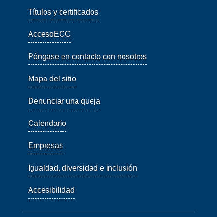
Títulos y certificados
AccesoECC
Póngase en contacto con nosotros
Mapa del sitio
Denunciar una queja
Calendario
Empresas
Igualdad, diversidad e inclusión
Accesibilidad