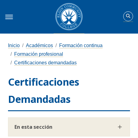
Inicio
Académicos
Formación continua
Formación profesional
Certificaciones demandadas
Certificaciones
Demandadas
En esta sección