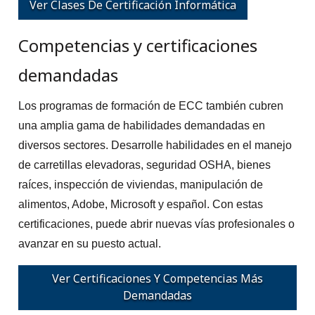
Ver Clases De Certificación Informática
Competencias y certificaciones
demandadas
Los programas de formación de ECC también cubren
una amplia gama de habilidades demandadas en
diversos sectores. Desarrolle habilidades en el manejo
de carretillas elevadoras, seguridad OSHA, bienes
raíces, inspección de viviendas, manipulación de
alimentos, Adobe, Microsoft y español. Con estas
certificaciones, puede abrir nuevas vías profesionales o
avanzar en su puesto actual.
Ver Certificaciones Y Competencias Más
Demandadas