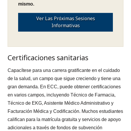
mismo.
Ver Las Próximas Sesiones
Informativas
Certificaciones sanitarias
Capacítese para una carrera gratificante en el cuidado
de la salud, un campo que sigue creciendo y tiene una
gran demanda. En ECC, puede obtener certificaciones
en varios campos, incluyendo Técnico de Farmacia,
Técnico de EKG, Asistente Médico Administrativo y
Facturación Médica y Codificación. Muchos estudiantes
califican para la matrícula gratuita y servicios de apoyo
adicionales a través de fondos de subvención