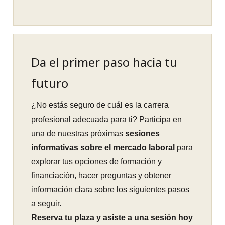
Da el primer paso hacia tu
futuro
¿No estás seguro de cuál es la carrera
profesional adecuada para ti? Participa en
una de nuestras próximas
sesiones
informativas sobre el mercado laboral
para
explorar tus opciones de formación y
financiación, hacer preguntas y obtener
información clara sobre los siguientes pasos
a seguir.
Reserva tu plaza y asiste a una sesión hoy