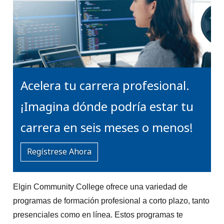
Acelera tu carrera profesional.
¡Imagina dónde podría estar tu
carrera en seis meses o menos!
Regístrese Ahora
Elgin Community College ofrece una variedad de
programas de formación profesional a corto plazo, tanto
presenciales como en línea. Estos programas te