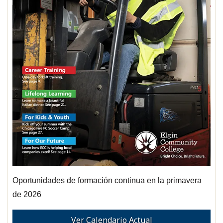
Oportunidades de formación continua en la primavera
de 2026
Ver Calendario Actual