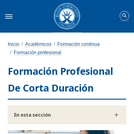
Inicio
Académicos
Formación continua
Formación profesional
Formación Profesional
De Corta Duración
En esta sección