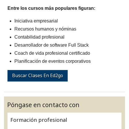
Entre los cursos más populares figuran:
Iniciativa empresarial
Recursos humanos y nóminas
Contabilidad profesional
Desarrollador de software Full Stack
Coach de vida profesional certificado
Planificación de eventos corporativos
Buscar Clases En Ed2go
Póngase en contacto con
Formación profesional