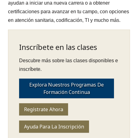
ayudan a iniciar una nueva carrera o a obtener
certificaciones para avanzar en tu campo, con opciones
en atención sanitaria, codificación, TI y mucho más.
Inscríbete en las clases
Descubre más sobre las clases disponibles e
inscríbete.
Explora Nuestros Programas De
Formación Continua
Regístrate Ahora
Ayuda Para La Inscripción