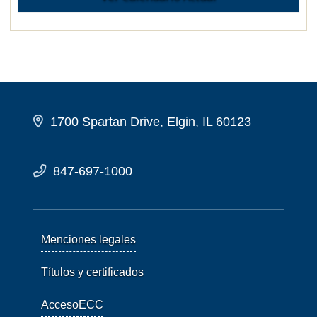
1700 Spartan Drive, Elgin, IL 60123
847-697-1000
Menciones legales
Títulos y certificados
AccesoECC