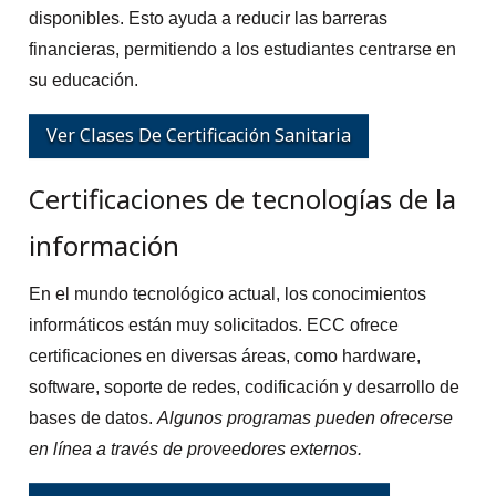
disponibles. Esto ayuda a reducir las barreras
financieras, permitiendo a los estudiantes centrarse en
su educación.
Ver Clases De Certificación Sanitaria
Certificaciones de tecnologías de la
información
En el mundo tecnológico actual, los conocimientos
informáticos están muy solicitados. ECC ofrece
certificaciones en diversas áreas, como hardware,
software, soporte de redes, codificación y desarrollo de
bases de datos.
Algunos programas pueden ofrecerse
en línea a través de proveedores externos.