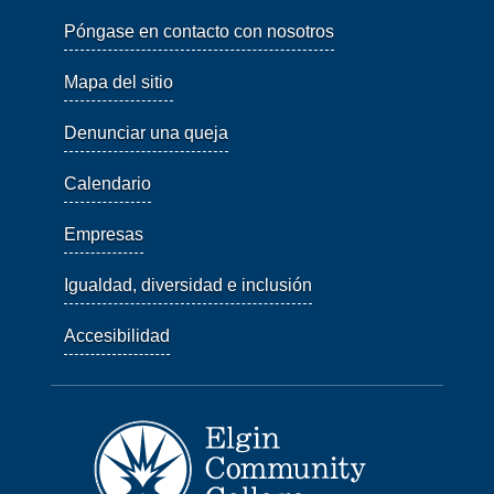
Póngase en contacto con nosotros
Mapa del sitio
Denunciar una queja
Calendario
Empresas
Igualdad, diversidad e inclusión
Accesibilidad