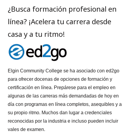
¿Busca formación profesional en
línea? ¡Acelera tu carrera desde
casa y a tu ritmo!
Elgin Community College se ha asociado con ed2go
para ofrecer docenas de opciones de formación y
certificación en línea. Prepárese para el empleo en
algunas de las carreras más demandadas de hoy en
día con programas en línea completos, asequibles y a
su propio ritmo. Muchos dan lugar a credenciales
reconocidas por la industria e incluso pueden incluir
vales de examen.