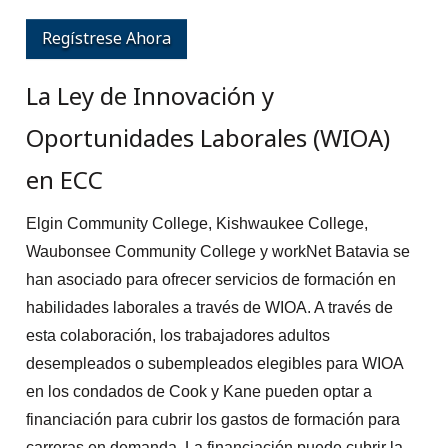
Regístrese Ahora
La Ley de Innovación y
Oportunidades Laborales (WIOA)
en ECC
Elgin Community College, Kishwaukee College,
Waubonsee Community College y workNet Batavia se
han asociado para ofrecer servicios de formación en
habilidades laborales a través de WIOA. A través de
esta colaboración, los trabajadores adultos
desempleados o subempleados elegibles para WIOA
en los condados de Cook y Kane pueden optar a
financiación para cubrir los gastos de formación para
carreras en demanda. La financiación puede cubrir la