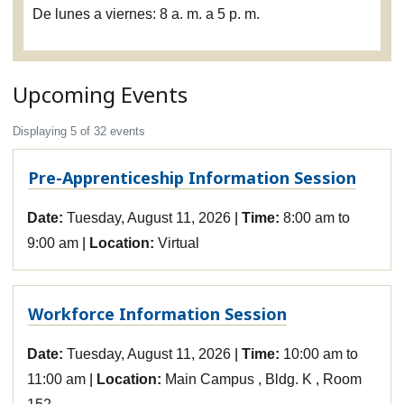
De lunes a viernes: 8 a. m. a 5 p. m.
Upcoming Events
Displaying 5 of 32 events
Pre-Apprenticeship Information Session
Date:
Tuesday, August 11, 2026
Time:
8:00 am to
9:00 am
Location:
Virtual
Workforce Information Session
Date:
Tuesday, August 11, 2026
Time:
10:00 am to
11:00 am
Location:
Main Campus , Bldg. K , Room