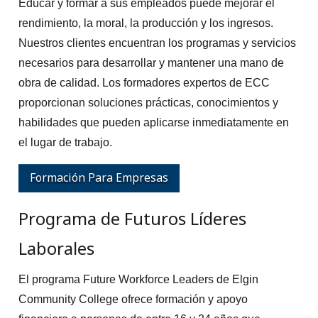
Educar y formar a sus empleados puede mejorar el
rendimiento, la moral, la producción y los ingresos.
Nuestros clientes encuentran los programas y servicios
necesarios para desarrollar y mantener una mano de
obra de calidad. Los formadores expertos de ECC
proporcionan soluciones prácticas, conocimientos y
habilidades que pueden aplicarse inmediatamente en
el lugar de trabajo.
Formación Para Empresas
Programa de Futuros Líderes
Laborales
El programa Future Workforce Leaders de Elgin
Community College ofrece formación y apoyo