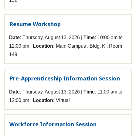
152
Resume Workshop
Date:
Thursday, August 13, 2026
Time:
10:00 am to
12:00 pm
Location:
Main Campus , Bldg. K , Room
149
Pre-Apprenticeship Information Session
Date:
Thursday, August 13, 2026
Time:
11:00 am to
12:00 pm
Location:
Virtual
Workforce Information Session