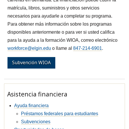
matrícula, libros, suministros y otros servicios
necesarios para ayudarle a completar su programa.
Para obtener más información sobre los programas
disponibles anteriormente o para ver si usted califica
para la ayuda a la formación WIOA, correo electrónico
workforce@elgin.edu
o llame al
847-214-6901
.
Subvención WIOA
Asistencia financiera
Ayuda financiera
Préstamos federales para estudiantes
Subvenciones