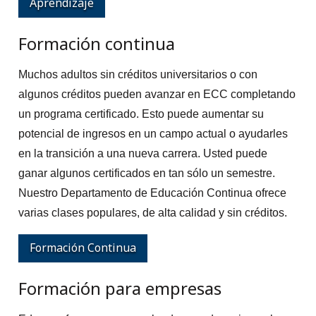
Aprendizaje
Formación continua
Muchos adultos sin créditos universitarios o con
algunos créditos pueden avanzar en ECC completando
un programa certificado. Esto puede aumentar su
potencial de ingresos en un campo actual o ayudarles
en la transición a una nueva carrera. Usted puede
ganar algunos certificados en tan sólo un semestre.
Nuestro Departamento de Educación Continua ofrece
varias clases populares, de alta calidad y sin créditos.
Formación Continua
Formación para empresas