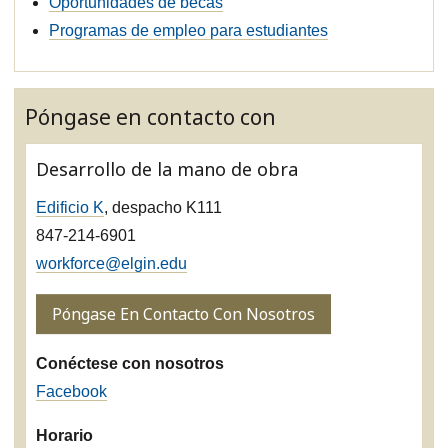
Oportunidades de becas
Programas de empleo para estudiantes
Póngase en contacto con
Desarrollo de la mano de obra
Edificio K
, despacho K111
847-214-6901
workforce@elgin.edu
Póngase En Contacto Con Nosotros
Conéctese con nosotros
Facebook
Horario