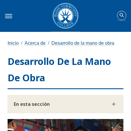
Inicio
Acerca de
Desarrollo de la mano de obra
Desarrollo De La Mano
De Obra
En esta sección