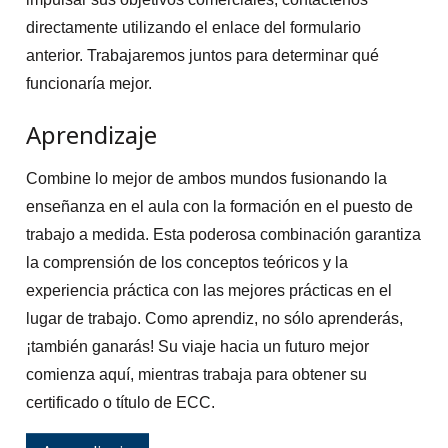
directamente utilizando el enlace del formulario
anterior. Trabajaremos juntos para determinar qué
funcionaría mejor.
Aprendizaje
Combine lo mejor de ambos mundos fusionando la
enseñanza en el aula con la formación en el puesto de
trabajo a medida. Esta poderosa combinación garantiza
la comprensión de los conceptos teóricos y la
experiencia práctica con las mejores prácticas en el
lugar de trabajo. Como aprendiz, no sólo aprenderás,
¡también ganarás! Su viaje hacia un futuro mejor
comienza aquí, mientras trabaja para obtener su
certificado o título de ECC.