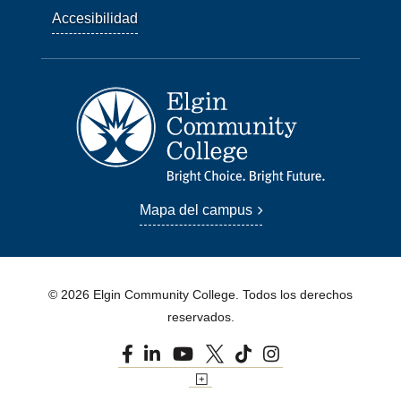
Accesibilidad
Mapa del campus
© 2026 Elgin Community College. Todos los derechos
reservados.