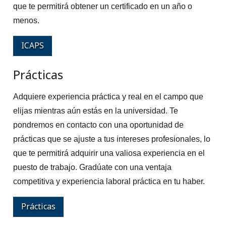
que te permitirá obtener un certificado en un año o
menos.
ICAPS
Prácticas
Adquiere experiencia práctica y real en el campo que
elijas mientras aún estás en la universidad. Te
pondremos en contacto con una oportunidad de
prácticas que se ajuste a tus intereses profesionales, lo
que te permitirá adquirir una valiosa experiencia en el
puesto de trabajo. Gradúate con una ventaja
competitiva y experiencia laboral práctica en tu haber.
Prácticas