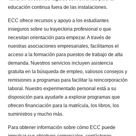
educación continua fuera de las instalaciones.
ECC ofrece recursos y apoyo a los estudiantes
inseguros sobre su trayectoria profesional o que
necesitan orientación para empezar. A través de
nuestras asociaciones empresariales, facilitamos el
acceso a la formación para puestos de trabajo de alta
demanda. Nuestros servicios incluyen asistencia
gratuita en la búsqueda de empleo, valiosos consejos y
remisiones a programas para facilitar la reincorporación
laboral. Nuestro experimentado personal está a su
disposición para ayudarle a explorar programas que
ofrecen financiación para la matrícula, los libros, los
suministros y mucho más.
Para obtener información sobre cómo ECC puede
impulsar sus objetivos comerciales, contáctenos