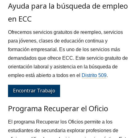
Ayuda para la búsqueda de empleo
en ECC
Ofrecemos servicios gratuitos de reempleo, servicios
para jóvenes, clases de educación continua y
formación empresarial. Es uno de los servicios más
demandados que ofrece ECC. Este servicio gratuito de
orientación laboral y asistencia en la búsqueda de
empleo está abierto a todos en el
Distrito 509
.
Encontrar Trabajo
Programa Recuperar el Oficio
El programa Recuperar los Oficios permite a los
estudiantes de secundaria explorar profesiones de