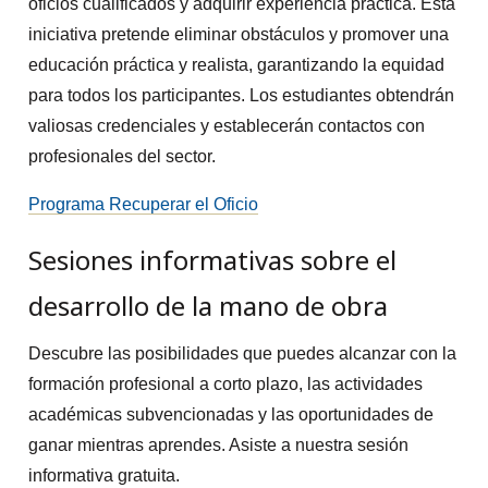
oficios cualificados y adquirir experiencia práctica. Esta
iniciativa pretende eliminar obstáculos y promover una
educación práctica y realista, garantizando la equidad
para todos los participantes. Los estudiantes obtendrán
valiosas credenciales y establecerán contactos con
profesionales del sector.
Programa Recuperar el Oficio
Sesiones informativas sobre el
desarrollo de la mano de obra
Descubre las posibilidades que puedes alcanzar con la
formación profesional a corto plazo, las actividades
académicas subvencionadas y las oportunidades de
ganar mientras aprendes. Asiste a nuestra sesión
informativa gratuita.