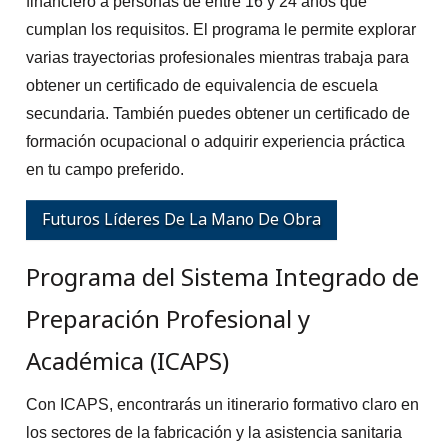
financiero a personas de entre 16 y 24 años que
cumplan los requisitos. El programa le permite explorar
varias trayectorias profesionales mientras trabaja para
obtener un certificado de equivalencia de escuela
secundaria. También puedes obtener un certificado de
formación ocupacional o adquirir experiencia práctica
en tu campo preferido.
Futuros Líderes De La Mano De Obra
Programa del Sistema Integrado de
Preparación Profesional y
Académica (ICAPS)
Con ICAPS, encontrarás un itinerario formativo claro en
los sectores de la fabricación y la asistencia sanitaria