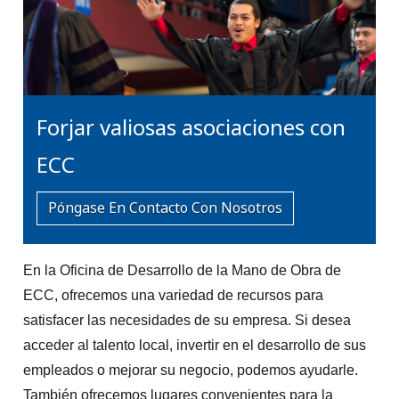
Forjar valiosas asociaciones con
ECC
Póngase En Contacto Con Nosotros
En la Oficina de Desarrollo de la Mano de Obra de
ECC, ofrecemos una variedad de recursos para
satisfacer las necesidades de su empresa. Si desea
acceder al talento local, invertir en el desarrollo de sus
empleados o mejorar su negocio, podemos ayudarle.
También ofrecemos lugares convenientes para la