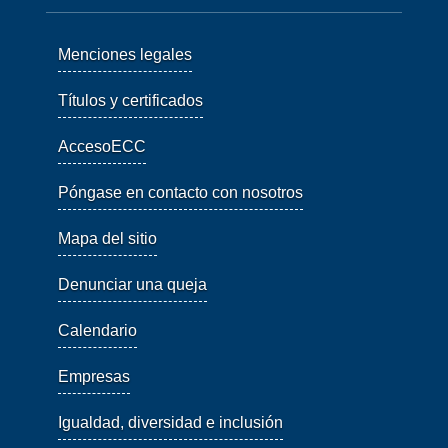
Menciones legales
Títulos y certificados
AccesoECC
Póngase en contacto con nosotros
Mapa del sitio
Denunciar una queja
Calendario
Empresas
Igualdad, diversidad e inclusión