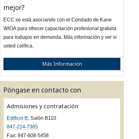
mejor?
ECC se está asociando con el Condado de Kane
WIOA para ofrecer capacitación profesional gratuita
para trabajos en demanda. Más información y ver si
usted califica.
Más Información
Póngase en contacto con
Admisiones y contratación
Edificio B
, Salón B110
847-214-7385
Fax: 847-608-5458