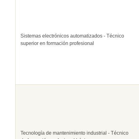
Sistemas electrónicos automatizados - Técnico
superior en formación profesional
Tecnología de mantenimiento industrial - Técnico