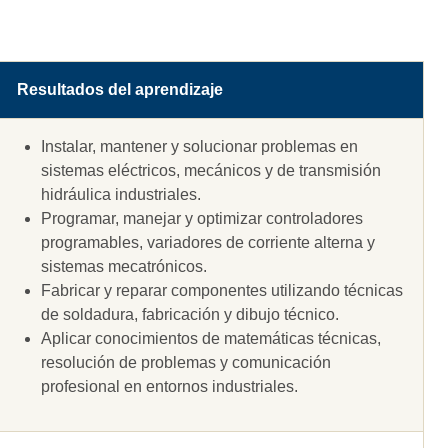
Resultados del aprendizaje
Instalar, mantener y solucionar problemas en
sistemas eléctricos, mecánicos y de transmisión
hidráulica industriales.
Programar, manejar y optimizar controladores
programables, variadores de corriente alterna y
sistemas mecatrónicos.
Fabricar y reparar componentes utilizando técnicas
de soldadura, fabricación y dibujo técnico.
Aplicar conocimientos de matemáticas técnicas,
resolución de problemas y comunicación
profesional en entornos industriales.