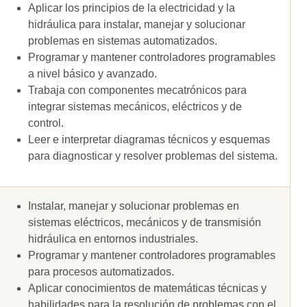
Aplicar los principios de la electricidad y la
hidráulica para instalar, manejar y solucionar
problemas en sistemas automatizados.
Programar y mantener controladores programables
a nivel básico y avanzado.
Trabaja con componentes mecatrónicos para
integrar sistemas mecánicos, eléctricos y de
control.
Leer e interpretar diagramas técnicos y esquemas
para diagnosticar y resolver problemas del sistema.
Instalar, manejar y solucionar problemas en
sistemas eléctricos, mecánicos y de transmisión
hidráulica en entornos industriales.
Programar y mantener controladores programables
para procesos automatizados.
Aplicar conocimientos de matemáticas técnicas y
habilidades para la resolución de problemas con el