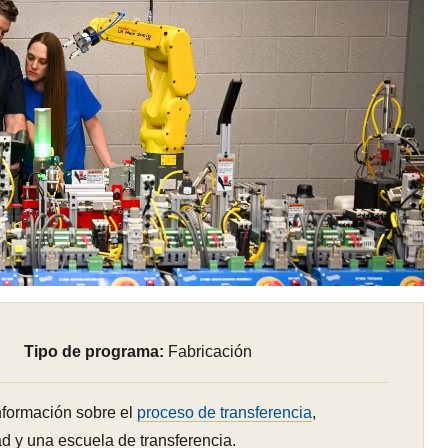
Tipo de programa:
Fabricación
formación sobre el
proceso de transferencia
,
ad y una escuela de transferencia.