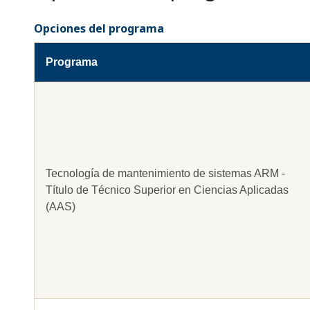
Opciones del programa
Programa
Tecnología de mantenimiento de sistemas ARM -
Título de Técnico Superior en Ciencias Aplicadas
(AAS)