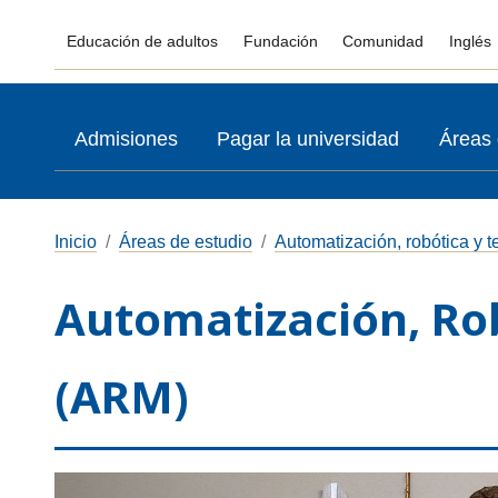
Educación de adultos
Fundación
Comunidad
Inglés
Admisiones
Pagar la universidad
Áreas 
Inicio
Áreas de estudio
Automatización, robótica y 
Automatización, Ro
(ARM)