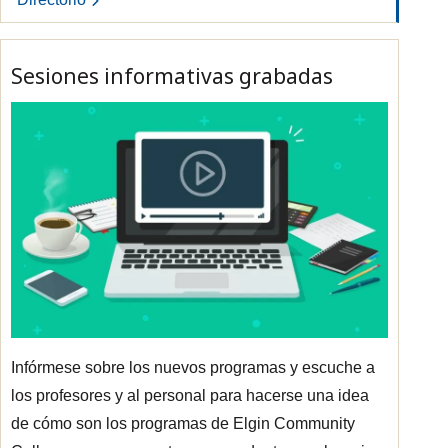
Sesiones informativas grabadas
Infórmese sobre los nuevos programas y escuche a
los profesores y al personal para hacerse una idea
de cómo son los programas de Elgin Community