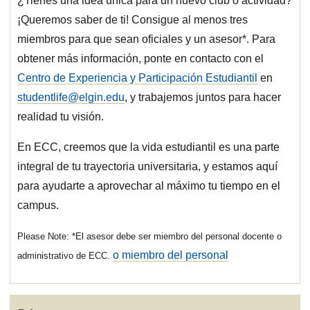
¿Tienes una idea única para un nuevo club o actividad?
¡Queremos saber de ti! Consigue al menos tres
miembros para que sean oficiales y un asesor*. Para
obtener más información, ponte en contacto con el
Centro de Experiencia y Participación Estudiantil
en
studentlife@elgin.edu
, y trabajemos juntos para hacer
realidad tu visión.
En ECC, creemos que la vida estudiantil es una parte
integral de tu trayectoria universitaria, y estamos aquí
para ayudarte a aprovechar al máximo tu tiempo en el
campus.
*El asesor debe ser miembro del personal docente o
o miembro del personal
administrativo de ECC.