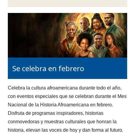
Se celebra en febrero
Celebra la cultura afroamericana durante todo el año,
con eventos especiales que se celebran durante el Mes
Nacional de la Historia Afroamericana en febrero.
Disfruta de programas inspiradores, historias
conmovedoras y muestras culturales que honran la
historia, elevan las voces de hoy y dan forma al futuro.