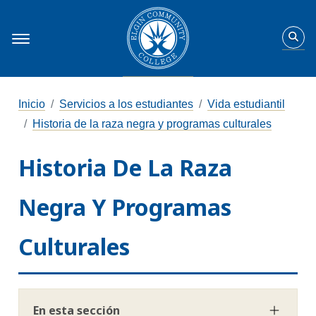
Inicio
Servicios a los estudiantes
Vida estudiantil
Historia de la raza negra y programas culturales
Historia De La Raza
Negra Y Programas
Culturales
En esta sección