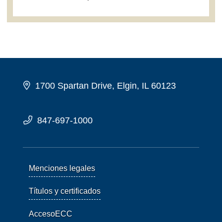
1700 Spartan Drive, Elgin, IL 60123
847-697-1000
Menciones legales
Títulos y certificados
AccesoECC