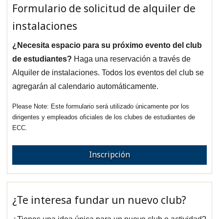
Formulario de solicitud de alquiler de
instalaciones
¿Necesita espacio para su próximo evento del club
de estudiantes?
Haga una reservación a través de
Alquiler de instalaciones. Todos los eventos del club se
agregarán al calendario automáticamente.
Este formulario será utilizado únicamente por los
dirigentes y empleados oficiales de los clubes de estudiantes de
ECC.
Inscripción
¿Te interesa fundar un nuevo club?