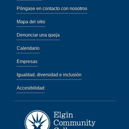
Póngase en contacto con nosotros
Mapa del sitio
Denunciar una queja
Calendario
Empresas
Igualdad, diversidad e inclusión
Accesibilidad