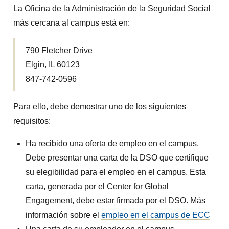
La Oficina de la Administración de la Seguridad Social
más cercana al campus está en:
790 Fletcher Drive
Elgin, IL 60123
847-742-0596
Para ello, debe demostrar uno de los siguientes
requisitos:
Ha recibido una oferta de empleo en el campus.
Debe presentar una carta de la DSO que certifique
su elegibilidad para el empleo en el campus. Esta
carta, generada por el Center for Global
Engagement, debe estar firmada por el DSO. Más
información sobre el
empleo en el campus de ECC