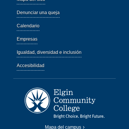
Denunciar una queja
Calendario
Empresas
Igualdad, diversidad e inclusión
Accesibilidad
Mapa del campus