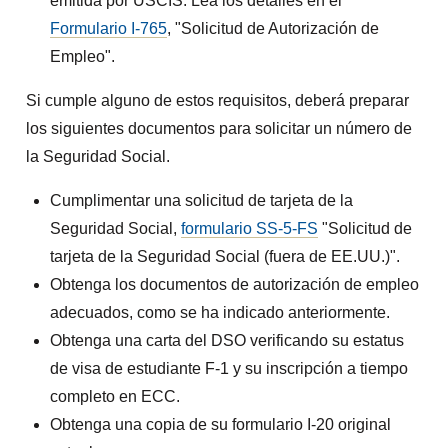
emitida por USCIS. Lea los detalles en el
Formulario I-765
, "Solicitud de Autorización de
Empleo".
Si cumple alguno de estos requisitos, deberá preparar
los siguientes documentos para solicitar un número de
la Seguridad Social.
Cumplimentar una solicitud de tarjeta de la
Seguridad Social,
formulario SS-5-FS
"Solicitud de
tarjeta de la Seguridad Social (fuera de EE.UU.)".
Obtenga los documentos de autorización de empleo
adecuados, como se ha indicado anteriormente.
Obtenga una carta del DSO verificando su estatus
de visa de estudiante F-1 y su inscripción a tiempo
completo en ECC.
Obtenga una copia de su formulario I-20 original