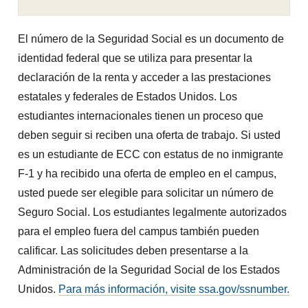
El número de la Seguridad Social es un documento de
identidad federal que se utiliza para presentar la
declaración de la renta y acceder a las prestaciones
estatales y federales de Estados Unidos. Los
estudiantes internacionales tienen un proceso que
deben seguir si reciben una oferta de trabajo. Si usted
es un estudiante de ECC con estatus de no inmigrante
F-1 y ha recibido una oferta de empleo en el campus,
usted puede ser elegible para solicitar un número de
Seguro Social. Los estudiantes legalmente autorizados
para el empleo fuera del campus también pueden
calificar. Las solicitudes deben presentarse a la
Administración de la Seguridad Social de los Estados
Unidos.
Para más información, visite ssa.gov/ssnumber.