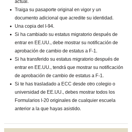
actual.
Traiga su pasaporte original en vigor y un
documento adicional que acredite su identidad.
Una copia del I-94.
Si ha cambiado su estatus migratorio después de
entrar en EE.UU., debe mostrar su notificación de
aprobación de cambio de estatus a F-1.
Si ha transferido su estatus migratorio después de
entrar en EE.UU., tendrá que mostrar su notificación
de aprobación de cambio de estatus a F-1.
Si te has trasladado a ECC desde otro colegio o
universidad de EE.UU., debes mostrar todos los
Formularios I-20 originales de cualquier escuela
anterior a la que hayas asistido.