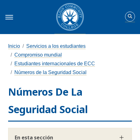
Inicio
Servicios a los estudiantes
Compromiso mundial
Estudiantes internacionales de ECC
Números de la Seguridad Social
Números De La
Seguridad Social
En esta sección