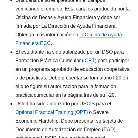
Una carta de su empleador en el campus
verificando el empleo. Esta carta es producida por la
Oficina de Becas y Ayuda Financiera y debe ser
firmada por La Dirección de Ayuda Financiera.
Obtenga más información en
la Oficina de Ayuda
Financiera ECC
.
El estudiante ha sido autorizado por un DSO para
Formación Práctica Curricular (
CPT)
para participar
en un programa aprobado de educación cooperativa
o de prácticas. Debe presentar su formulario I-20 en
el que figure su autorización para la formación
práctica curricular en la página tres de su I-20.
Usted ha sido autorizado por USCIS para el
Optional Practical Training (OPT)
o Severe
Economic Hardship. Debe presentar su tarjeta de
Documento de Autorización de Empleo (EAD)