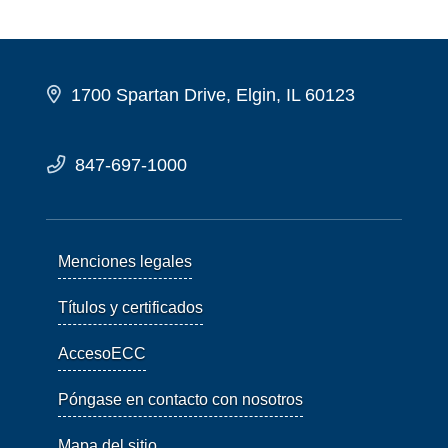
1700 Spartan Drive, Elgin, IL 60123
847-697-1000
Menciones legales
Títulos y certificados
AccesoECC
Póngase en contacto con nosotros
Mapa del sitio