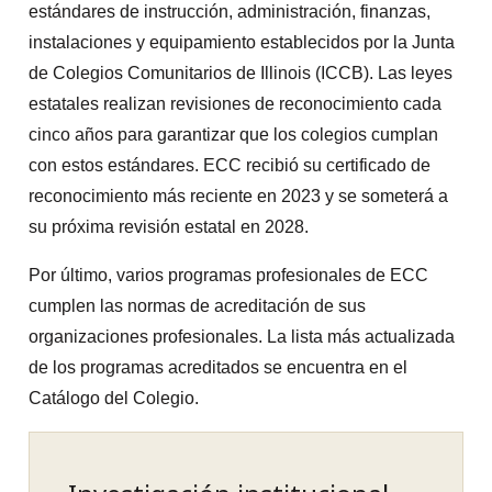
estándares de instrucción, administración, finanzas,
instalaciones y equipamiento establecidos por la Junta
de Colegios Comunitarios de Illinois (ICCB). Las leyes
estatales realizan revisiones de reconocimiento cada
cinco años para garantizar que los colegios cumplan
con estos estándares. ECC recibió su certificado de
reconocimiento más reciente en 2023 y se someterá a
su próxima revisión estatal en 2028.
Por último, varios programas profesionales de ECC
cumplen las normas de acreditación de sus
organizaciones profesionales. La lista más actualizada
de los programas acreditados se encuentra en el
Catálogo del Colegio.