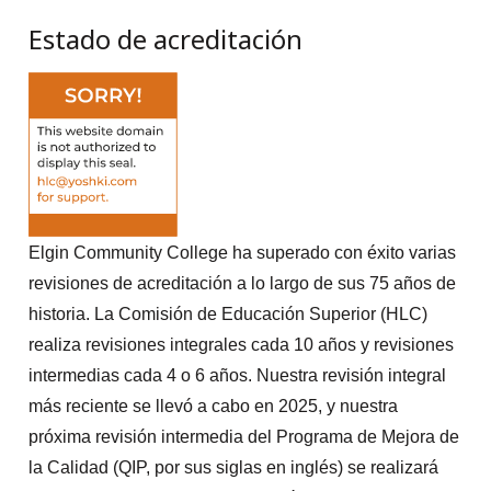
Estado de acreditación
Elgin Community College ha superado con éxito varias
revisiones de acreditación a lo largo de sus 75 años de
historia. La Comisión de Educación Superior (HLC)
realiza revisiones integrales cada 10 años y revisiones
intermedias cada 4 o 6 años. Nuestra revisión integral
más reciente se llevó a cabo en 2025, y nuestra
próxima revisión intermedia del Programa de Mejora de
la Calidad (QIP, por sus siglas en inglés) se realizará