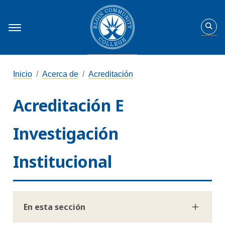
Inicio
Acerca de
Acreditación
Acreditación E
Investigación
Institucional
En esta sección