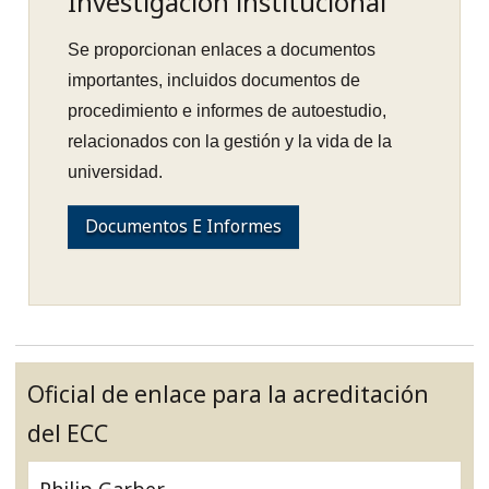
Investigación institucional
Se proporcionan enlaces a documentos
importantes, incluidos documentos de
procedimiento e informes de autoestudio,
relacionados con la gestión y la vida de la
universidad.
Documentos E Informes
Oficial de enlace para la acreditación
del ECC