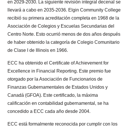
en 2029-2030. La siguiente revisión integral decenal se
llevará a cabo en 2035-2036. Elgin Community College
recibió su primera acreditación completa en 1968 de la
Asociación de Colegios y Escuelas Secundarias del
Centro Norte. Esto ocurrió menos de dos años después
de haber obtenido la categoría de Colegio Comunitario
de Clase I de Illinois en 1966.
ECC ha obtenido el Certificate of Achievement for
Excellence in Financial Reporting. Este premio fue
otorgado por la Asociación de Funcionarios de
Finanzas Gubernamentales de Estados Unidos y
Canadá (GFOA). Este certificado, la máxima
calificación en contabilidad gubernamental, se ha
concedido a ECC cada año desde 2004.
ECC está formalmente reconocida por cumplir con los