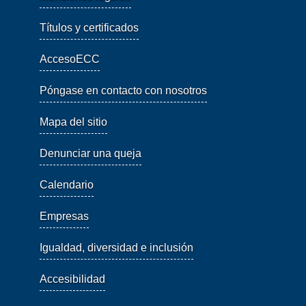
Títulos y certificados
AccesoECC
Póngase en contacto con nosotros
Mapa del sitio
Denunciar una queja
Calendario
Empresas
Igualdad, diversidad e inclusión
Accesibilidad