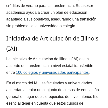
créditos de verano para la transferencia. Su asesor
académico ayuda a crear un plan de educación
adaptado a sus objetivos, asegurando una transición
sin problemas a la universidad o colegio.
Iniciativa de Articulación de Illinois
(IAI)
La Iniciativa de Articulación de Illinois (IAI) es un
acuerdo de transferencia a nivel estatal transferible
entre
100 colegios y universidades participantes
.
En el marco del IAI, las facultades y universidades
acuerdan aceptar un conjunto de cursos de educación
general en lugar de sus requisitos de nivel inferior. Es
esencial tener en cuenta que estos cursos de