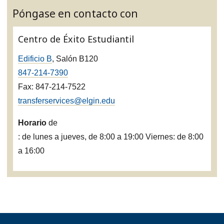
Póngase en contacto con
Centro de Éxito Estudiantil
Edificio B
, Salón B120
847-214-7390
Fax: 847-214-7522
transferservices@elgin.edu
Horario
de
: de lunes a jueves, de 8:00 a 19:00 Viernes: de 8:00
a 16:00