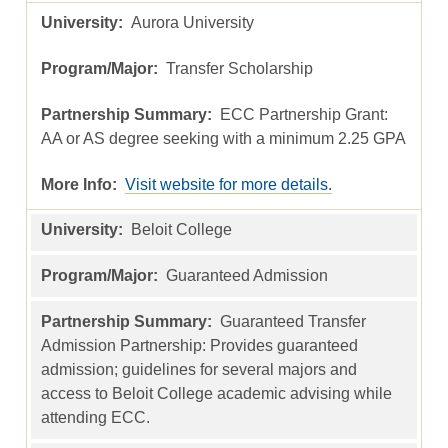
Aurora University
Transfer Scholarship
ECC Partnership Grant:
AA or AS degree seeking with a minimum 2.25 GPA
Visit website for more details.
Beloit College
Guaranteed Admission
Guaranteed Transfer
Admission Partnership: Provides guaranteed
admission; guidelines for several majors and
access to Beloit College academic advising while
attending ECC.