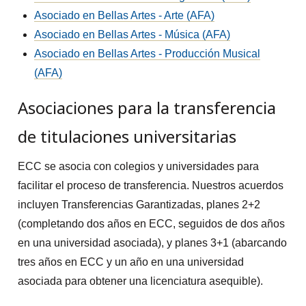
Asociado en Bellas Artes - Arte (AFA)
Asociado en Bellas Artes - Música (AFA)
Asociado en Bellas Artes - Producción Musical
(AFA)
Asociaciones para la transferencia
de titulaciones universitarias
ECC se asocia con colegios y universidades para
facilitar el proceso de transferencia. Nuestros acuerdos
incluyen Transferencias Garantizadas, planes 2+2
(completando dos años en ECC, seguidos de dos años
en una universidad asociada), y planes 3+1 (abarcando
tres años en ECC y un año en una universidad
asociada para obtener una licenciatura asequible).