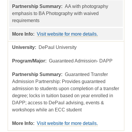
AA with photography
emphasis to BA Photography with waived
requirements
Visit website for more details.
DePaul University
Guaranteed Admission- DAPP
Guaranteed Transfer
Admission Partnership: Provides guaranteed
admission to students upon completion of a transfer
degree; locks in tuition based on year enrolled in
DAPP; access to DePaul advising, events &
workshops while an ECC student
Visit website for more details.