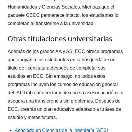
Humanidades y Ciencias Sociales. Mientras que el
paquete GECC permanece intacto, los estudiantes lo
completan al transferirse a la universidad.
Otras titulaciones universitarias
Además de los grados AA y AS, ECC ofrece programas
que apoyan a los estudiantes en la búsqueda de un
título de licenciatura después de completar sus
estudios en ECC. Sin embargo, no todos estos
programas incluyen los cursos de educación general
del IAI. Trabajar directamente con su asesor académico
asegura una transferencia sin problemas. Después de
ECC, crearás un plan educativo adaptado a tu área de
estudio y metas futuras.
Asociado en Ciencias de la Ingeniería (AES)