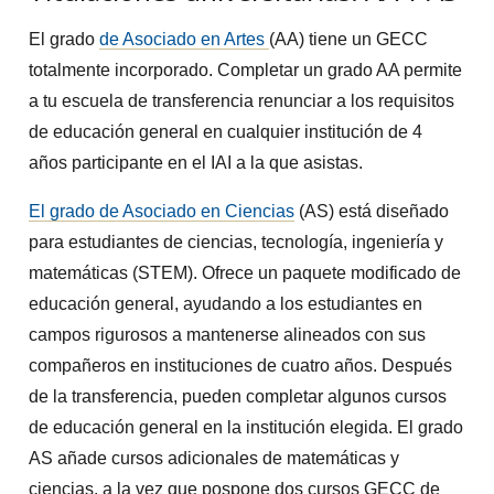
El grado
de Asociado en Artes
(AA) tiene un GECC
totalmente incorporado. Completar un grado AA permite
a tu escuela de transferencia renunciar a los requisitos
de educación general en cualquier institución de 4
años participante en el IAI a la que asistas.
El grado de Asociado en Ciencias
(AS) está diseñado
para estudiantes de ciencias, tecnología, ingeniería y
matemáticas (STEM). Ofrece un paquete modificado de
educación general, ayudando a los estudiantes en
campos rigurosos a mantenerse alineados con sus
compañeros en instituciones de cuatro años. Después
de la transferencia, pueden completar algunos cursos
de educación general en la institución elegida. El grado
AS añade cursos adicionales de matemáticas y
ciencias, a la vez que pospone dos cursos GECC de