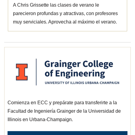
A Chris Grissette las clases de verano le
parecieron profundas y atractivas, con profesores
muy serviciales. Aprovecha al máximo el verano.
Comienza en ECC y prepárate para transferirte a
la
Facultad de Ingeniería Grainger de la Universidad de
Illinois en Urbana-Champaign.