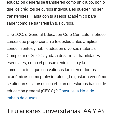
educación general se transfieren como un grupo, por lo
que los créditos de cursos individuales pueden no ser
transferibles. Habla con tu asesor académico para
saber cómo se transferirán tus cursos.
El GECC, o General Education Core Curriculum, ofrece
cursos que proporcionan a los estudiantes amplios
conocimientos y habilidades en diversas materias.
Completar el GECC ayuda a desarrollar habilidades
esenciales, como el pensamiento crítico y la
comunicación, que son valiosas tanto en entornos
académicos como profesionales. ¿Le gustaría ver cómo
se alinean sus cursos con el plan de estudios básico de
educación general (GECC)?
Consulte la Hoja de
trabajo de cursos
.
Titulaciones universitarias: AA Y AS