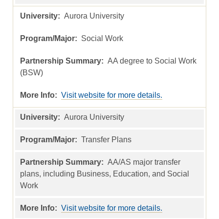
Aurora University
Social Work
AA degree to Social Work
(BSW)
Visit website for more details.
Aurora University
Transfer Plans
AA/AS major transfer
plans, including Business, Education, and Social
Work
Visit website for more details.