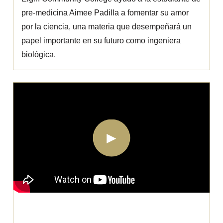
pre-medicina Aimee Padilla a fomentar su amor
por la ciencia, una materia que desempeñará un
papel importante en su futuro como ingeniera
biológica.
Christopher Grissette