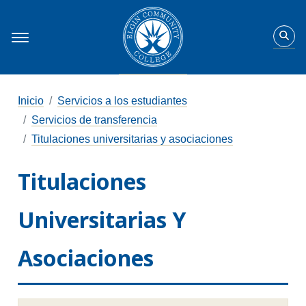
Inicio
Servicios a los estudiantes
Servicios de transferencia
Titulaciones universitarias y asociaciones
Titulaciones
Universitarias Y
Asociaciones