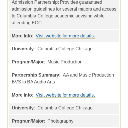
Admission Partnership: Provides guaranteed
admission guidelines for several majors and access
to Columbia College academic advising while
attending ECC.
Visit website for more details.
Columbia College Chicago
Music Production
AA and Music Production
BVS to BA Audio Arts
Visit website for more details.
Columbia College Chicago
Photography