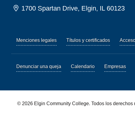
1700 Spartan Drive, Elgin, IL 60123
Menciones legales
Títulos y certificados
Acces
Denunciar una queja
Calendario
Empresas
© 2026 Elgin Community College. Todos los derechos 