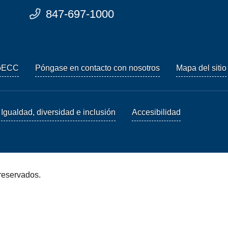
847-697-1000
oECC
Póngase en contacto con nosotros
Mapa del sitio
Igualdad, diversidad e inclusión
Accesibilidad
reservados.