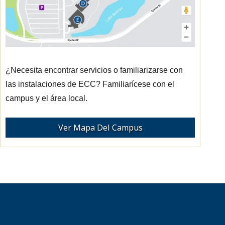
¿Necesita encontrar servicios o familiarizarse con
las instalaciones de ECC? Familiarícese con el
campus y el área local.
Ver Mapa Del Campus