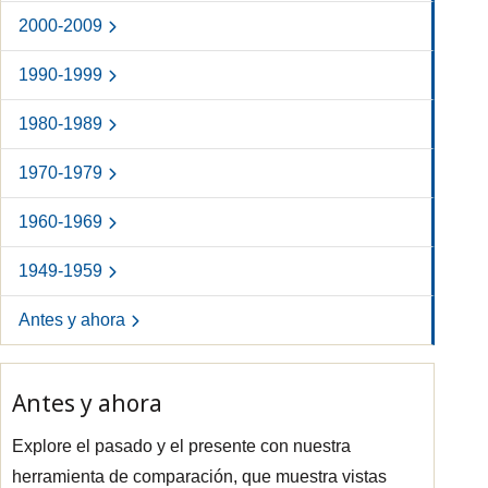
2000-2009
1990-1999
2020d
2021a
2021b
1980-1989
1970-1979
1960-1969
1949-1959
Antes y ahora
Antes y ahora
Explore el pasado y el presente con nuestra
herramienta de comparación, que muestra vistas