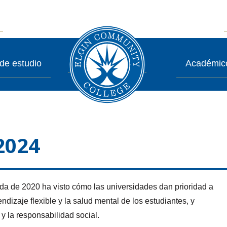
de estudio
Académic
2024
da de 2020 ha visto cómo las universidades dan prioridad a
endizaje flexible y la salud mental de los estudiantes, y
 y la responsabilidad social.