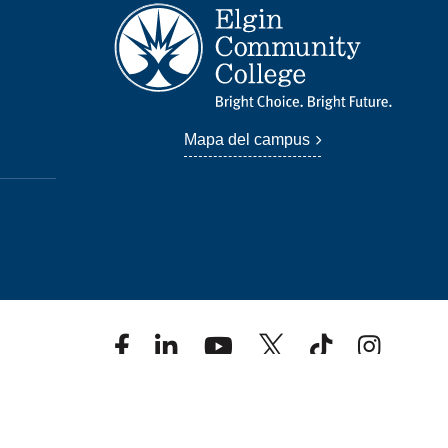
Mapa del campus