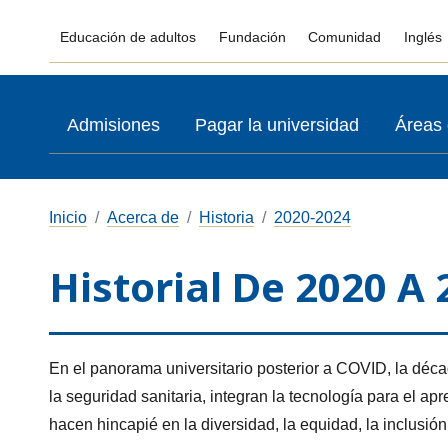
Educación de adultos
Fundación
Comunidad
Inglés
Admisiones
Pagar la universidad
Áreas 
Inicio
Acerca de
Historia
2020-2024
Historial De 2020 A 
En el panorama universitario posterior a COVID, la déca
la seguridad sanitaria, integran la tecnología para el apr
hacen hincapié en la diversidad, la equidad, la inclusión