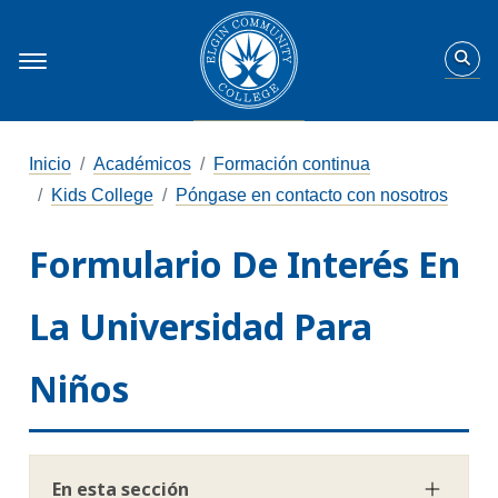
Inicio
Académicos
Formación continua
Kids College
Póngase en contacto con nosotros
Formulario De Interés En
La Universidad Para
Niños
En esta sección