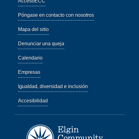
AccesoECC
Póngase en contacto con nosotros
Mapa del sitio
Denunciar una queja
Calendario
Empresas
Igualdad, diversidad e inclusión
Accesibilidad