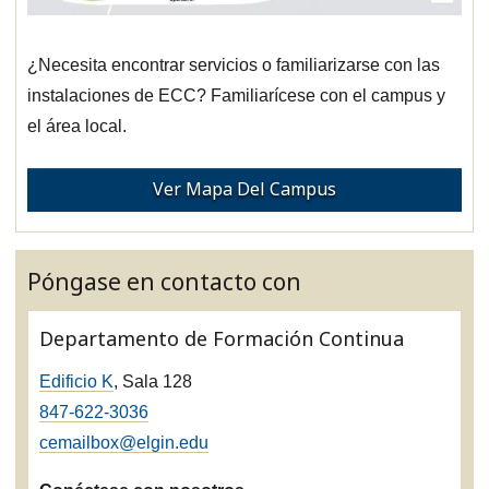
¿Necesita encontrar servicios o familiarizarse con las
instalaciones de ECC? Familiarícese con el campus y
el área local.
Ver Mapa Del Campus
Póngase en contacto con
Departamento de Formación Continua
Edificio K
, Sala 128
847-622-3036
cemailbox@elgin.edu