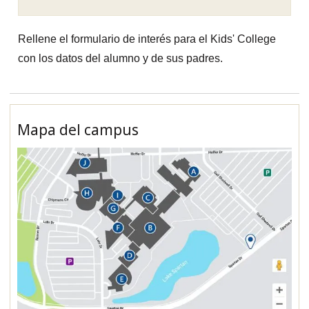
Rellene el formulario de interés para el Kids' College
con los datos del alumno y de sus padres.
Mapa del campus