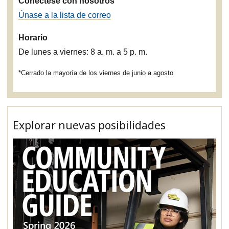
Conéctese con nosotros
Únase a la lista de correo
Horario
De lunes a viernes: 8 a. m. a 5 p. m.
*Cerrado la mayoría de los viernes de junio a agosto
Explorar nuevas posibilidades