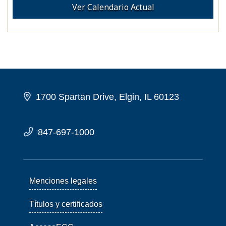
Ver Calendario Actual
1700 Spartan Drive, Elgin, IL 60123
847-697-1000
Menciones legales
Títulos y certificados