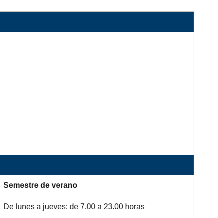
Semestre de verano
De lunes a jueves: de 7.00 a 23.00 horas