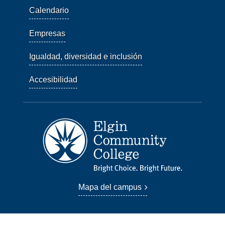
Calendario
Empresas
Igualdad, diversidad e inclusión
Accesibilidad
Mapa del campus