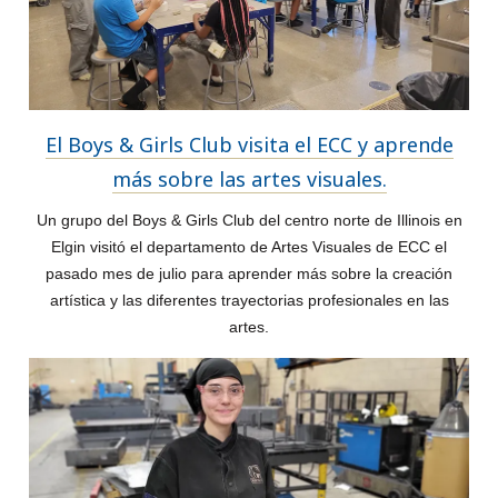
El Boys & Girls Club visita el ECC y aprende
más sobre las artes visuales.
Un grupo del Boys & Girls Club del centro norte de Illinois en
Elgin visitó el departamento de Artes Visuales de ECC el
pasado mes de julio para aprender más sobre la creación
artística y las diferentes trayectorias profesionales en las
artes.