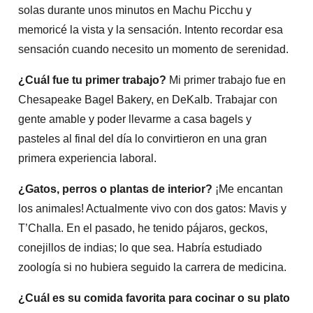
solas durante unos minutos en Machu Picchu y
memoricé la vista y la sensación. Intento recordar esa
sensación cuando necesito un momento de serenidad.
¿Cuál fue tu primer trabajo?
Mi primer trabajo fue en
Chesapeake Bagel Bakery, en DeKalb. Trabajar con
gente amable y poder llevarme a casa bagels y
pasteles al final del día lo convirtieron en una gran
primera experiencia laboral.
¿Gatos, perros o plantas de interior?
¡Me encantan
los animales! Actualmente vivo con dos gatos: Mavis y
T’Challa. En el pasado, he tenido pájaros, geckos,
conejillos de indias; lo que sea. Habría estudiado
zoología si no hubiera seguido la carrera de medicina.
¿Cuál es su comida favorita para cocinar o su plato