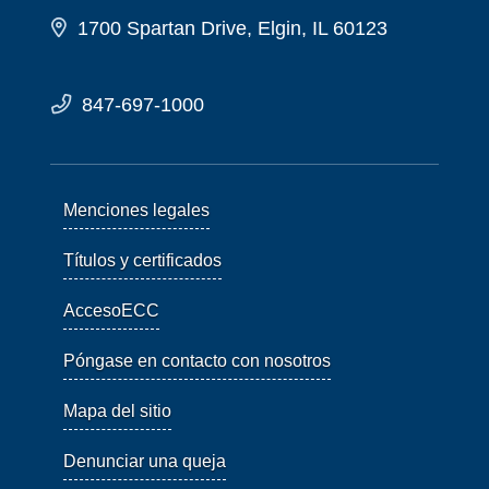
1700 Spartan Drive, Elgin, IL 60123
847-697-1000
Menciones legales
Títulos y certificados
AccesoECC
Póngase en contacto con nosotros
Mapa del sitio
Denunciar una queja