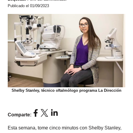
Publicado el 01/09/2023
Shelby Stanley, técnico oftalmólogo programa La Dirección
Comparte:
Esta semana, tome cinco minutos con Shelby Stanley,