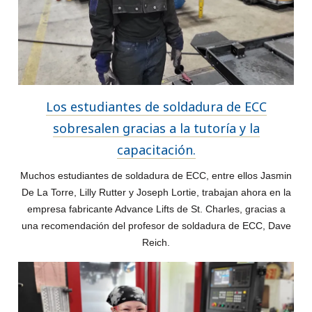
Los estudiantes de soldadura de ECC
sobresalen gracias a la tutoría y la
capacitación.
Muchos estudiantes de soldadura de ECC, entre ellos Jasmin
De La Torre, Lilly Rutter y Joseph Lortie, trabajan ahora en la
empresa fabricante Advance Lifts de St. Charles, gracias a
una recomendación del profesor de soldadura de ECC, Dave
Reich.