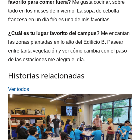
favorito para comer fuera?
Me gusta cocinar, sobre
todo en los meses de invierno. La sopa de cebolla
francesa en un día frío es una de mis favoritas.
¿Cuál es tu lugar favorito del campus?
Me encantan
las zonas plantadas en lo alto del Edificio B. Pasear
entre tanta vegetación y ver cómo cambia con el paso
de las estaciones me alegra el día.
Historias relacionadas
Ver todos