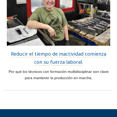
Reducir el tiempo de inactividad comienza
con su fuerza laboral.
Por qué los técnicos con formación multidisciplinar son clave
para mantener la producción en marcha.