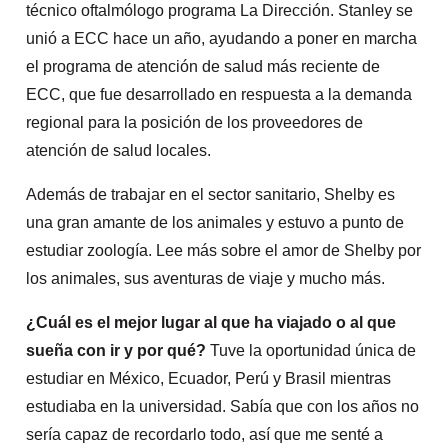
técnico oftalmólogo programa La Dirección. Stanley se
unió a ECC hace un año, ayudando a poner en marcha
el programa de atención de salud más reciente de
ECC, que fue desarrollado en respuesta a la demanda
regional para la posición de los proveedores de
atención de salud locales.
Además de trabajar en el sector sanitario, Shelby es
una gran amante de los animales y estuvo a punto de
estudiar zoología. Lee más sobre el amor de Shelby por
los animales, sus aventuras de viaje y mucho más.
¿Cuál es el mejor lugar al que ha viajado o al que
sueña con ir y por qué?
Tuve la oportunidad única de
estudiar en México, Ecuador, Perú y Brasil mientras
estudiaba en la universidad. Sabía que con los años no
sería capaz de recordarlo todo, así que me senté a