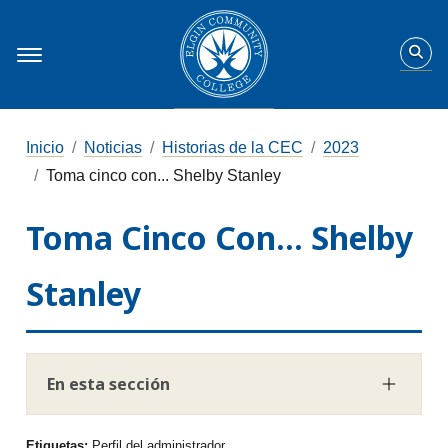
Inicio
Noticias
Historias de la CEC
2023
Toma cinco con... Shelby Stanley
Toma Cinco Con... Shelby
Stanley
En esta sección
Etiquetas:
Perfil del administrador