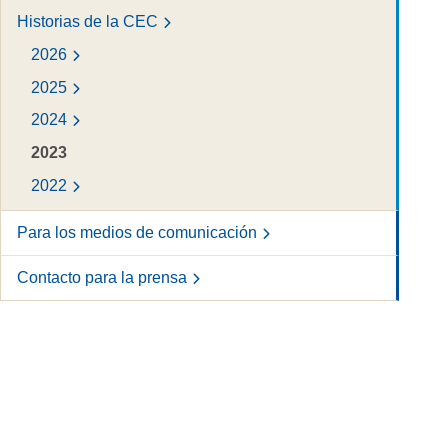
Historias de la CEC
2026
2025
2024
2023
2022
Para los medios de comunicación
Contacto para la prensa