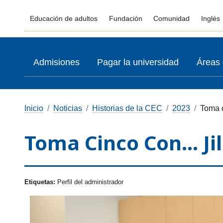
Educación de adultos
Fundación
Comunidad
Inglés
Admisiones
Pagar la universidad
Áreas 
Inicio
Noticias
Historias de la CEC
2023
Toma c
Toma Cinco Con... Jil
Etiquetas:
Perfil del administrador