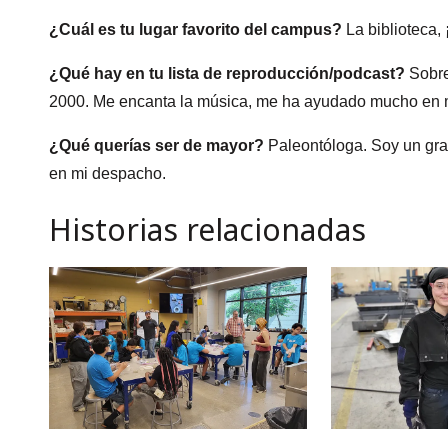
¿Cuál es tu lugar favorito del campus?
La biblioteca, 
¿Qué hay en tu lista de reproducción/podcast?
Sobre
2000. Me encanta la música, me ha ayudado mucho en m
¿Qué querías ser de mayor?
Paleontóloga. Soy un gran
en mi despacho.
Historias relacionadas