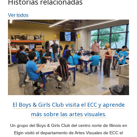
Historias relacionadas
Ver todos
El Boys & Girls Club visita el ECC y aprende
más sobre las artes visuales.
Un grupo del Boys & Girls Club del centro norte de Illinois en
Elgin visitó el departamento de Artes Visuales de ECC el