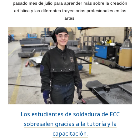
pasado mes de julio para aprender más sobre la creación
artística y las diferentes trayectorias profesionales en las
artes.
Los estudiantes de soldadura de ECC
sobresalen gracias a la tutoría y la
capacitación.