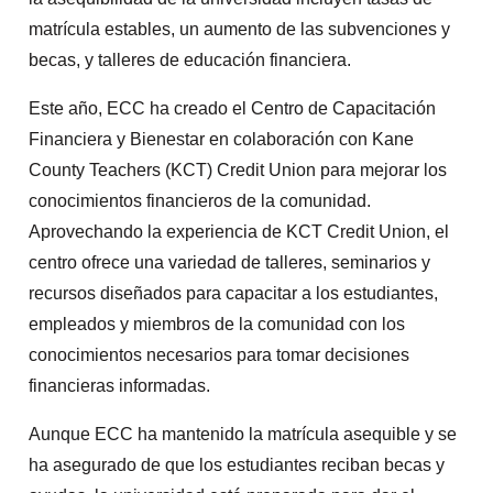
matrícula estables, un aumento de las subvenciones y
becas, y talleres de educación financiera.
Este año, ECC ha creado el Centro de Capacitación
Financiera y Bienestar en colaboración con Kane
County Teachers (KCT) Credit Union para mejorar los
conocimientos financieros de la comunidad.
Aprovechando la experiencia de KCT Credit Union, el
centro ofrece una variedad de talleres, seminarios y
recursos diseñados para capacitar a los estudiantes,
empleados y miembros de la comunidad con los
conocimientos necesarios para tomar decisiones
financieras informadas.
Aunque ECC ha mantenido la matrícula asequible y se
ha asegurado de que los estudiantes reciban becas y