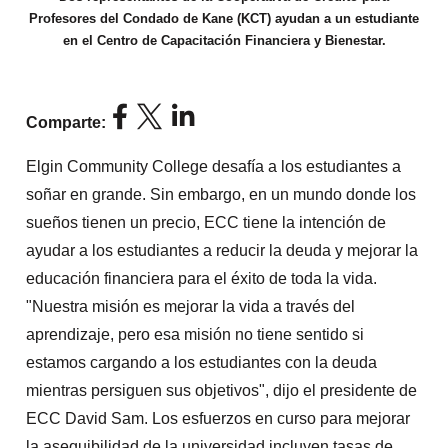
Profesores del Condado de Kane (KCT) ayudan a un estudiante
en el Centro de Capacitación Financiera y Bienestar.
Comparte:
Elgin Community College desafía a los estudiantes a
soñar en grande. Sin embargo, en un mundo donde los
sueños tienen un precio, ECC tiene la intención de
ayudar a los estudiantes a reducir la deuda y mejorar la
educación financiera para el éxito de toda la vida.
"Nuestra misión es mejorar la vida a través del
aprendizaje, pero esa misión no tiene sentido si
estamos cargando a los estudiantes con la deuda
mientras persiguen sus objetivos", dijo el presidente de
ECC David Sam. Los esfuerzos en curso para mejorar
la asequibilidad de la universidad incluyen tasas de