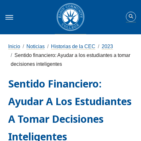
Inicio
Noticias
Historias de la CEC
2023
Sentido financiero: Ayudar a los estudiantes a tomar
decisiones inteligentes
Sentido Financiero:
Ayudar A Los Estudiantes
A Tomar Decisiones
Inteligentes