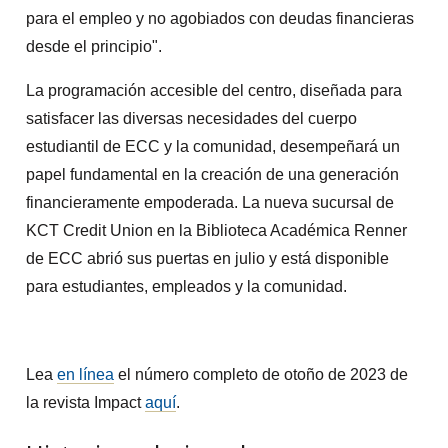
para el empleo y no agobiados con deudas financieras
desde el principio".
La programación accesible del centro, diseñada para
satisfacer las diversas necesidades del cuerpo
estudiantil de ECC y la comunidad, desempeñará un
papel fundamental en la creación de una generación
financieramente empoderada. La nueva sucursal de
KCT Credit Union en la Biblioteca Académica Renner
de ECC abrió sus puertas en julio y está disponible
para estudiantes, empleados y la comunidad.
Lea
en línea
el número completo de otoño de 2023 de
la revista Impact
aquí
.