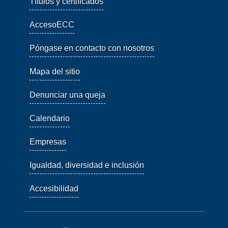
Títulos y certificados
AccesoECC
Póngase en contacto con nosotros
Mapa del sitio
Denunciar una queja
Calendario
Empresas
Igualdad, diversidad e inclusión
Accesibilidad