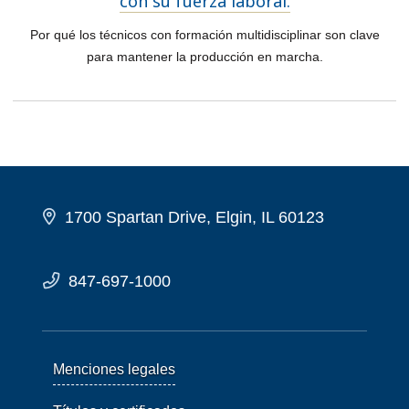
con su fuerza laboral.
Por qué los técnicos con formación multidisciplinar son clave
para mantener la producción en marcha.
1700 Spartan Drive, Elgin, IL 60123
847-697-1000
Menciones legales