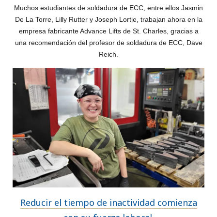
Muchos estudiantes de soldadura de ECC, entre ellos Jasmin
De La Torre, Lilly Rutter y Joseph Lortie, trabajan ahora en la
empresa fabricante Advance Lifts de St. Charles, gracias a
una recomendación del profesor de soldadura de ECC, Dave
Reich.
Reducir el tiempo de inactividad comienza