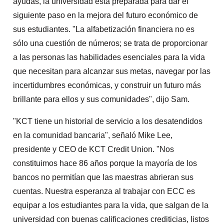
ayudas, la universidad está preparada para dar el
siguiente paso en la mejora del futuro económico de
sus estudiantes. "La alfabetización financiera no es
sólo una cuestión de números; se trata de proporcionar
a las personas las habilidades esenciales para la vida
que necesitan para alcanzar sus metas, navegar por las
incertidumbres económicas, y construir un futuro más
brillante para ellos y sus comunidades", dijo Sam.
"KCT tiene un historial de servicio a los desatendidos
en la comunidad bancaria", señaló Mike Lee,
presidente y CEO de KCT Credit Union. "Nos
constituimos hace 86 años porque la mayoría de los
bancos no permitían que las maestras abrieran sus
cuentas. Nuestra esperanza al trabajar con ECC es
equipar a los estudiantes para la vida, que salgan de la
universidad con buenas calificaciones crediticias, listos