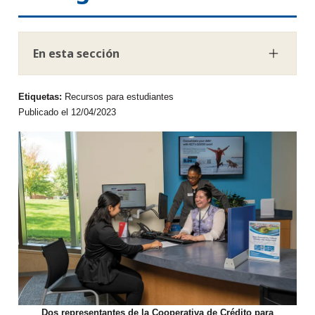
En esta sección
Etiquetas:
Recursos para estudiantes
Publicado el 12/04/2023
Dos representantes de la Cooperativa de Crédito para