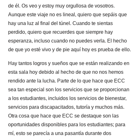
de él. Os veo y estoy muy orgullosa de vosotros.
Aunque este viaje no es lineal, quiero que sepáis que
hay una luz al final del túnel. Cuando te sientas
perdido, quiero que recuerdes que siempre hay
esperanza, incluso cuando no puedes verla. El hecho
de que yo esté vivo y de pie aquí hoy es prueba de ello.
Hay tantos logros y sueños que se están realizando en
esta sala hoy debido al hecho de que no nos hemos
rendido ante la lucha. Parte de lo que hace que ECC
sea tan especial son los servicios que se proporcionan
a los estudiantes, incluidos los servicios de bienestar,
servicios para discapacitados, tutoría y muchos más.
Otra cosa que hace que ECC se destaque son las
oportunidades disponibles para los estudiantes; para
mí, esto se parecía a una pasantía durante dos