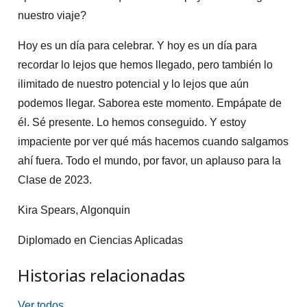
nuestro viaje?
Hoy es un día para celebrar. Y hoy es un día para
recordar lo lejos que hemos llegado, pero también lo
ilimitado de nuestro potencial y lo lejos que aún
podemos llegar. Saborea este momento. Empápate de
él. Sé presente. Lo hemos conseguido. Y estoy
impaciente por ver qué más hacemos cuando salgamos
ahí fuera. Todo el mundo, por favor, un aplauso para la
Clase de 2023.
Kira Spears, Algonquin
Diplomado en Ciencias Aplicadas
Historias relacionadas
Ver todos