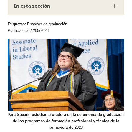
En esta sección
Etiquetas:
Ensayos de graduación
Publicado el 22/05/2023
Kira Spears, estudiante oradora en la ceremonia de graduación
de los programas de formación profesional y técnica de la
primavera de 2023