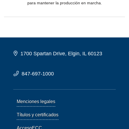
para mantener la producción en marcha.
1700 Spartan Drive, Elgin, IL 60123
847-697-1000
Menciones legales
Títulos y certificados
AccesoECC