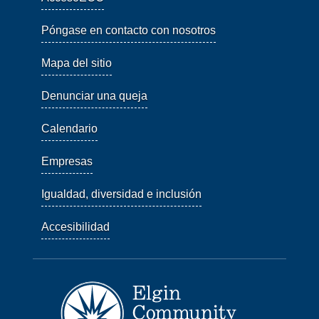
Póngase en contacto con nosotros
Mapa del sitio
Denunciar una queja
Calendario
Empresas
Igualdad, diversidad e inclusión
Accesibilidad