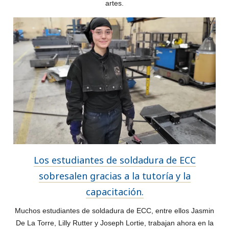
artes.
Los estudiantes de soldadura de ECC
sobresalen gracias a la tutoría y la
capacitación.
Muchos estudiantes de soldadura de ECC, entre ellos Jasmin
De La Torre, Lilly Rutter y Joseph Lortie, trabajan ahora en la