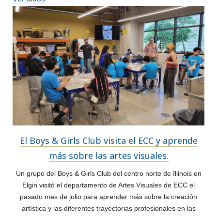
El Boys & Girls Club visita el ECC y aprende
más sobre las artes visuales.
Un grupo del Boys & Girls Club del centro norte de Illinois en
Elgin visitó el departamento de Artes Visuales de ECC el
pasado mes de julio para aprender más sobre la creación
artística y las diferentes trayectorias profesionales en las