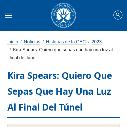
Inicio
Noticias
Historias de la CEC
2023
Kira Spears: Quiero que sepas que hay una luz al
final del túnel
Kira Spears: Quiero Que
Sepas Que Hay Una Luz
Al Final Del Túnel