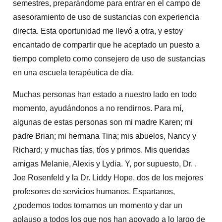
semestres, preparándome para entrar en el campo de
asesoramiento de uso de sustancias con experiencia
directa. Esta oportunidad me llevó a otra, y estoy
encantado de compartir que he aceptado un puesto a
tiempo completo como consejero de uso de sustancias
en una escuela terapéutica de día.
Muchas personas han estado a nuestro lado en todo
momento, ayudándonos a no rendirnos. Para mí,
algunas de estas personas son mi madre Karen; mi
padre Brian; mi hermana Tina; mis abuelos, Nancy y
Richard; y muchas tías, tíos y primos. Mis queridas
amigas Melanie, Alexis y Lydia. Y, por supuesto, Dr. .
Joe Rosenfeld y la Dr. Liddy Hope, dos de los mejores
profesores de servicios humanos. Espartanos,
¿podemos todos tomarnos un momento y dar un
aplauso a todos los que nos han apoyado a lo largo de