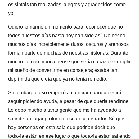
os sintáis tan realizados, alegres y agradecidos como
yo.
Quiero tomarme un momento para reconocer que no
todos nuestros días hasta hoy han sido así. De hecho,
muchos días increíblemente duros, oscuros y arenosos
forman parte de muchas de nuestras historias. Durante
mucho tiempo, nunca pensé que sería capaz de cumplir
mi sueño de convertirme en consejera; estaba tan
deprimida que creía que ya no tenía remedio.
Sin embargo, eso empezó a cambiar cuando decidí
seguir pidiendo ayuda, a pesar de que quería rendirme.
Le debo mucho a tanta gente que me ha ayudado a
salir de un lugar profundo, oscuro y aterrador. Sé que
hay personas en esta sala que podrían decir que
todavía están en ese lugar o que todavía están saliendo