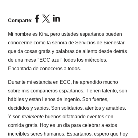
Comparte:
Mi nombre es Kira, pero ustedes espartanos pueden
conocerme como la señora de Servicios de Bienestar
que da cosas gratis y palabras de aliento desde detrás
de una mesa "ECC azul" todos los miércoles.
Encantada de conoceros a todos.
Durante mi estancia en ECC, he aprendido mucho
sobre mis compañeros espartanos. Tienen talento, son
hábiles y están llenos de ingenio. Son fuertes,
decididos y sabios. Son solidarios, atentos y amables.
Y son
realmente
buenos olfateando eventos con
comida gratis. Hoy es un día para celebrar a estos
increíbles seres humanos. Espartanos, espero que hoy