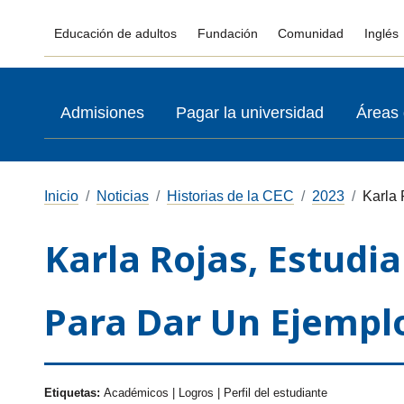
Educación de adultos
Fundación
Comunidad
Inglés
Admisiones
Pagar la universidad
Áreas 
Inicio
Noticias
Historias de la CEC
2023
Karla 
Karla Rojas, Estudia
Para Dar Un Ejempl
Etiquetas:
Académicos | Logros | Perfil del estudiante