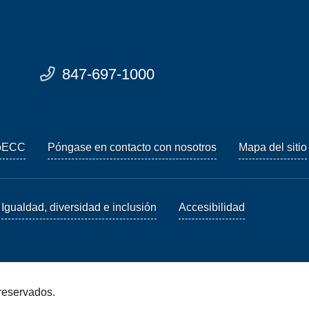
847-697-1000
oECC
Póngase en contacto con nosotros
Mapa del sitio
Igualdad, diversidad e inclusión
Accesibilidad
reservados.