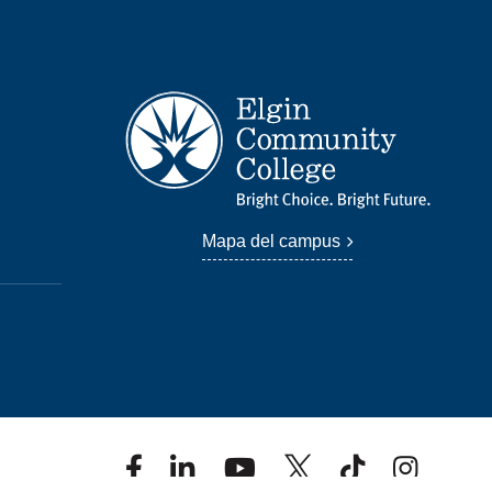
Mapa del campus