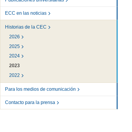
ECC en las noticias
Historias de la CEC
2026
2025
2024
2023
2022
Para los medios de comunicación
Contacto para la prensa