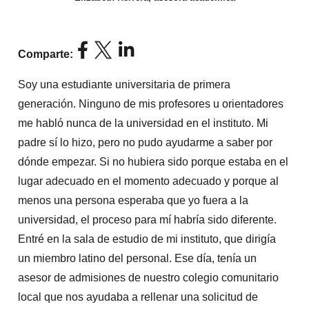
Comparte:
Soy una estudiante universitaria de primera
generación. Ninguno de mis profesores u orientadores
me habló nunca de la universidad en el instituto. Mi
padre sí lo hizo, pero no pudo ayudarme a saber por
dónde empezar. Si no hubiera sido porque estaba en el
lugar adecuado en el momento adecuado y porque al
menos una persona esperaba que yo fuera a la
universidad, el proceso para mí habría sido diferente.
Entré en la sala de estudio de mi instituto, que dirigía
un miembro latino del personal. Ese día, tenía un
asesor de admisiones de nuestro colegio comunitario
local que nos ayudaba a rellenar una solicitud de