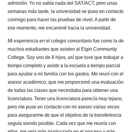
admisión. Yo no sabía nada del SAT/ACT, pero unas
semanas más tarde, la universidad se puso en contacto
conmigo para hacer las pruebas de nivel. A partir de
ese momento, me encaminé hacia la universidad.
Mi experiencia en el colegio comunitario fue como la de
muchos estudiantes que asisten al Elgin Community
College. Soy uno de 8 hijos, así que tuve que trabajar a
tiempo completo y asistir a la escuela a tiempo parcial
para ayudar a mi familia con los gastos. Me reuní con el
asesor académico, que me proporcionó una evaluación
de todas las clases que necesitaba para obtener una
licenciatura. Tener una licenciatura parecía muy lejano,
pero me puse en contacto con mi asesor varias veces
para asegurarme de que el objetivo de la transferencia
seguía siendo posible. Cada vez que me reunía con
ellos, me veía más involucrada en el proceso y más