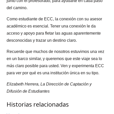
junto con el profesorado, para ayudarte en cada paso
del camino.
Como estudiante de ECC, la conexión con su asesor
académico es esencial. Tener una conexión le da
acceso y apoyo para fletar las aguas aparentemente
desconocidas y trazar un destino claro.
Recuerde que muchos de nosotros estuvimos una vez
en un barco similar, y queremos que este viaje sea lo
más claro posible para usted. Ven y experimenta ECC
para ver por qué es una institución única en su tipo.
Elizabeth Herrera, La Dirección de Captación y
Difusión de Estudiantes
Historias relacionadas