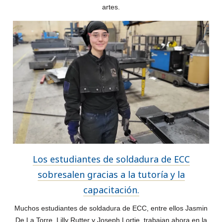
artes.
Los estudiantes de soldadura de ECC
sobresalen gracias a la tutoría y la
capacitación.
Muchos estudiantes de soldadura de ECC, entre ellos Jasmin
De La Torre, Lilly Rutter y Joseph Lortie, trabajan ahora en la