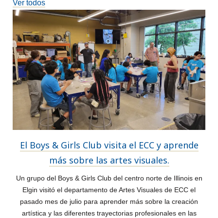
Ver todos
El Boys & Girls Club visita el ECC y aprende
más sobre las artes visuales.
Un grupo del Boys & Girls Club del centro norte de Illinois en
Elgin visitó el departamento de Artes Visuales de ECC el
pasado mes de julio para aprender más sobre la creación
artística y las diferentes trayectorias profesionales en las