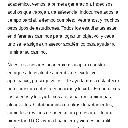
académico, vemos la primera generación, indecisos,
adultos que trabajan, transferencia, indocumentados, a
tiempo parcial, a tiempo completo, veteranos, y muchos
otros tipos de estudiantes. Todos los estudiantes están
en diferentes caminos para lograr un objetivo, y cada
uno se le asigna un asesor académico para ayudar a
iluminar su camino.
Nuestros asesores académicos adaptan nuestro
enfoque a tu estilo de aprendizaje: evolutivo,
apreciativo, prescriptivo, etc. Te ayudamos a establecer
una conexión entre tu educación y tu vida. Escuchamos
tus sueños y te ayudamos a diseñar un camino para
alcanzarlos. Colaboramos con otros departamentos,
como los servicios de orientación profesional, tutoría,
bienestar, TRiO, ayuda financiera y vida estudiantil,