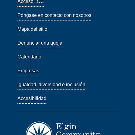
AccesoECC
Póngase en contacto con nosotros
Mapa del sitio
Denunciar una queja
Calendario
Empresas
Igualdad, diversidad e inclusión
Accesibilidad