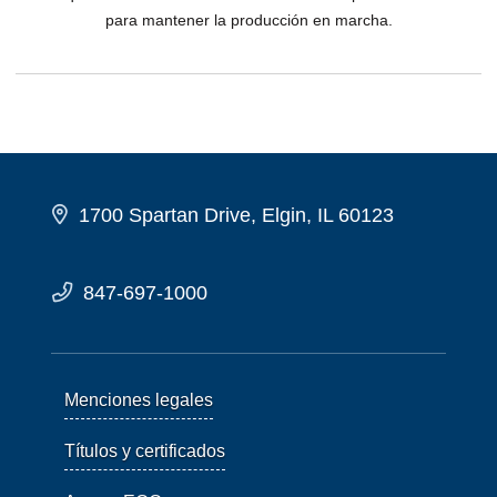
para mantener la producción en marcha.
1700 Spartan Drive, Elgin, IL 60123
847-697-1000
Menciones legales
Títulos y certificados