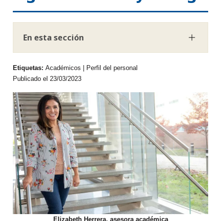
En esta sección
Etiquetas:
Académicos | Perfil del personal
Publicado el 23/03/2023
Elizabeth Herrera, asesora académica