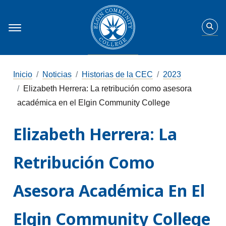
Inicio
Noticias
Historias de la CEC
2023
Elizabeth Herrera: La retribución como asesora
académica en el Elgin Community College
Elizabeth Herrera: La
Retribución Como
Asesora Académica En El
Elgin Community College