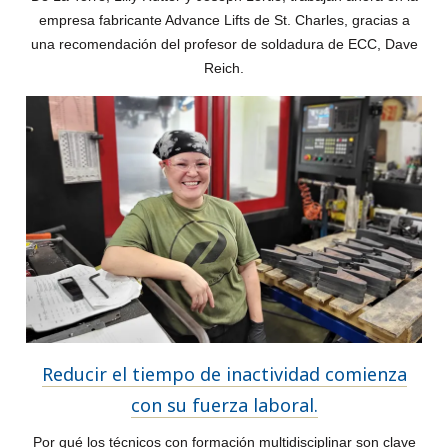
empresa fabricante Advance Lifts de St. Charles, gracias a
una recomendación del profesor de soldadura de ECC, Dave
Reich.
Reducir el tiempo de inactividad comienza
con su fuerza laboral.
Por qué los técnicos con formación multidisciplinar son clave