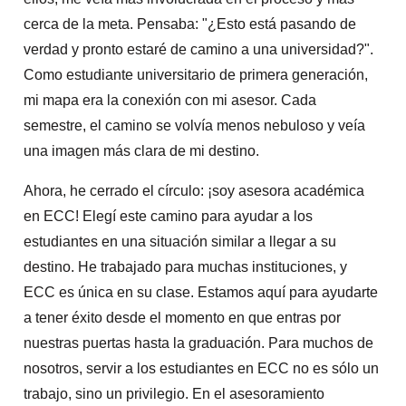
cerca de la meta. Pensaba: "¿Esto está pasando de
verdad y pronto estaré de camino a una universidad?".
Como estudiante universitario de primera generación,
mi mapa era la conexión con mi asesor. Cada
semestre, el camino se volvía menos nebuloso y veía
una imagen más clara de mi destino.
Ahora, he cerrado el círculo: ¡soy asesora académica
en ECC! Elegí este camino para ayudar a los
estudiantes en una situación similar a llegar a su
destino. He trabajado para muchas instituciones, y
ECC es única en su clase. Estamos aquí para ayudarte
a tener éxito desde el momento en que entras por
nuestras puertas hasta la graduación. Para muchos de
nosotros, servir a los estudiantes en ECC no es sólo un
trabajo, sino un privilegio. En el asesoramiento