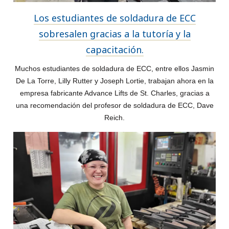
Los estudiantes de soldadura de ECC
sobresalen gracias a la tutoría y la
capacitación.
Muchos estudiantes de soldadura de ECC, entre ellos Jasmin
De La Torre, Lilly Rutter y Joseph Lortie, trabajan ahora en la
empresa fabricante Advance Lifts de St. Charles, gracias a
una recomendación del profesor de soldadura de ECC, Dave
Reich.