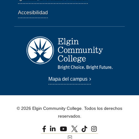
Accesibilidad
Mapa del campus
© 2026 Elgin Community College. Todos los derechos
reservados.