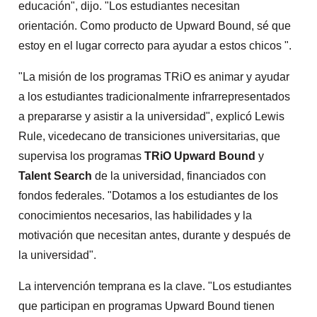
educación", dijo. "Los estudiantes necesitan
orientación. Como producto de Upward Bound, sé que
estoy en el lugar correcto para ayudar a estos chicos ".
"La misión de los programas TRiO es animar y ayudar
a los estudiantes tradicionalmente infrarrepresentados
a prepararse y asistir a la universidad", explicó Lewis
Rule, vicedecano de transiciones universitarias, que
supervisa los programas
TRiO Upward Bound
y
Talent Search
de la universidad, financiados con
fondos federales. "Dotamos a los estudiantes de los
conocimientos necesarios, las habilidades y la
motivación que necesitan antes, durante y después de
la universidad".
La intervención temprana es la clave. "Los estudiantes
que participan en programas Upward Bound tienen