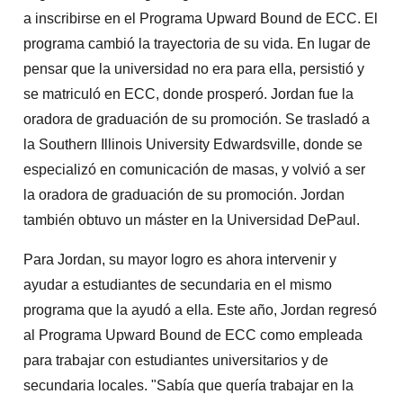
a inscribirse en el Programa Upward Bound de ECC. El
programa cambió la trayectoria de su vida. En lugar de
pensar que la universidad no era para ella, persistió y
se matriculó en ECC, donde prosperó. Jordan fue la
oradora de graduación de su promoción. Se trasladó a
la Southern Illinois University Edwardsville, donde se
especializó en comunicación de masas, y volvió a ser
la oradora de graduación de su promoción. Jordan
también obtuvo un máster en la Universidad DePaul.
Para Jordan, su mayor logro es ahora intervenir y
ayudar a estudiantes de secundaria en el mismo
programa que la ayudó a ella. Este año, Jordan regresó
al Programa Upward Bound de ECC como empleada
para trabajar con estudiantes universitarios y de
secundaria locales. "Sabía que quería trabajar en la