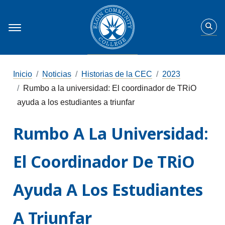
Inicio
Noticias
Historias de la CEC
2023
Rumbo a la universidad: El coordinador de TRiO
ayuda a los estudiantes a triunfar
Rumbo A La Universidad:
El Coordinador De TRiO
Ayuda A Los Estudiantes
A Triunfar