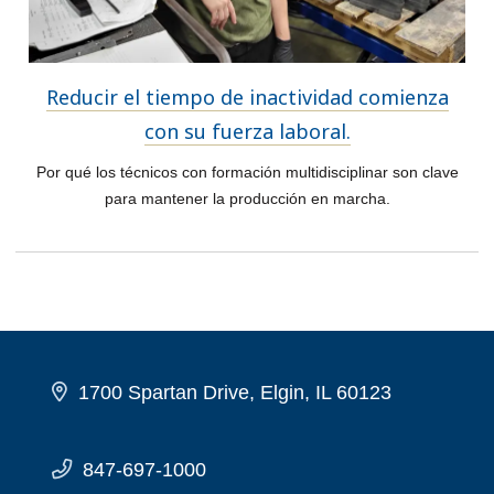
Reducir el tiempo de inactividad comienza
con su fuerza laboral.
Por qué los técnicos con formación multidisciplinar son clave
para mantener la producción en marcha.
1700 Spartan Drive, Elgin, IL 60123
847-697-1000