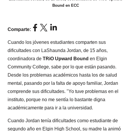
Bound en ECC
Comparte:
Cuando los jóvenes estudiantes comparten sus
dificultades con LaShaunda Jordan, de 15 años,
coordinadora de
TRiO Upward Bound
en Elgin
Community College, sabe por lo que están pasando.
Desde los problemas académicos hasta los de salud
mental, pasando por la falta de apoyo familiar, Jordan
comprende sus dificultades. "Yo tuve problemas en el
instituto, porque no me sentía lo bastante digna
académicamente para ir a la universidad.
Cuando Jordan tenía dificultades como estudiante de
segundo año en Elgin High School, su madre la animó