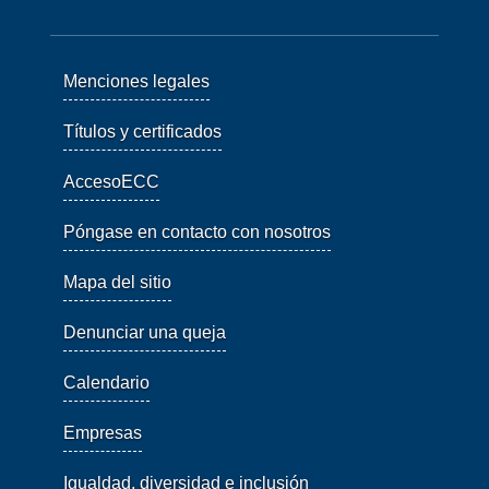
Menciones legales
Títulos y certificados
AccesoECC
Póngase en contacto con nosotros
Mapa del sitio
Denunciar una queja
Calendario
Empresas
Igualdad, diversidad e inclusión