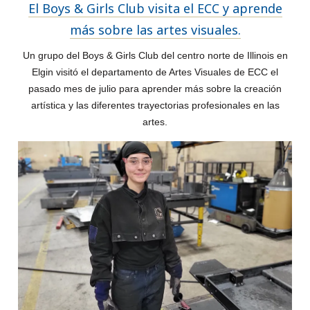
El Boys & Girls Club visita el ECC y aprende
más sobre las artes visuales.
Un grupo del Boys & Girls Club del centro norte de Illinois en
Elgin visitó el departamento de Artes Visuales de ECC el
pasado mes de julio para aprender más sobre la creación
artística y las diferentes trayectorias profesionales en las
artes.