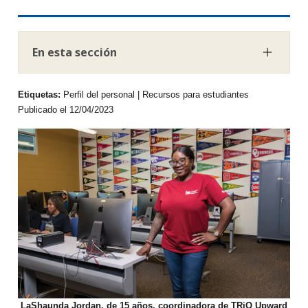
En esta sección
Etiquetas:
Perfil del personal | Recursos para estudiantes
Publicado el 12/04/2023
LaShaunda Jordan, de 15 años, coordinadora de TRiO Upward