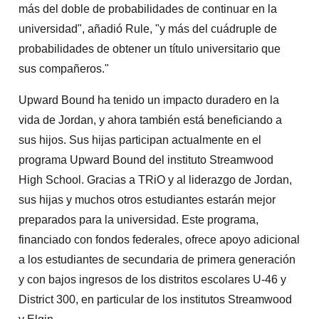
más del doble de probabilidades de continuar en la
universidad", añadió Rule, "y más del cuádruple de
probabilidades de obtener un título universitario que
sus compañeros."
Upward Bound ha tenido un impacto duradero en la
vida de Jordan, y ahora también está beneficiando a
sus hijos. Sus hijas participan actualmente en el
programa Upward Bound del instituto Streamwood
High School. Gracias a TRiO y al liderazgo de Jordan,
sus hijas y muchos otros estudiantes estarán mejor
preparados para la universidad. Este programa,
financiado con fondos federales, ofrece apoyo adicional
a los estudiantes de secundaria de primera generación
y con bajos ingresos de los distritos escolares U-46 y
District 300, en particular de los institutos Streamwood