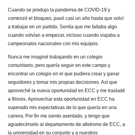
Cuando se produjo la pandemia de COVID-19 y
comenzó el bloqueo, pasó casi un año hasta que volví
a trabajar en un partido. Sentía que me faltaba algo
cuando volvían a empezar, incluso cuando viajaba a
campeonatos nacionales con mis equipos.
Nunca me imaginé trabajando en un colegio
comunitario, pero quería seguir en este campo y
encontrar un colegio en el que pudiera crear y ganar
seguidores y tomar mis propias decisiones. Así que
aproveché la nueva oportunidad en ECC y me trasladé
a Illinois. Aprovechar esta oportunidad en ECC ha
superado mis expectativas de lo que quería en una
carrera. Por fin me siento asentado, y tengo que
agradecérselo al departamento de atletismo de ECC, a
la universidad en su conjunto y a nuestros