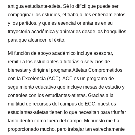
antigua estudiante-atleta. Sé lo difícil que puede ser
compaginar los estudios, el trabajo, los entrenamientos
y los partidos, y que es esencial orientarles en su
trayectoria académica y animarles desde los banquillos
para que alcancen el éxito.
Mi función de apoyo académico incluye asesorar,
remitir a los estudiantes a tutorías o servicios de
bienestar y dirigir el programa Atletas Comprometidos
con la Excelencia (ACE). ACE es un programa de
seguimiento educativo que incluye mesas de estudio y
controles con los estudiantes-atletas. Gracias a la
multitud de recursos del campus de ECC, nuestros
estudiantes-atletas tienen lo que necesitan para triunfar
tanto dentro como fuera del campo. Mi puesto me ha
proporcionado mucho, pero trabajar tan estrechamente