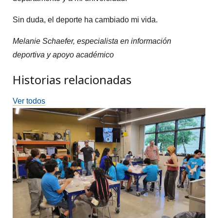
Sin duda, el deporte ha cambiado mi vida.
Melanie Schaefer, especialista en información
deportiva y apoyo académico
Historias relacionadas
Ver todos