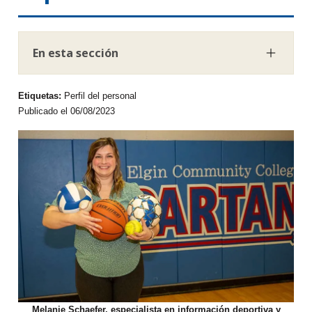
En esta sección
Etiquetas:
Perfil del personal
Publicado el 06/08/2023
Melanie Schaefer, especialista en información deportiva y