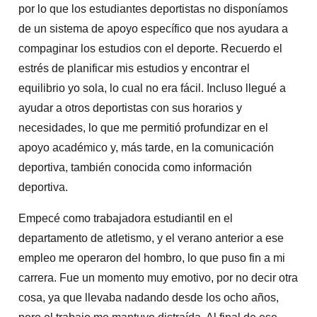
por lo que los estudiantes deportistas no disponíamos
de un sistema de apoyo específico que nos ayudara a
compaginar los estudios con el deporte. Recuerdo el
estrés de planificar mis estudios y encontrar el
equilibrio yo sola, lo cual no era fácil. Incluso llegué a
ayudar a otros deportistas con sus horarios y
necesidades, lo que me permitió profundizar en el
apoyo académico y, más tarde, en la comunicación
deportiva, también conocida como información
deportiva.
Empecé como trabajadora estudiantil en el
departamento de atletismo, y el verano anterior a ese
empleo me operaron del hombro, lo que puso fin a mi
carrera. Fue un momento muy emotivo, por no decir otra
cosa, ya que llevaba nadando desde los ocho años,