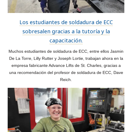
Los estudiantes de soldadura de ECC
sobresalen gracias a la tutoría y la
capacitación.
Muchos estudiantes de soldadura de ECC, entre ellos Jasmin
De La Torre, Lilly Rutter y Joseph Lortie, trabajan ahora en la
empresa fabricante Advance Lifts de St. Charles, gracias a
una recomendación del profesor de soldadura de ECC, Dave
Reich.