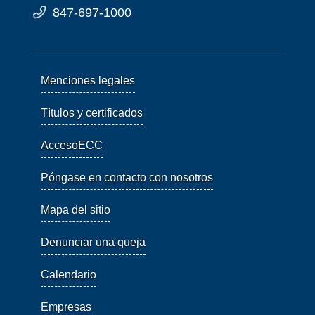
847-697-1000
Menciones legales
Títulos y certificados
AccesoECC
Póngase en contacto con nosotros
Mapa del sitio
Denunciar una queja
Calendario
Empresas