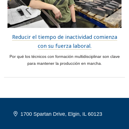
Reducir el tiempo de inactividad comienza
con su fuerza laboral.
Por qué los técnicos con formación multidisciplinar son clave
para mantener la producción en marcha.
1700 Spartan Drive, Elgin, IL 60123