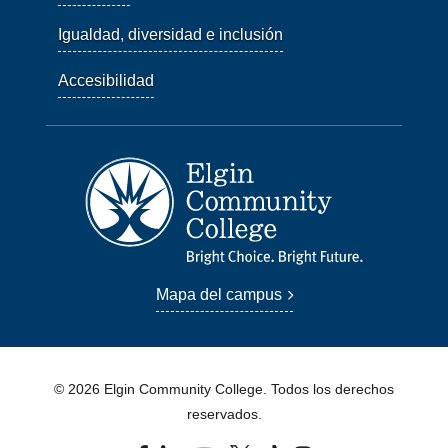
Igualdad, diversidad e inclusión
Accesibilidad
Mapa del campus
© 2026 Elgin Community College. Todos los derechos
reservados.