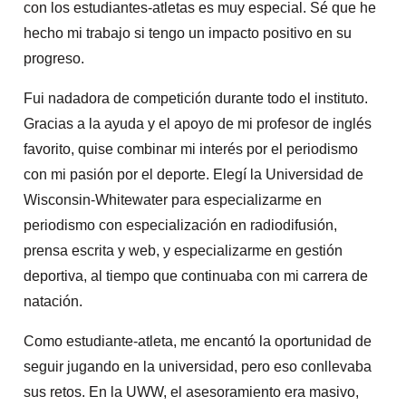
con los estudiantes-atletas es muy especial. Sé que he
hecho mi trabajo si tengo un impacto positivo en su
progreso.
Fui nadadora de competición durante todo el instituto.
Gracias a la ayuda y el apoyo de mi profesor de inglés
favorito, quise combinar mi interés por el periodismo
con mi pasión por el deporte. Elegí la Universidad de
Wisconsin-Whitewater para especializarme en
periodismo con especialización en radiodifusión,
prensa escrita y web, y especializarme en gestión
deportiva, al tiempo que continuaba con mi carrera de
natación.
Como estudiante-atleta, me encantó la oportunidad de
seguir jugando en la universidad, pero eso conllevaba
sus retos. En la UWW, el asesoramiento era masivo,