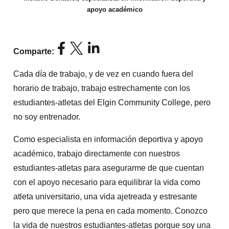
apoyo académico
Comparte:
Cada día de trabajo, y de vez en cuando fuera del
horario de trabajo, trabajo estrechamente con los
estudiantes-atletas del Elgin Community College, pero
no soy entrenador.
Como especialista en información deportiva y apoyo
académico, trabajo directamente con nuestros
estudiantes-atletas para asegurarme de que cuentan
con el apoyo necesario para equilibrar la vida como
atleta universitario, una vida ajetreada y estresante
pero que merece la pena en cada momento. Conozco
la vida de nuestros estudiantes-atletas porque soy una