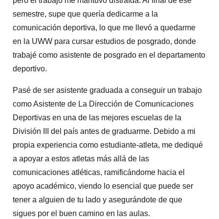
pero el trabajo me mantuvo distraída. Al final de ese
semestre, supe que quería dedicarme a la
comunicación deportiva, lo que me llevó a quedarme
en la UWW para cursar estudios de posgrado, donde
trabajé como asistente de posgrado en el departamento
deportivo.
Pasé de ser asistente graduada a conseguir un trabajo
como Asistente de La Dirección de Comunicaciones
Deportivas en una de las mejores escuelas de la
División III del país antes de graduarme.
Debido a mi
propia experiencia como estudiante-atleta, me dediqué
a apoyar a estos atletas más allá de las
comunicaciones atléticas, ramificándome hacia el
apoyo académico, viendo lo esencial que puede ser
tener a alguien de tu lado y asegurándote de que
sigues por el buen camino en las aulas.