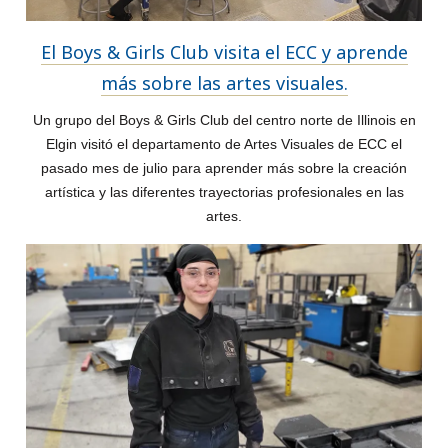
El Boys & Girls Club visita el ECC y aprende
más sobre las artes visuales.
Un grupo del Boys & Girls Club del centro norte de Illinois en
Elgin visitó el departamento de Artes Visuales de ECC el
pasado mes de julio para aprender más sobre la creación
artística y las diferentes trayectorias profesionales en las
artes.