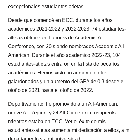
excepcionales estudiantes-atletas.
Desde que comencé en ECC, durante los años
académicos 2021-2022 y 2022-2023, 74 estudiantes-
atletas obtuvieron honores de Academic All-
Conference, con 20 siendo nombrados Academic All-
American. Durante el año académico 2022-23, 104
estudiantes-atletas entraron en la lista de becarios
académicos. Hemos visto un aumento en los
galardonados y un aumento del GPA de 0,3 desde el
otoño de 2021 hasta el otoño de 2022.
Deportivamente, he promovido a un All-American,
nueve All-Region, y 24 All-Conference recipients
mientras estaba en ECC. Ver el éxito de mis
estudiantes-atletas aumenta mi dedicación a ellos, a mi
departamento y a mi universidad.