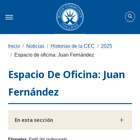
Inicio
Noticias
Historias de la CEC
2025
Espacio de oficina: Juan Fernández
Espacio De Oficina: Juan
Fernández
En esta sección
Etiquetas:
Perfil del profesorado