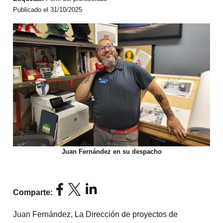
Publicado el 31/10/2025
Juan Fernández en su despacho
Comparte:
Juan Fernández, La Dirección de proyectos de