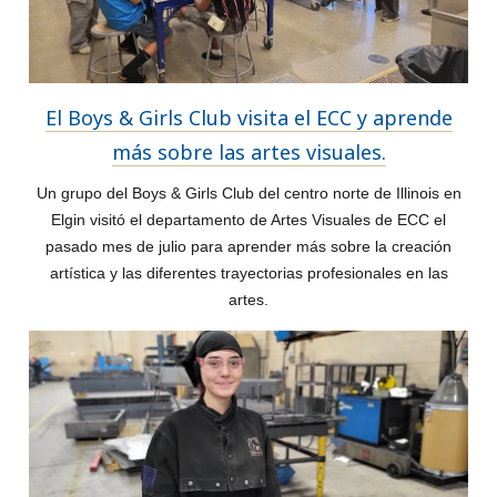
El Boys & Girls Club visita el ECC y aprende
más sobre las artes visuales.
Un grupo del Boys & Girls Club del centro norte de Illinois en
Elgin visitó el departamento de Artes Visuales de ECC el
pasado mes de julio para aprender más sobre la creación
artística y las diferentes trayectorias profesionales en las
artes.