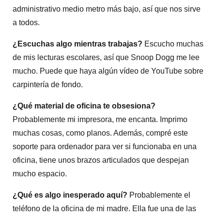
administrativo medio metro más bajo, así que nos sirve
a todos.
¿Escuchas algo mientras trabajas?
Escucho muchas
de mis lecturas escolares, así que Snoop Dogg me lee
mucho. Puede que haya algún vídeo de YouTube sobre
carpintería de fondo.
¿Qué material de oficina te obsesiona?
Probablemente mi impresora, me encanta. Imprimo
muchas cosas, como planos. Además, compré este
soporte para ordenador para ver si funcionaba en una
oficina, tiene unos brazos articulados que despejan
mucho espacio.
¿Qué es algo inesperado aquí?
Probablemente el
teléfono de la oficina de mi madre. Ella fue una de las