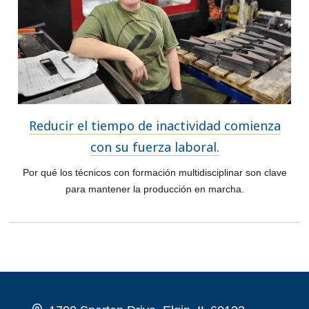
Reducir el tiempo de inactividad comienza
con su fuerza laboral.
Por qué los técnicos con formación multidisciplinar son clave
para mantener la producción en marcha.