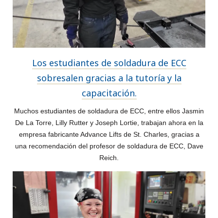
Los estudiantes de soldadura de ECC
sobresalen gracias a la tutoría y la
capacitación.
Muchos estudiantes de soldadura de ECC, entre ellos Jasmin
De La Torre, Lilly Rutter y Joseph Lortie, trabajan ahora en la
empresa fabricante Advance Lifts de St. Charles, gracias a
una recomendación del profesor de soldadura de ECC, Dave
Reich.