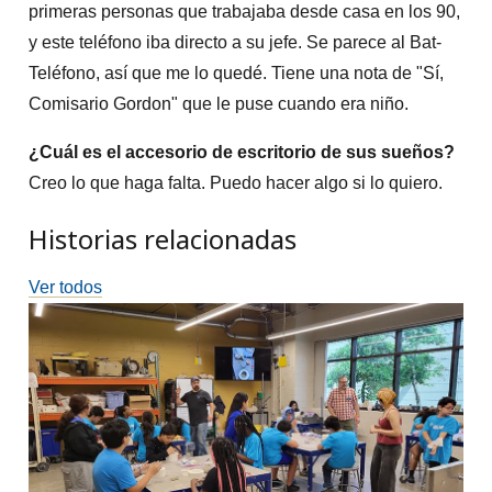
primeras personas que trabajaba desde casa en los 90,
y este teléfono iba directo a su jefe. Se parece al Bat-
Teléfono, así que me lo quedé. Tiene una nota de "Sí,
Comisario Gordon" que le puse cuando era niño.
¿Cuál es el accesorio de escritorio de sus sueños?
Creo lo que haga falta. Puedo hacer algo si lo quiero.
Historias relacionadas
Ver todos