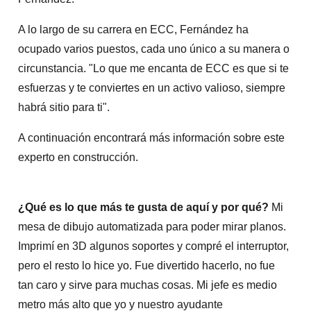
A lo largo de su carrera en ECC, Fernández ha
ocupado varios puestos, cada uno único a su manera o
circunstancia. "Lo que me encanta de ECC es que si te
esfuerzas y te conviertes en un activo valioso, siempre
habrá sitio para ti".
A continuación encontrará más información sobre este
experto en construcción.
¿Qué es lo que más te gusta de aquí y por qué?
Mi
mesa de dibujo automatizada para poder mirar planos.
Imprimí en 3D algunos soportes y compré el interruptor,
pero el resto lo hice yo. Fue divertido hacerlo, no fue
tan caro y sirve para muchas cosas. Mi jefe es medio
metro más alto que yo y nuestro ayudante