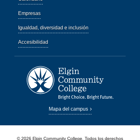
Empresas
Igualdad, diversidad e inclusión
Accesibilidad
Mapa del campus
© 2026 Elgin Community College. Todos los derechos