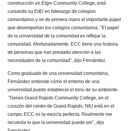
construcción en Elgin Community College, está
cursando su EdD en liderazgo de colegios
comunitarios y ve de primera mano el importante papel
que desempeñan los colegios comunitarios. "El papel
de la universidad de la comunidad es reflejar la
comunidad. Afortunadamente, ECC tiene una historia
de personas que han prestado atención a las
necesidades de la comunidad", dijo Fernández.
Como graduado de una universidad comunitaria,
Fernández entiende cómo el entorno de una
universidad puede establecer el tono de su ambiente.
"Tienes Grand Rapids Community College, en el
corazón del centro de Grand Rapids, NIU está en el
campo. ECC es la mezcla perfecta. Realmente me
recuerda lo que la universidad puede ser", dijo
Fernández.