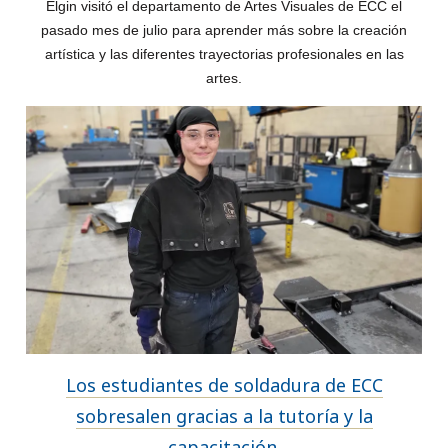
Elgin visitó el departamento de Artes Visuales de ECC el
pasado mes de julio para aprender más sobre la creación
artística y las diferentes trayectorias profesionales en las
artes.
Los estudiantes de soldadura de ECC
sobresalen gracias a la tutoría y la
capacitación.