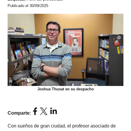
Publicado el 30/09/2025
Joshua Thusat en su despacho
Comparte:
Con sueños de gran ciudad, el profesor asociado de