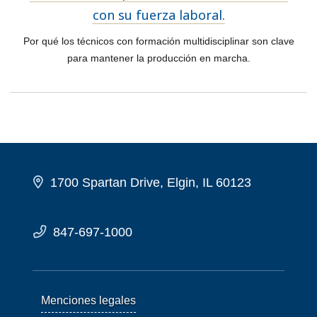
con su fuerza laboral.
Por qué los técnicos con formación multidisciplinar son clave
para mantener la producción en marcha.
1700 Spartan Drive, Elgin, IL 60123
847-697-1000
Menciones legales