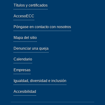
Títulos y certificados
AccesoECC
Póngase en contacto con nosotros
Mapa del sitio
Denunciar una queja
Calendario
Empresas
Igualdad, diversidad e inclusión
Accesibilidad