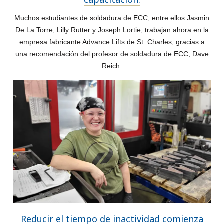
Muchos estudiantes de soldadura de ECC, entre ellos Jasmin
De La Torre, Lilly Rutter y Joseph Lortie, trabajan ahora en la
empresa fabricante Advance Lifts de St. Charles, gracias a
una recomendación del profesor de soldadura de ECC, Dave
Reich.
Reducir el tiempo de inactividad comienza