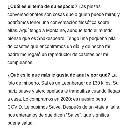
¿Cuál es el tema de su espacio?
Las piezas
conversacionales son cosas que alguien puede mirar, y
podríamos tener una conversación filosófica sobre
ellas. Aquí tengo a Montaine, aunque todo el mundo
piense que es Shakespeare. Tengo una pequeña pila
de casetes que encontramos un día, y de hecho mi
padre me regaló un reproductor de casetes por mi
cumpleaños.
¿Qué es lo que más le gusta de aquí y por qué?
La
foto de mi perro. Sal es un Leonberger de 130 kilos. Su
nariz suave y aterciopelada te tranquiliza cuando llegas
a casa. Lo compramos en 2020; es nuestro perro
COVID. Le pusimos Salve. Después de un viaje a Italia,
nos enteramos de que dicen "Salve", que significa
buena salud.