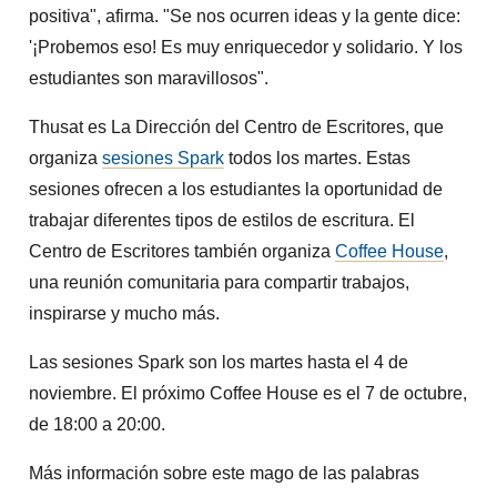
positiva", afirma. "Se nos ocurren ideas y la gente dice:
'¡Probemos eso! Es muy enriquecedor y solidario. Y los
estudiantes son maravillosos".
Thusat es La Dirección del Centro de Escritores, que
organiza
sesiones Spark
todos los martes. Estas
sesiones ofrecen a los estudiantes la oportunidad de
trabajar diferentes tipos de estilos de escritura. El
Centro de Escritores también organiza
Coffee House
,
una reunión comunitaria para compartir trabajos,
inspirarse y mucho más.
Las sesiones Spark son los martes hasta el 4 de
noviembre. El próximo Coffee House es el 7 de octubre,
de 18:00 a 20:00.
Más información sobre este mago de las palabras