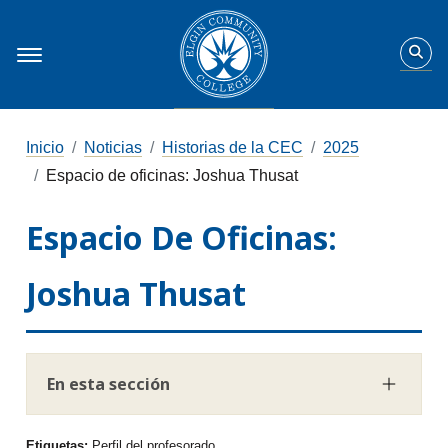
Inicio
Noticias
Historias de la CEC
2025
Espacio de oficinas: Joshua Thusat
Espacio De Oficinas:
Joshua Thusat
En esta sección
Etiquetas:
Perfil del profesorado