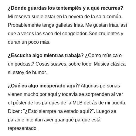
¿Dónde guardas los tentempiés y a qué recurres?
Mi reserva suele estar en la nevera de la sala común.
Probablemente tenga galletas frías. Me gustan frías, así
que a veces las saco del congelador. Son crujientes y
duran un poco más.
¿Escucha algo mientras trabaja?
¿Como música o
un podcast? Cosas suaves, sobre todo. Música clásica
si estoy de humor.
¿Qué es algo inesperado aquí?
Algunas personas
vienen mucho por aquí y todavía se sorprenden al ver
el póster de los parques de la MLB detrás de mi puerta.
Dicen: "¿Esto siempre ha estado aquí?". Luego se
paran e intentan averiguar qué parque está
representado.