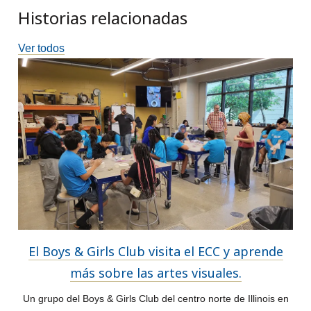
Historias relacionadas
Ver todos
El Boys & Girls Club visita el ECC y aprende
más sobre las artes visuales.
Un grupo del Boys & Girls Club del centro norte de Illinois en