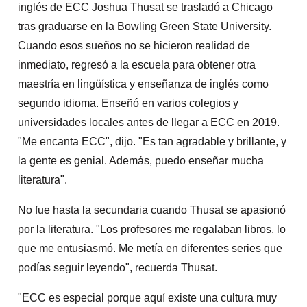
inglés de ECC Joshua Thusat se trasladó a Chicago
tras graduarse en la Bowling Green State University.
Cuando esos sueños no se hicieron realidad de
inmediato, regresó a la escuela para obtener otra
maestría en lingüística y enseñanza de inglés como
segundo idioma. Enseñó en varios colegios y
universidades locales antes de llegar a ECC en 2019.
"Me encanta ECC", dijo. "Es tan agradable y brillante, y
la gente es genial. Además, puedo enseñar mucha
literatura".
No fue hasta la secundaria cuando Thusat se apasionó
por la literatura. "Los profesores me regalaban libros, lo
que me entusiasmó. Me metía en diferentes series que
podías seguir leyendo", recuerda Thusat.
"ECC es especial porque aquí existe una cultura muy