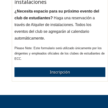
instalaciones
¿Necesita espacio para su próximo evento del
club de estudiantes?
Haga una reservación a
través de Alquiler de instalaciones. Todos los
eventos del club se agregarán al calendario
automáticamente.
Este formulario será utilizado únicamente por los
dirigentes y empleados oficiales de los clubes de estudiantes de
ECC.
Inscripción