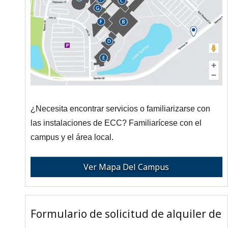
¿Necesita encontrar servicios o familiarizarse con
las instalaciones de ECC? Familiarícese con el
campus y el área local.
Ver Mapa Del Campus
Formulario de solicitud de alquiler de