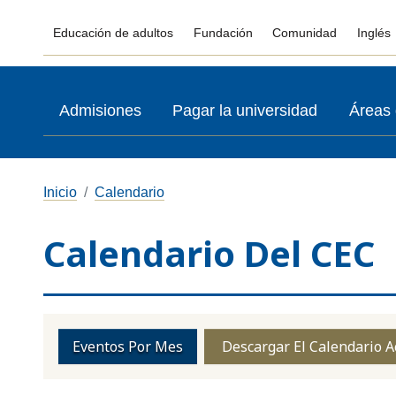
Educación de adultos
Fundación
Comunidad
Inglés
Admisiones
Pagar la universidad
Áreas 
Inicio
Calendario
Calendario Del CEC
Eventos Por Mes