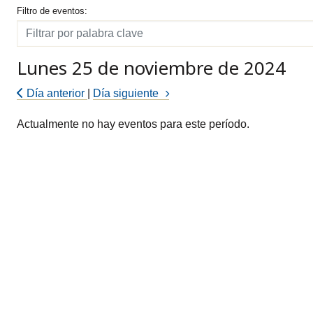
Filtro de eventos
Filtro de eventos:
Filtro
Lunes 25 de noviembre de 2024
Día anterior
|
Día siguiente
Actualmente no hay eventos para este período.