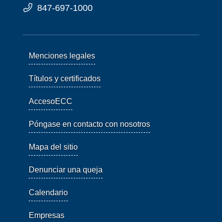
847-697-1000
Menciones legales
Títulos y certificados
AccesoECC
Póngase en contacto con nosotros
Mapa del sitio
Denunciar una queja
Calendario
Empresas