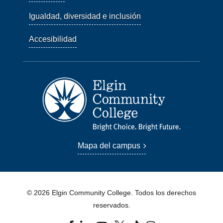
Igualdad, diversidad e inclusión
Accesibilidad
Mapa del campus
© 2026 Elgin Community College. Todos los derechos
reservados.