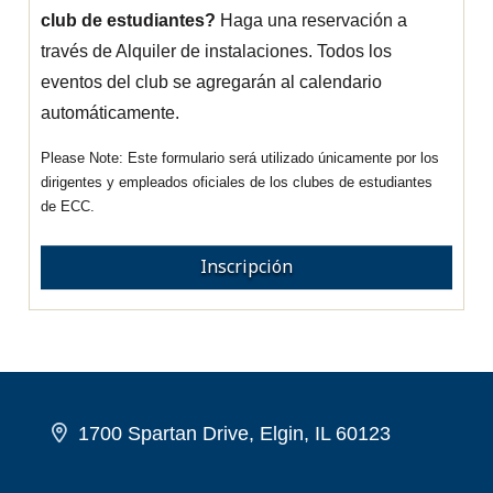
club de estudiantes?
Haga una reservación a
través de Alquiler de instalaciones. Todos los
eventos del club se agregarán al calendario
automáticamente.
Este formulario será utilizado únicamente por los
dirigentes y empleados oficiales de los clubes de estudiantes
de ECC.
Inscripción
1700 Spartan Drive, Elgin, IL 60123