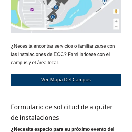
¿Necesita encontrar servicios o familiarizarse con
las instalaciones de ECC? Familiarícese con el
campus y el área local.
Ver Mapa Del Campus
Formulario de solicitud de alquiler
de instalaciones
¿Necesita espacio para su próximo evento del