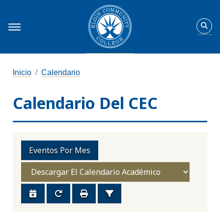
Inicio
Calendario
Calendario Del CEC
Eventos Por Mes