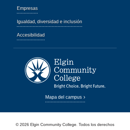
Empresas
Igualdad, diversidad e inclusión
Accesibilidad
Mapa del campus
© 2026 Elgin Community College. Todos los derechos