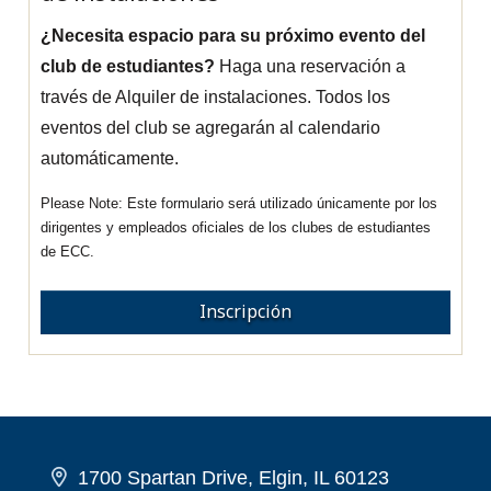
¿Necesita espacio para su próximo evento del
club de estudiantes?
Haga una reservación a
través de Alquiler de instalaciones. Todos los
eventos del club se agregarán al calendario
automáticamente.
Este formulario será utilizado únicamente por los
dirigentes y empleados oficiales de los clubes de estudiantes
de ECC.
Inscripción
1700 Spartan Drive, Elgin, IL 60123