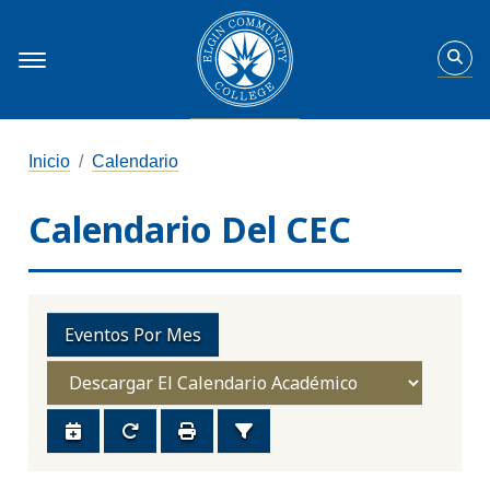
Inicio
Calendario
Calendario Del CEC
Eventos Por Mes