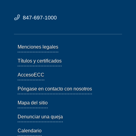
847-697-1000
Menciones legales
Títulos y certificados
AccesoECC
Póngase en contacto con nosotros
Mapa del sitio
Denunciar una queja
Calendario