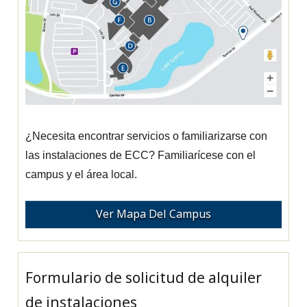
¿Necesita encontrar servicios o familiarizarse con
las instalaciones de ECC? Familiarícese con el
campus y el área local.
Ver Mapa Del Campus
Formulario de solicitud de alquiler
de instalaciones