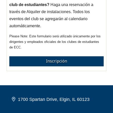
club de estudiantes?
Haga una reservación a
través de Alquiler de instalaciones. Todos los
eventos del club se agregarán al calendario
automáticamente.
Este formulario será utilizado únicamente por los
dirigentes y empleados oficiales de los clubes de estudiantes
de ECC.
Inscripción
1700 Spartan Drive, Elgin, IL 60123