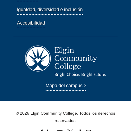
Igualdad, diversidad e inclusión
Accesibilidad
Mapa del campus
© 2026 Elgin Community College. Todos los derechos
reservados.