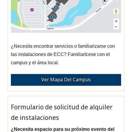
¿Necesita encontrar servicios o familiarizarse con
las instalaciones de ECC? Familiarícese con el
campus y el área local.
Ver Mapa Del Campus
Formulario de solicitud de alquiler
de instalaciones
¿Necesita espacio para su próximo evento del