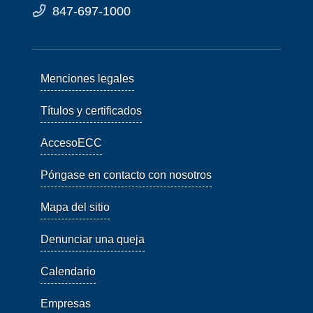
847-697-1000
Menciones legales
Títulos y certificados
AccesoECC
Póngase en contacto con nosotros
Mapa del sitio
Denunciar una queja
Calendario
Empresas