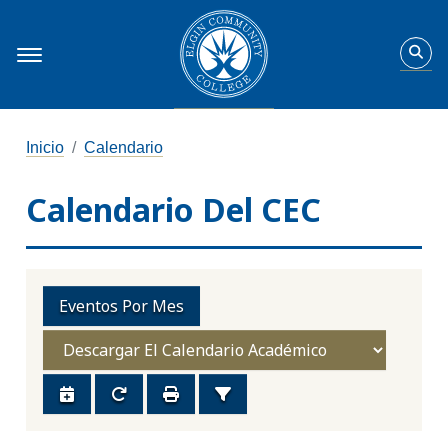
Inicio
Calendario
Calendario Del CEC
Eventos Por Mes