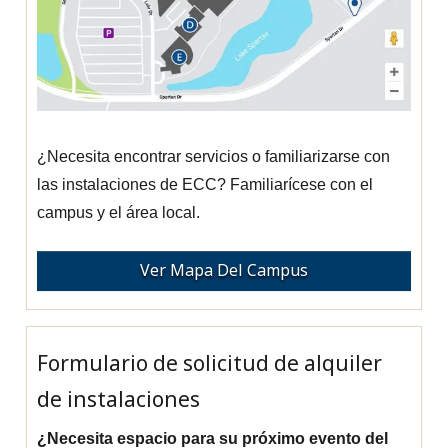
¿Necesita encontrar servicios o familiarizarse con
las instalaciones de ECC? Familiarícese con el
campus y el área local.
Ver Mapa Del Campus
Formulario de solicitud de alquiler
de instalaciones
¿Necesita espacio para su próximo evento del