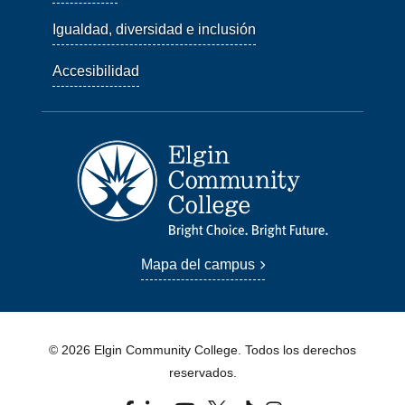
Igualdad, diversidad e inclusión
Accesibilidad
Mapa del campus
© 2026 Elgin Community College. Todos los derechos
reservados.