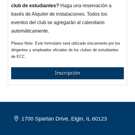
club de estudiantes?
Haga una reservación a
través de Alquiler de instalaciones. Todos los
eventos del club se agregarán al calendario
automáticamente.
Este formulario será utilizado únicamente por los
dirigentes y empleados oficiales de los clubes de estudiantes
de ECC.
Inscripción
1700 Spartan Drive, Elgin, IL 60123