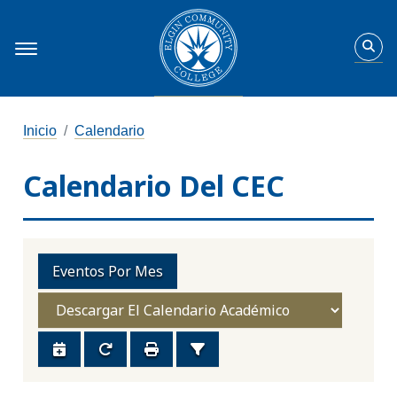
Inicio
Calendario
Calendario Del CEC
Eventos Por Mes