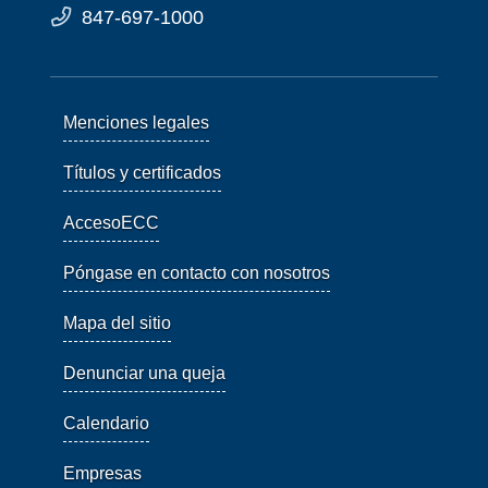
847-697-1000
Menciones legales
Títulos y certificados
AccesoECC
Póngase en contacto con nosotros
Mapa del sitio
Denunciar una queja
Calendario
Empresas