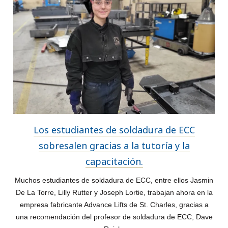
Los estudiantes de soldadura de ECC
sobresalen gracias a la tutoría y la
capacitación.
Muchos estudiantes de soldadura de ECC, entre ellos Jasmin
De La Torre, Lilly Rutter y Joseph Lortie, trabajan ahora en la
empresa fabricante Advance Lifts de St. Charles, gracias a
una recomendación del profesor de soldadura de ECC, Dave