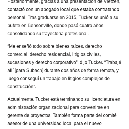
Posteriormente, gracias a una presentación de Vietzen,
contactó con un abogado local que estaba contratando
personal. Tras graduarse en 2015, Tucker se unió a su
bufete en Bensonville, donde pasó cuatro años
consolidando su trayectoria profesional.
“Me enseñó todo sobre bienes raíces, derecho
comercial, derecho residencial, litigios civiles,
sucesiones y derecho corporativo”, dijo Tucker. “Trabajé
allí [para Subach] durante dos años de forma remota, y
luego conseguí un trabajo en litigios complejos de
construcción”.
Actualmente, Tucker está terminando su licenciatura en
administración organizacional para convertirse en
gerente de proyectos. También forma parte del comité
asesor de una universidad local para el nuevo