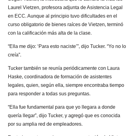
Laurel Vietzen, profesora adjunta de Asistencia Legal
en ECC. Aunque al principio tuvo dificultades en el
curso obligatorio de bienes raíces de Vietzen, terminó
con la calificación más alta de la clase.
“Ella me dijo: ‘Para esto naciste’”, dijo Tucker. “Yo no lo
creía”.
Tucker también se reunía periódicamente con Laura
Haske, coordinadora de formación de asistentes
legales, quien, según ella, siempre encontraba tiempo
para responder a todas sus preguntas.
“Ella fue fundamental para que yo llegara a donde
quería llegar”, dijo Tucker, y agregó que es conocida
por su amplia red de empleadores.