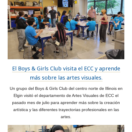
El Boys & Girls Club visita el ECC y aprende
más sobre las artes visuales.
Un grupo del Boys & Girls Club del centro norte de Illinois en
Elgin visitó el departamento de Artes Visuales de ECC el
pasado mes de julio para aprender más sobre la creación
artística y las diferentes trayectorias profesionales en las
artes.