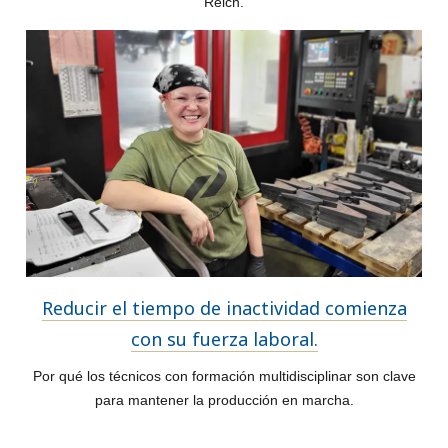
Reich.
Reducir el tiempo de inactividad comienza
con su fuerza laboral.
Por qué los técnicos con formación multidisciplinar son clave
para mantener la producción en marcha.