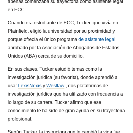
apenas comenzaba su trayectoria como asistente legal
en ECC.
Cuando era estudiante de ECC, Tucker, que vivía en
Plainfield, eligió la universidad por su proximidad y
porque ofrecía el único
programa
de asistente legal
aprobado por la Asociación de Abogados de Estados
Unidos (ABA)
cerca de su domicilio.
En sus clases, Tucker estudió temas como la
investigación jurídica (su favorita), donde aprendió a
usar
LexisNexis
y
Westlaw
, dos plataformas de
investigación jurídica que ha utilizado con frecuencia a
lo largo de su carrera. Tucker afirmó que ese
conocimiento le ha sido de gran ayuda en su trayectoria
profesional.
Según Tucker, la instructora que le cambió la vida fue