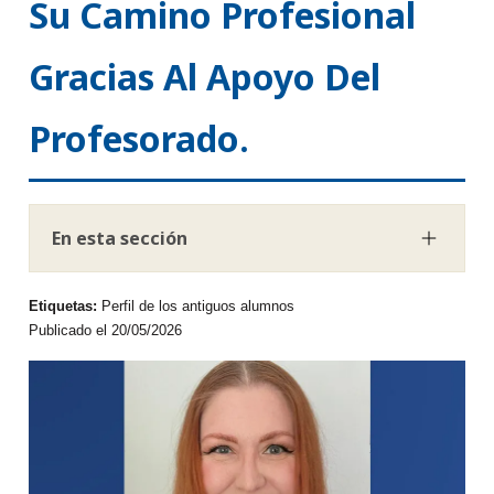
Su Camino Profesional
Gracias Al Apoyo Del
Profesorado.
En esta sección
Etiquetas:
Perfil de los antiguos alumnos
Publicado el 20/05/2026