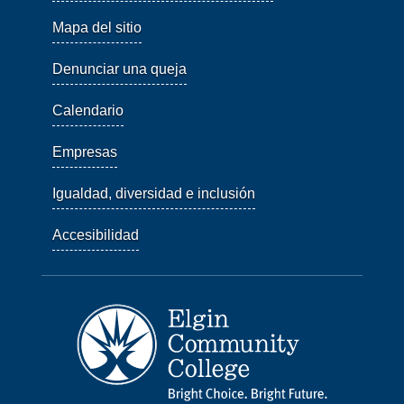
Mapa del sitio
Denunciar una queja
Calendario
Empresas
Igualdad, diversidad e inclusión
Accesibilidad