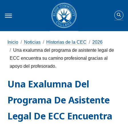
Inicio
Noticias
Historias de la CEC
2026
Una exalumna del programa de asistente legal de
ECC encuentra su camino profesional gracias al
apoyo del profesorado.
Una Exalumna Del
Programa De Asistente
Legal De ECC Encuentra