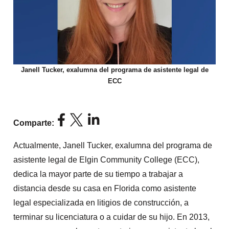
Janell Tucker, exalumna del programa de asistente legal de
ECC
Comparte:
Actualmente, Janell Tucker, exalumna del programa de
asistente legal de Elgin Community College (ECC),
dedica la mayor parte de su tiempo a trabajar a
distancia desde su casa en Florida como asistente
legal especializada en litigios de construcción, a
terminar su licenciatura o a cuidar de su hijo. En 2013,