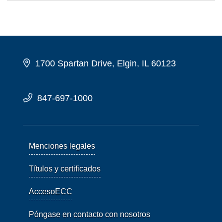
1700 Spartan Drive, Elgin, IL 60123
847-697-1000
Menciones legales
Títulos y certificados
AccesoECC
Póngase en contacto con nosotros