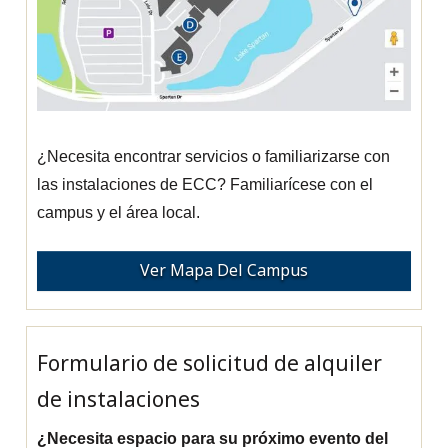
¿Necesita encontrar servicios o familiarizarse con
las instalaciones de ECC? Familiarícese con el
campus y el área local.
Ver Mapa Del Campus
Formulario de solicitud de alquiler
de instalaciones
¿Necesita espacio para su próximo evento del