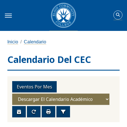
Inicio
Calendario
Calendario Del CEC
Eventos Por Mes