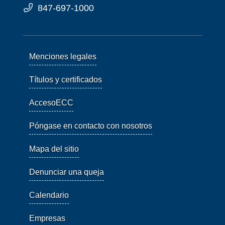
847-697-1000
Menciones legales
Títulos y certificados
AccesoECC
Póngase en contacto con nosotros
Mapa del sitio
Denunciar una queja
Calendario
Empresas