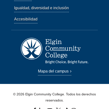
Igualdad, diversidad e inclusión
Accesibilidad
Mapa del campus
© 2026 Elgin Community College. Todos los derechos
reservados.