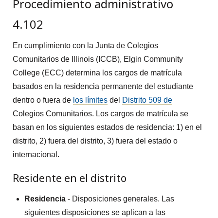
Procedimiento administrativo
4.102
En cumplimiento con la Junta de Colegios
Comunitarios de Illinois (ICCB), Elgin Community
College (ECC) determina los cargos de matrícula
basados en la residencia permanente del estudiante
dentro o fuera de
los límites
del
Distrito 509 de
Colegios Comunitarios. Los cargos de matrícula se
basan en los siguientes estados de residencia: 1) en el
distrito, 2) fuera del distrito, 3) fuera del estado o
internacional.
Residente en el distrito
Residencia
- Disposiciones generales. Las
siguientes disposiciones se aplican a las