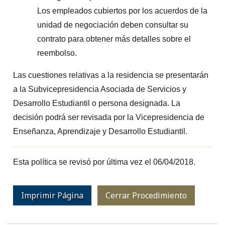
Los empleados cubiertos por los acuerdos de la
unidad de negociación deben consultar su
contrato para obtener más detalles sobre el
reembolso.
Las cuestiones relativas a la residencia se presentarán
a la Subvicepresidencia Asociada de Servicios y
Desarrollo Estudiantil o persona designada. La
decisión podrá ser revisada por la Vicepresidencia de
Enseñanza, Aprendizaje y Desarrollo Estudiantil.
Esta política se revisó por última vez el 06/04/2018.
Imprimir Página
Cerrar Procedimiento