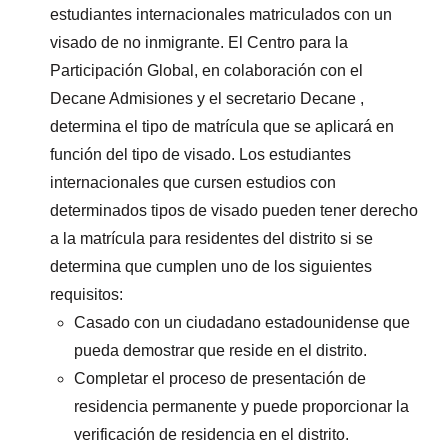
estudiantes internacionales matriculados con un
visado de no inmigrante. El Centro para la
Participación Global, en colaboración con el
Decane Admisiones y el secretario Decane ,
determina el tipo de matrícula que se aplicará en
función del tipo de visado. Los estudiantes
internacionales que cursen estudios con
determinados tipos de visado pueden tener derecho
a la matrícula para residentes del distrito si se
determina que cumplen uno de los siguientes
requisitos:
Casado con un ciudadano estadounidense que
pueda demostrar que reside en el distrito.
Completar el proceso de presentación de
residencia permanente y puede proporcionar la
verificación de residencia en el distrito.