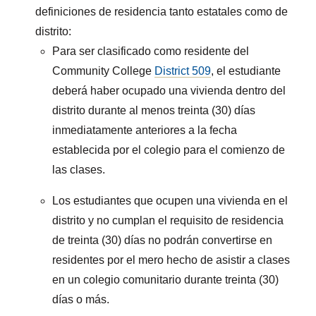
definiciones de residencia tanto estatales como de
distrito:
Para ser clasificado como residente del
Community College
District 509
, el estudiante
deberá haber ocupado una vivienda dentro del
distrito durante al menos treinta (30) días
inmediatamente anteriores a la fecha
establecida por el colegio para el comienzo de
las clases.
Los estudiantes que ocupen una vivienda en el
distrito y no cumplan el requisito de residencia
de treinta (30) días no podrán convertirse en
residentes por el mero hecho de asistir a clases
en un colegio comunitario durante treinta (30)
días o más.