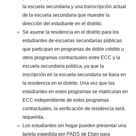
la escuela secundaria y una transcripción actual
de la escuela secundaria que muestre la
dirección del estudiante en el distrito.
Se asume la residencia en el distrito para los
estudiantes de escuelas secundarias públicas
que participan en programas de doble crédito u
otros programas contractuales entre ECC y la
escuela secundaria pública, ya que la
inscripción en la escuela secundaria se basa en
la residencia en el distrito. Una vez que los
estudiantes en estos programas se matriculan en
ECC independiente de estos programas
contractuales, la verificación de residencia será
requerida.
Los estudiantes sin hogar pueden presentar una
tarjeta expedida por PADS de Elgin para