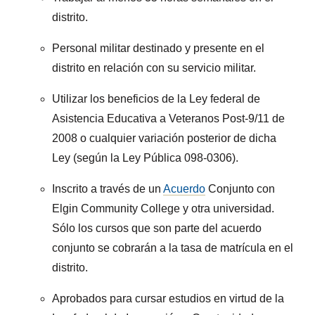
distrito.
Personal militar destinado y presente en el
distrito en relación con su servicio militar.
Utilizar los beneficios de la Ley federal de
Asistencia Educativa a Veteranos Post-9/11 de
2008 o cualquier variación posterior de dicha
Ley (según la Ley Pública 098-0306).
Inscrito a través de un
Acuerdo
Conjunto con
Elgin Community College y otra universidad.
Sólo los cursos que son parte del acuerdo
conjunto se cobrarán a la tasa de matrícula en el
distrito.
Aprobados para cursar estudios en virtud de la