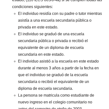
condiciones siguientes:
El individuo residía con su padre o tutor mientras
asistía a una escuela secundaria pública o
privada en este estado.
El individuo se graduó de una escuela
secundaria pública o privada o recibió el
equivalente de un diploma de escuela
secundaria en este estado.
El individuo asistió a la escuela en este estado
durante al menos 3 años a partir de la fecha en
que el individuo se graduó de la escuela
secundaria o recibió el equivalente de un
diploma de escuela secundaria.
La persona se matricula como estudiante de
nuevo ingreso en el colegio comunitario no
antes del semestre de otoño de 2003.