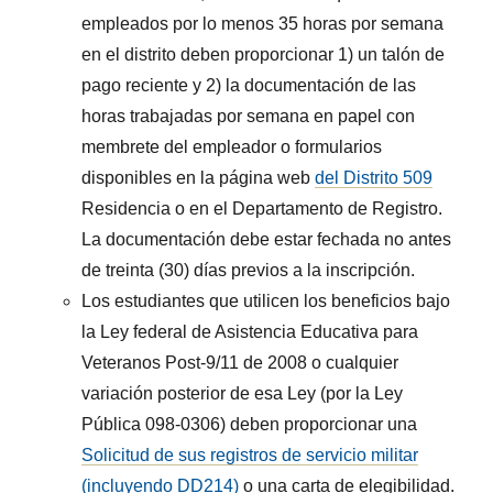
empleados por lo menos 35 horas por semana
en el distrito deben proporcionar 1) un talón de
pago reciente y 2) la documentación de las
horas trabajadas por semana en papel con
membrete del empleador o formularios
disponibles en la página web
del Distrito 509
Residencia o en el Departamento de Registro.
La documentación debe estar fechada no antes
de treinta (30) días previos a la inscripción.
Los estudiantes que utilicen los beneficios bajo
la Ley federal de Asistencia Educativa para
Veteranos Post-9/11 de 2008 o cualquier
variación posterior de esa Ley (por la Ley
Pública 098-0306) deben proporcionar una
Solicitud de sus registros de servicio militar
(incluyendo DD214)
o una carta de elegibilidad.