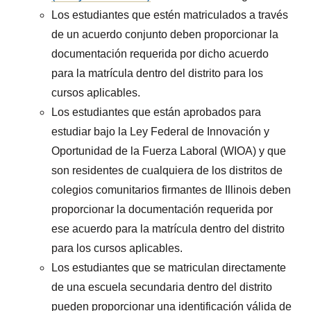
Los estudiantes que estén matriculados a través
de un acuerdo conjunto deben proporcionar la
documentación requerida por dicho acuerdo
para la matrícula dentro del distrito para los
cursos aplicables.
Los estudiantes que están aprobados para
estudiar bajo la Ley Federal de Innovación y
Oportunidad de la Fuerza Laboral (WIOA) y que
son residentes de cualquiera de los distritos de
colegios comunitarios firmantes de Illinois deben
proporcionar la documentación requerida por
ese acuerdo para la matrícula dentro del distrito
para los cursos aplicables.
Los estudiantes que se matriculan directamente
de una escuela secundaria dentro del distrito
pueden proporcionar una identificación válida de