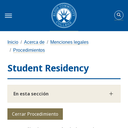
Inicio
Acerca de
Menciones legales
Procedimientos
Student Residency
En esta sección
Cerrar Procedimiento