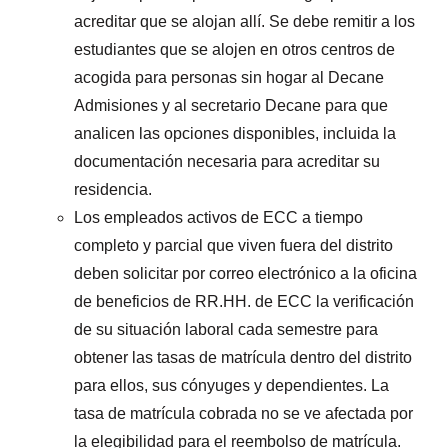
acreditar que se alojan allí. Se debe remitir a los
estudiantes que se alojen en otros centros de
acogida para personas sin hogar al Decane
Admisiones y al secretario Decane para que
analicen las opciones disponibles, incluida la
documentación necesaria para acreditar su
residencia.
Los empleados activos de ECC a tiempo
completo y parcial que viven fuera del distrito
deben solicitar por correo electrónico a la oficina
de beneficios de RR.HH. de ECC la verificación
de su situación laboral cada semestre para
obtener las tasas de matrícula dentro del distrito
para ellos, sus cónyuges y dependientes. La
tasa de matrícula cobrada no se ve afectada por
la elegibilidad para el reembolso de matrícula.