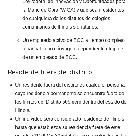
Ley federal de Innovación y Oportunidades para
la Mano de Obra (WIOA) y que sean residentes
de cualquiera de los distritos de colegios
comunitarios de Illinois signatarios.
Un empleado activo de ECC a tiempo completo
o parcial, o un cónyuge o dependiente elegible
de un empleado de ECC.
Residente fuera del distrito
Un residente fuera del distrito es cualquier persona
cuya residencia permanente se encuentre fuera de
los límites del Distrito 509 pero dentro del estado de
Illinois.
Un individuo será considerado residente de Illinois
hasta que establezca su residencia fuera de este
estado, (110 ILCS 805/6-4a) si se cumplen todas las