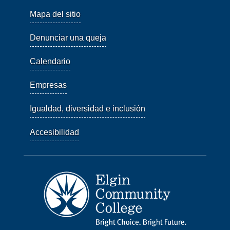
Mapa del sitio
Denunciar una queja
Calendario
Empresas
Igualdad, diversidad e inclusión
Accesibilidad