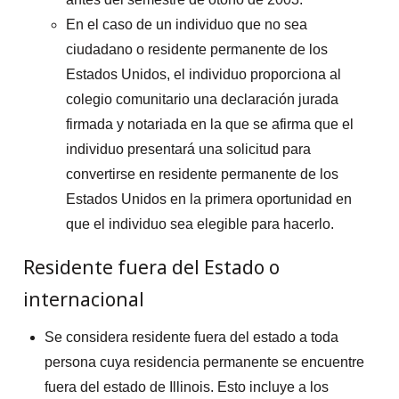
En el caso de un individuo que no sea
ciudadano o residente permanente de los
Estados Unidos, el individuo proporciona al
colegio comunitario una declaración jurada
firmada y notariada en la que se afirma que el
individuo presentará una solicitud para
convertirse en residente permanente de los
Estados Unidos en la primera oportunidad en
que el individuo sea elegible para hacerlo.
Residente fuera del Estado o
internacional
Se considera residente fuera del estado a toda
persona cuya residencia permanente se encuentre
fuera del estado de Illinois. Esto incluye a los