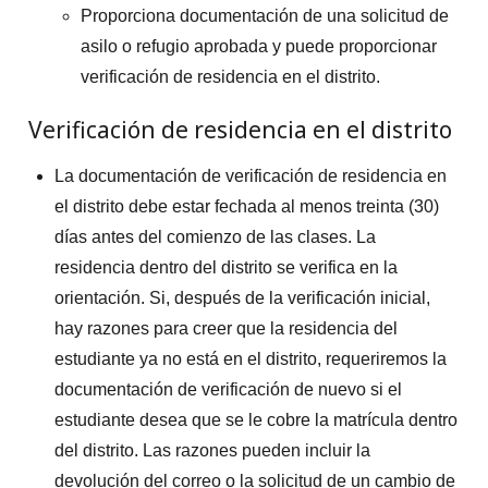
Proporciona documentación de una solicitud de
asilo o refugio aprobada y puede proporcionar
verificación de residencia en el distrito.
Verificación de residencia en el distrito
La documentación de verificación de residencia en
el distrito debe estar fechada al menos treinta (30)
días antes del comienzo de las clases. La
residencia dentro del distrito se verifica en la
orientación. Si, después de la verificación inicial,
hay razones para creer que la residencia del
estudiante ya no está en el distrito, requeriremos la
documentación de verificación de nuevo si el
estudiante desea que se le cobre la matrícula dentro
del distrito. Las razones pueden incluir la
devolución del correo o la solicitud de un cambio de