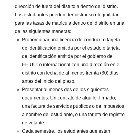
dirección de fuera del distrito a dentro del distrito.
Los estudiantes pueden demostrar su elegibilidad
para las tasas de matrícula dentro del distrito en una
de las siguientes maneras:
Proporcionar una licencia de conducir o tarjeta
de identificación emitida por el estado o tarjeta
de identificación emitida por el gobierno de
EE.UU. o internacional con una dirección en el
distrito con fecha de al menos treinta (30) días
antes del inicio del plazo.
Presentar al menos dos de los siguientes
documentos: Un contrato de alquiler firmado,
una factura de servicios públicos o de impuestos
a nombre del estudiante, o una tarjeta de registro
de votante.
Cada semestre, los estudiantes que están