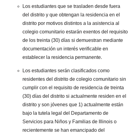
Los estudiantes que se trasladen desde fuera
del distrito y que obtengan la residencia en el
distrito por motivos distintos a la asistencia al
colegio comunitario estarán exentos del requisito
de los treinta (30) días si demuestran mediante
documentación un interés verificable en
establecer la residencia permanente.
Los estudiantes serán clasificados como
residentes del distrito de colegio comunitario sin
cumplir con el requisito de residencia de treinta
(30) días del distrito si actualmente residen en el
distrito y son jóvenes que 1) actualmente están
bajo la tutela legal del Departamento de
Servicios para Niños y Familias de Illinois o
recientemente se han emancipado del