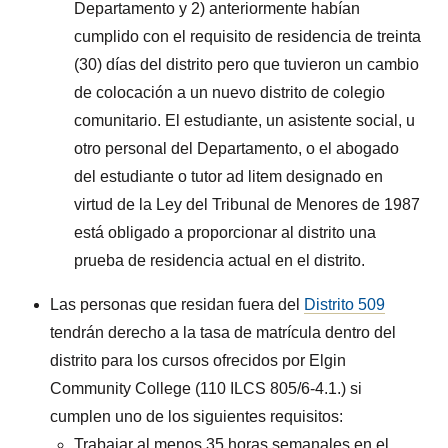
Departamento y 2) anteriormente habían
cumplido con el requisito de residencia de treinta
(30) días del distrito pero que tuvieron un cambio
de colocación a un nuevo distrito de colegio
comunitario. El estudiante, un asistente social, u
otro personal del Departamento, o el abogado
del estudiante o tutor ad litem designado en
virtud de la Ley del Tribunal de Menores de 1987
está obligado a proporcionar al distrito una
prueba de residencia actual en el distrito.
Las personas que residan fuera del
Distrito 509
tendrán derecho a la tasa de matrícula dentro del
distrito para los cursos ofrecidos por Elgin
Community College (110 ILCS 805/6-4.1.) si
cumplen uno de los siguientes requisitos:
Trabajar al menos 35 horas semanales en el