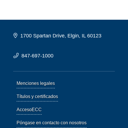
1700 Spartan Drive, Elgin, IL 60123
847-697-1000
Menciones legales
Títulos y certificados
AccesoECC
Póngase en contacto con nosotros