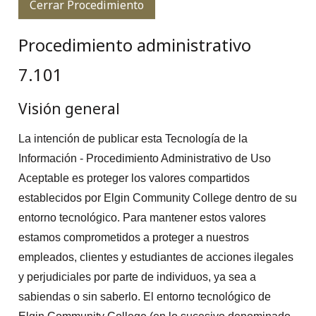
Cerrar Procedimiento
Procedimiento administrativo
7.101
Visión general
La intención de publicar esta Tecnología de la
Información - Procedimiento Administrativo de Uso
Aceptable es proteger los valores compartidos
establecidos por Elgin Community College dentro de su
entorno tecnológico. Para mantener estos valores
estamos comprometidos a proteger a nuestros
empleados, clientes y estudiantes de acciones ilegales
y perjudiciales por parte de individuos, ya sea a
sabiendas o sin saberlo. El entorno tecnológico de