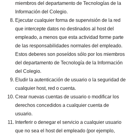
miembros del departamento de Tecnologías de la
Información del Colegio.
Ejecutar cualquier forma de supervisión de la red
que intercepte datos no destinados al host del
empleado, a menos que esta actividad forme parte
de las responsabilidades normales del empleado.
Estos deberes son poseídos sólo por los miembros
del departamento de Tecnología de la Información
del Colegio.
Eludir la autenticación de usuario o la seguridad de
cualquier host, red o cuenta.
Crear nuevas cuentas de usuario o modificar los
derechos concedidos a cualquier cuenta de
usuario.
Interferir o denegar el servicio a cualquier usuario
que no sea el host del empleado (por ejemplo,