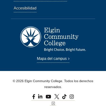
Accesibilidad
Mapa del campus
© 2026 Elgin Community College. Todos los derechos
reservados.