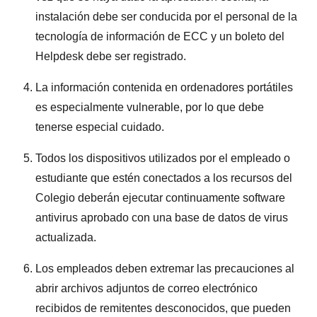
instalación debe ser conducida por el personal de la
tecnología de información de ECC y un boleto del
Helpdesk debe ser registrado.
La información contenida en ordenadores portátiles
es especialmente vulnerable, por lo que debe
tenerse especial cuidado.
Todos los dispositivos utilizados por el empleado o
estudiante que estén conectados a los recursos del
Colegio deberán ejecutar continuamente software
antivirus aprobado con una base de datos de virus
actualizada.
Los empleados deben extremar las precauciones al
abrir archivos adjuntos de correo electrónico
recibidos de remitentes desconocidos, que pueden