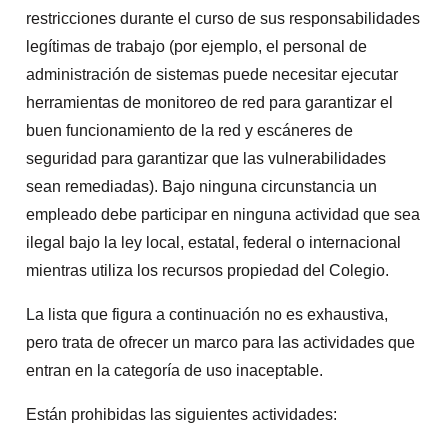
restricciones durante el curso de sus responsabilidades
legítimas de trabajo (por ejemplo, el personal de
administración de sistemas puede necesitar ejecutar
herramientas de monitoreo de red para garantizar el
buen funcionamiento de la red y escáneres de
seguridad para garantizar que las vulnerabilidades
sean remediadas). Bajo ninguna circunstancia un
empleado debe participar en ninguna actividad que sea
ilegal bajo la ley local, estatal, federal o internacional
mientras utiliza los recursos propiedad del Colegio.
La lista que figura a continuación no es exhaustiva,
pero trata de ofrecer un marco para las actividades que
entran en la categoría de uso inaceptable.
Están prohibidas las siguientes actividades: