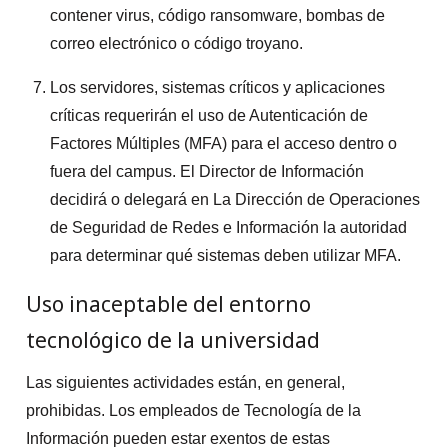
contener virus, código ransomware, bombas de
correo electrónico o código troyano.
Los servidores, sistemas críticos y aplicaciones
críticas requerirán el uso de Autenticación de
Factores Múltiples (MFA) para el acceso dentro o
fuera del campus. El Director de Información
decidirá o delegará en La Dirección de Operaciones
de Seguridad de Redes e Información la autoridad
para determinar qué sistemas deben utilizar MFA.
Uso inaceptable del entorno
tecnológico de la universidad
Las siguientes actividades están, en general,
prohibidas. Los empleados de Tecnología de la
Información pueden estar exentos de estas