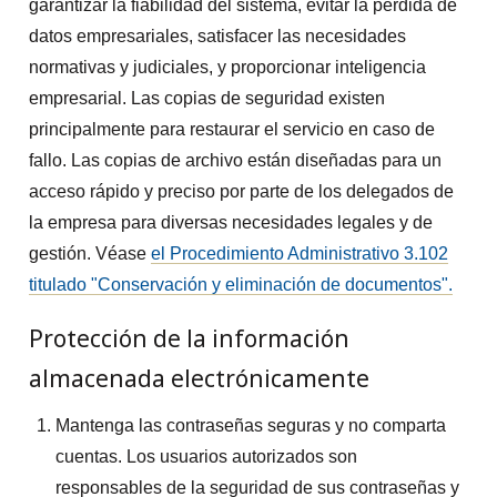
garantizar la fiabilidad del sistema, evitar la pérdida de
datos empresariales, satisfacer las necesidades
normativas y judiciales, y proporcionar inteligencia
empresarial. Las copias de seguridad existen
principalmente para restaurar el servicio en caso de
fallo. Las copias de archivo están diseñadas para un
acceso rápido y preciso por parte de los delegados de
la empresa para diversas necesidades legales y de
gestión. Véase
el Procedimiento Administrativo 3.102
titulado "Conservación y eliminación de documentos".
Protección de la información
almacenada electrónicamente
Mantenga las contraseñas seguras y no comparta
cuentas. Los usuarios autorizados son
responsables de la seguridad de sus contraseñas y