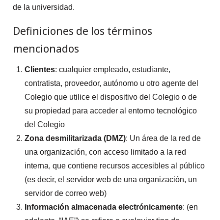
de la universidad.
Definiciones de los términos
mencionados
Clientes
: cualquier empleado, estudiante,
contratista, proveedor, autónomo u otro agente del
Colegio que utilice el dispositivo del Colegio o de
su propiedad para acceder al entorno tecnológico
del Colegio
Zona desmilitarizada (DMZ)
: Un área de la red de
una organización, con acceso limitado a la red
interna, que contiene recursos accesibles al público
(es decir, el servidor web de una organización, un
servidor de correo web)
Información almacenada electrónicamente
: (en