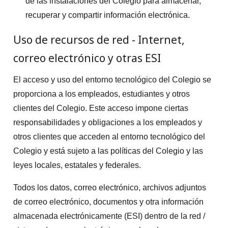
de las instalaciones del Colegio para almacenar,
recuperar y compartir información electrónica.
Uso de recursos de red - Internet,
correo electrónico y otras ESI
El acceso y uso del entorno tecnológico del Colegio se
proporciona a los empleados, estudiantes y otros
clientes del Colegio. Este acceso impone ciertas
responsabilidades y obligaciones a los empleados y
otros clientes que acceden al entorno tecnológico del
Colegio y está sujeto a las políticas del Colegio y las
leyes locales, estatales y federales.
Todos los datos, correo electrónico, archivos adjuntos
de correo electrónico, documentos y otra información
almacenada electrónicamente (ESI) dentro de la red /