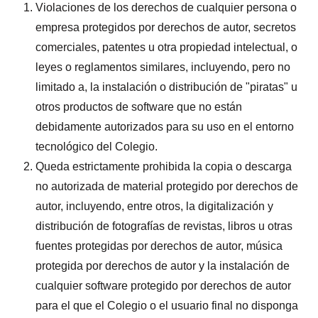
Violaciones de los derechos de cualquier persona o
empresa protegidos por derechos de autor, secretos
comerciales, patentes u otra propiedad intelectual, o
leyes o reglamentos similares, incluyendo, pero no
limitado a, la instalación o distribución de "piratas" u
otros productos de software que no están
debidamente autorizados para su uso en el entorno
tecnológico del Colegio.
Queda estrictamente prohibida la copia o descarga
no autorizada de material protegido por derechos de
autor, incluyendo, entre otros, la digitalización y
distribución de fotografías de revistas, libros u otras
fuentes protegidas por derechos de autor, música
protegida por derechos de autor y la instalación de
cualquier software protegido por derechos de autor
para el que el Colegio o el usuario final no disponga