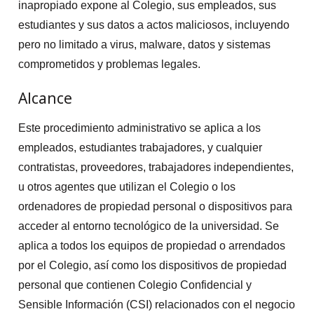
inapropiado expone al Colegio, sus empleados, sus
estudiantes y sus datos a actos maliciosos, incluyendo
pero no limitado a virus, malware, datos y sistemas
comprometidos y problemas legales.
Alcance
Este procedimiento administrativo se aplica a los
empleados, estudiantes trabajadores, y cualquier
contratistas, proveedores, trabajadores independientes,
u otros agentes que utilizan el Colegio o los
ordenadores de propiedad personal o dispositivos para
acceder al entorno tecnológico de la universidad. Se
aplica a todos los equipos de propiedad o arrendados
por el Colegio, así como los dispositivos de propiedad
personal que contienen Colegio Confidencial y
Sensible Información (CSI) relacionados con el negocio