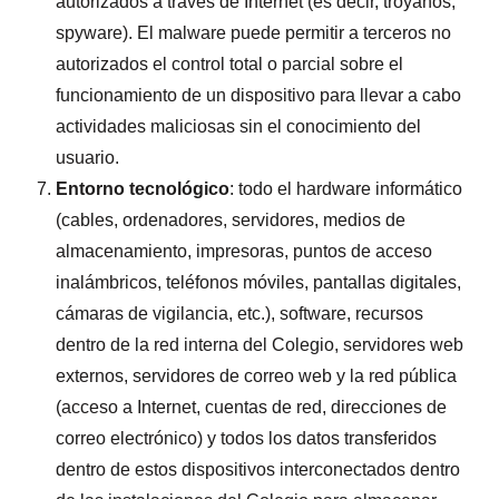
autorizados a través de Internet (es decir, troyanos,
spyware). El malware puede permitir a terceros no
autorizados el control total o parcial sobre el
funcionamiento de un dispositivo para llevar a cabo
actividades maliciosas sin el conocimiento del
usuario.
Entorno tecnológico
: todo el hardware informático
(cables, ordenadores, servidores, medios de
almacenamiento, impresoras, puntos de acceso
inalámbricos, teléfonos móviles, pantallas digitales,
cámaras de vigilancia, etc.), software, recursos
dentro de la red interna del Colegio, servidores web
externos, servidores de correo web y la red pública
(acceso a Internet, cuentas de red, direcciones de
correo electrónico) y todos los datos transferidos
dentro de estos dispositivos interconectados dentro