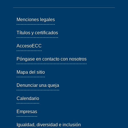
Menciones legales
Títulos y certificados
AccesoECC
Póngase en contacto con nosotros
Mapa del sitio
Denunciar una queja
Calendario
Empresas
Igualdad, diversidad e inclusión