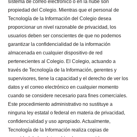
sistema de correo electrónico o en la nube son
propiedad del Colegio. Mientras que el personal de
Tecnología de la Información del Colegio desea
proporcionar un nivel razonable de privacidad, los
usuarios deben ser conscientes de que no podemos
garantizar la confidencialidad de la información
almacenada en cualquier dispositivo de red
pertenecientes al Colegio. El Colegio, actuando a
través de Tecnología de la Información, gerentes y
supervisores, tiene la capacidad y el derecho de ver los
datos y el correo electrónico en cualquier momento
cuando se considere necesario para fines comerciales.
Este procedimiento administrativo no sustituye a
ninguna ley estatal o federal en materia de privacidad,
confidencialidad y uso apropiado. Actualmente,
Tecnología de la Información realiza copias de