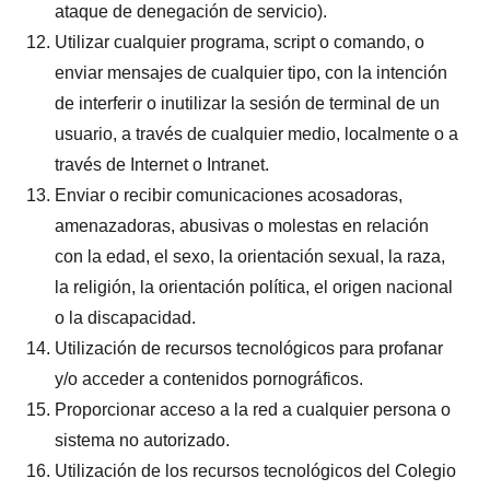
ataque de denegación de servicio).
Utilizar cualquier programa, script o comando, o
enviar mensajes de cualquier tipo, con la intención
de interferir o inutilizar la sesión de terminal de un
usuario, a través de cualquier medio, localmente o a
través de Internet o Intranet.
Enviar o recibir comunicaciones acosadoras,
amenazadoras, abusivas o molestas en relación
con la edad, el sexo, la orientación sexual, la raza,
la religión, la orientación política, el origen nacional
o la discapacidad.
Utilización de recursos tecnológicos para profanar
y/o acceder a contenidos pornográficos.
Proporcionar acceso a la red a cualquier persona o
sistema no autorizado.
Utilización de los recursos tecnológicos del Colegio