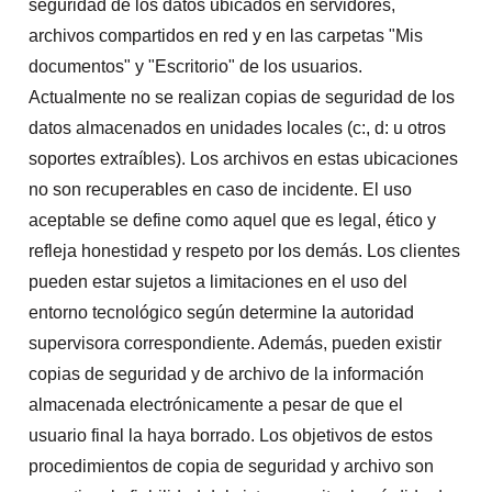
seguridad de los datos ubicados en servidores,
archivos compartidos en red y en las carpetas "Mis
documentos" y "Escritorio" de los usuarios.
Actualmente no se realizan copias de seguridad de los
datos almacenados en unidades locales (c:, d: u otros
soportes extraíbles). Los archivos en estas ubicaciones
no son recuperables en caso de incidente. El uso
aceptable se define como aquel que es legal, ético y
refleja honestidad y respeto por los demás. Los clientes
pueden estar sujetos a limitaciones en el uso del
entorno tecnológico según determine la autoridad
supervisora correspondiente. Además, pueden existir
copias de seguridad y de archivo de la información
almacenada electrónicamente a pesar de que el
usuario final la haya borrado. Los objetivos de estos
procedimientos de copia de seguridad y archivo son