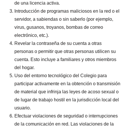
de una licencia activa.
Introducción de programas maliciosos en la red o el
servidor, a sabiendas o sin saberlo (por ejemplo,
virus, gusanos, troyanos, bombas de correo
electrónico, etc.).
Revelar la contraseña de su cuenta a otras
personas o permitir que otras personas utilicen su
cuenta. Esto incluye a familiares y otros miembros
del hogar.
Uso del entorno tecnológico del Colegio para
participar activamente en la obtención o transmisión
de material que infrinja las leyes de acoso sexual o
de lugar de trabajo hostil en la jurisdicción local del
usuario.
Efectuar violaciones de seguridad o interrupciones
de la comunicación en red. Las violaciones de la