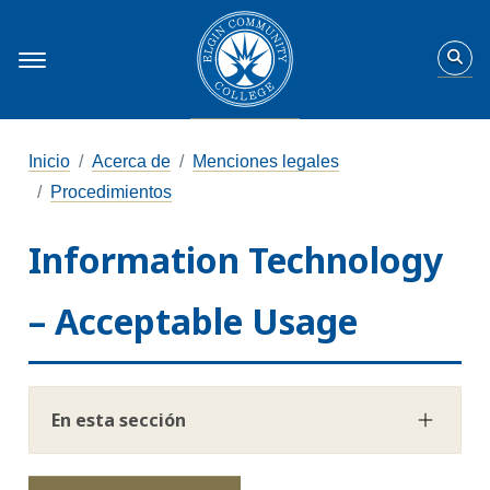
Inicio
Acerca de
Menciones legales
Procedimientos
Information Technology
– Acceptable Usage
En esta sección