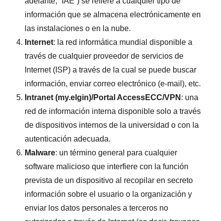
adelante, “IAE”) se refiere a cualquier tipo de
información que se almacena electrónicamente en
las instalaciones o en la nube.
Internet
: la red informática mundial disponible a
través de cualquier proveedor de servicios de
Internet (ISP) a través de la cual se puede buscar
información, enviar correo electrónico (e-mail), etc.
Intranet (my.elgin)/Portal AccessECC/VPN
: una
red de información interna disponible solo a través
de dispositivos internos de la universidad o con la
autenticación adecuada.
Malware
: un término general para cualquier
software malicioso que interfiere con la función
prevista de un dispositivo al recopilar en secreto
información sobre el usuario o la organización y
enviar los datos personales a terceros no