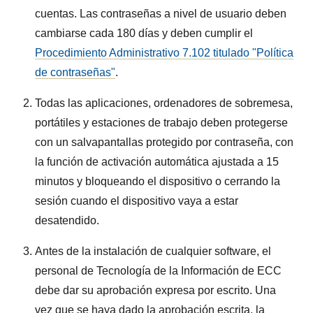
cuentas. Las contraseñas a nivel de usuario deben
cambiarse cada 180 días y deben cumplir el
Procedimiento Administrativo 7.102 titulado "Política
de contraseñas"
.
Todas las aplicaciones, ordenadores de sobremesa,
portátiles y estaciones de trabajo deben protegerse
con un salvapantallas protegido por contraseña, con
la función de activación automática ajustada a 15
minutos y bloqueando el dispositivo o cerrando la
sesión cuando el dispositivo vaya a estar
desatendido.
Antes de la instalación de cualquier software, el
personal de Tecnología de la Información de ECC
debe dar su aprobación expresa por escrito. Una
vez que se haya dado la aprobación escrita, la