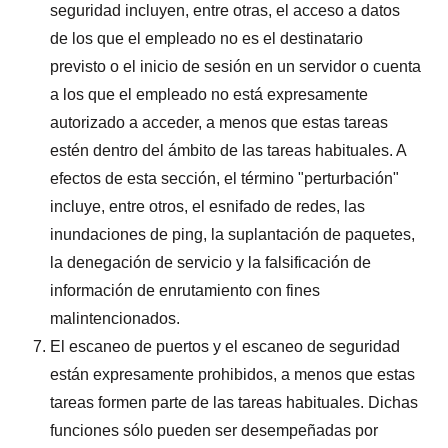
seguridad incluyen, entre otras, el acceso a datos
de los que el empleado no es el destinatario
previsto o el inicio de sesión en un servidor o cuenta
a los que el empleado no está expresamente
autorizado a acceder, a menos que estas tareas
estén dentro del ámbito de las tareas habituales. A
efectos de esta sección, el término "perturbación"
incluye, entre otros, el esnifado de redes, las
inundaciones de ping, la suplantación de paquetes,
la denegación de servicio y la falsificación de
información de enrutamiento con fines
malintencionados.
El escaneo de puertos y el escaneo de seguridad
están expresamente prohibidos, a menos que estas
tareas formen parte de las tareas habituales. Dichas
funciones sólo pueden ser desempeñadas por