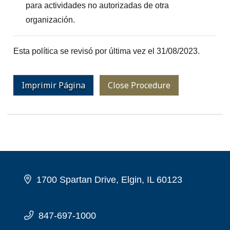
para actividades no autorizadas de otra
organización.
Esta política se revisó por última vez el 31/08/2023.
Imprimir Página
Close Procedure
1700 Spartan Drive, Elgin, IL 60123
847-697-1000