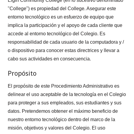
Elgin Community College (en lo sucesivo denominado
"College") es propiedad del College. Asegurar este
entorno tecnológico es un esfuerzo de equipo que
implica la participación y el apoyo de cada cliente que
accede al entorno tecnológico del Colegio. Es
responsabilidad de cada usuario de la computadora y /
o dispositivo para conocer estas directrices y llevar a
cabo sus actividades en consecuencia.
Propósito
El propósito de este Procedimiento Administrativo es
delinear el uso aceptable de la tecnología en el Colegio
para proteger a sus empleados, sus estudiantes y sus
datos. Pretendemos obtener el máximo beneficio de
nuestro entorno tecnológico dentro del marco de la
misión, objetivos y valores del Colegio. El uso