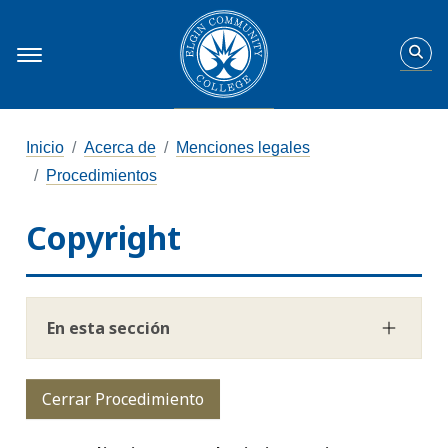
Inicio
Acerca de
Menciones legales
Procedimientos
Copyright
En esta sección
Cerrar Procedimiento