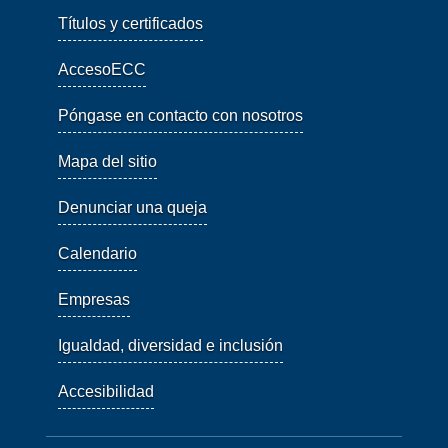
Títulos y certificados
AccesoECC
Póngase en contacto con nosotros
Mapa del sitio
Denunciar una queja
Calendario
Empresas
Igualdad, diversidad e inclusión
Accesibilidad