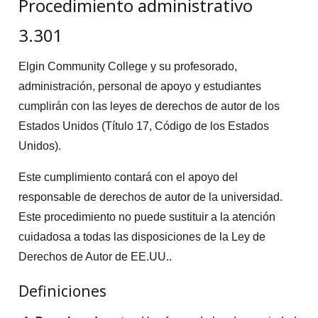
Procedimiento administrativo
3.301
Elgin Community College y su profesorado,
administración, personal de apoyo y estudiantes
cumplirán con las leyes de derechos de autor de los
Estados Unidos (Título 17, Código de los Estados
Unidos).
Este cumplimiento contará con el apoyo del
responsable de derechos de autor de la universidad.
Este procedimiento no puede sustituir a la atención
cuidadosa a todas las disposiciones de la Ley de
Derechos de Autor de EE.UU..
Definiciones