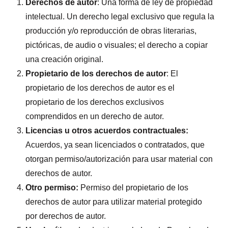
Derechos de autor
: Una forma de ley de propiedad
intelectual. Un derecho legal exclusivo que regula la
producción y/o reproducción de obras literarias,
pictóricas, de audio o visuales; el derecho a copiar
una creación original.
Propietario de los derechos de autor
: El
propietario de los derechos de autor es el
propietario de los derechos exclusivos
comprendidos en un derecho de autor.
Licencias u otros acuerdos contractuales:
Acuerdos, ya sean licenciados o contratados, que
otorgan permiso/autorización para usar material con
derechos de autor.
Otro permiso:
Permiso del propietario de los
derechos de autor para utilizar material protegido
por derechos de autor.