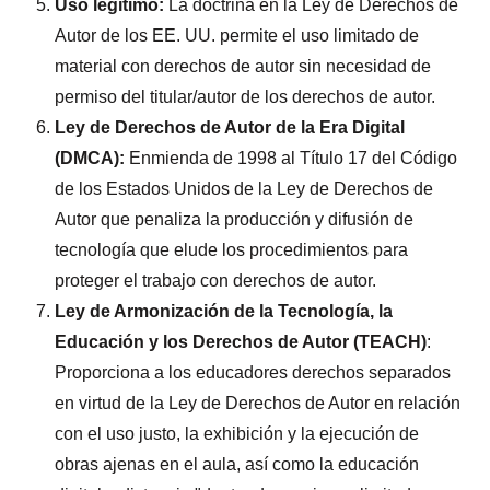
Uso legítimo:
La doctrina en la Ley de Derechos de
Autor de los EE. UU. permite el uso limitado de
material con derechos de autor sin necesidad de
permiso del titular/autor de los derechos de autor.
Ley de Derechos de Autor de la Era Digital
(DMCA):
Enmienda de 1998 al Título 17 del Código
de los Estados Unidos de la Ley de Derechos de
Autor que penaliza la producción y difusión de
tecnología que elude los procedimientos para
proteger el trabajo con derechos de autor.
Ley de Armonización de la Tecnología, la
Educación y los Derechos de Autor (TEACH)
:
Proporciona a los educadores derechos separados
en virtud de la Ley de Derechos de Autor en relación
con el uso justo, la exhibición y la ejecución de
obras ajenas en el aula, así como la educación