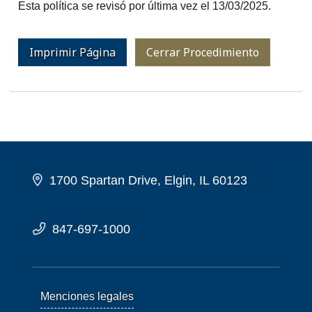
Esta política se revisó por última vez el 13/03/2025.
Imprimir Página
Cerrar Procedimiento
1700 Spartan Drive, Elgin, IL 60123
847-697-1000
Menciones legales