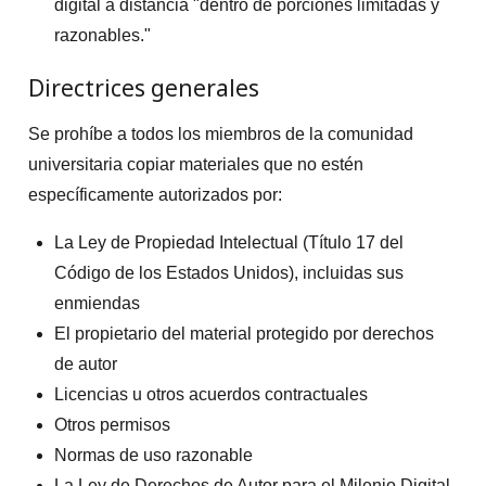
digital a distancia "dentro de porciones limitadas y
razonables."
Directrices generales
Se prohíbe a todos los miembros de la comunidad
universitaria copiar materiales que no estén
específicamente autorizados por:
La Ley de Propiedad Intelectual (Título 17 del
Código de los Estados Unidos), incluidas sus
enmiendas
El propietario del material protegido por derechos
de autor
Licencias u otros acuerdos contractuales
Otros permisos
Normas de uso razonable
La Ley de Derechos de Autor para el Milenio Digital