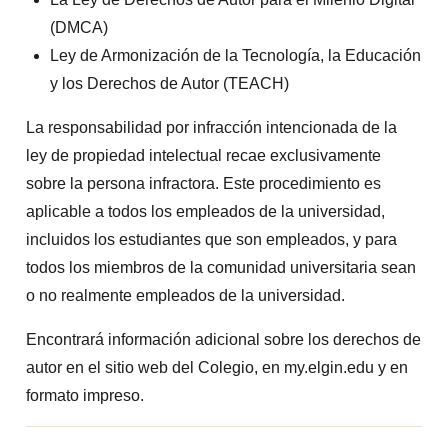
(DMCA)
Ley de Armonización de la Tecnología, la Educación
y los Derechos de Autor (TEACH)
La responsabilidad por infracción intencionada de la
ley de propiedad intelectual recae exclusivamente
sobre la persona infractora. Este procedimiento es
aplicable a todos los empleados de la universidad,
incluidos los estudiantes que son empleados, y para
todos los miembros de la comunidad universitaria sean
o no realmente empleados de la universidad.
Encontrará información adicional sobre los derechos de
autor en el sitio web del Colegio, en my.elgin.edu y en
formato impreso.