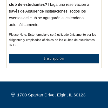
club de estudiantes?
Haga una reservación a
través de Alquiler de instalaciones. Todos los
eventos del club se agregarán al calendario
automáticamente.
Este formulario será utilizado únicamente por los
dirigentes y empleados oficiales de los clubes de estudiantes
de ECC.
Inscripción
1700 Spartan Drive, Elgin, IL 60123