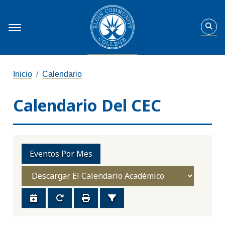
Inicio
Calendario
Calendario Del CEC
Eventos Por Mes