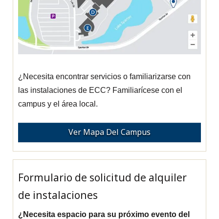
¿Necesita encontrar servicios o familiarizarse con
las instalaciones de ECC? Familiarícese con el
campus y el área local.
Ver Mapa Del Campus
Formulario de solicitud de alquiler
de instalaciones
¿Necesita espacio para su próximo evento del