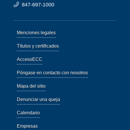
847-697-1000
Menciones legales
Títulos y certificados
AccesoECC
Póngase en contacto con nosotros
Mapa del sitio
Denunciar una queja
Calendario
Empresas