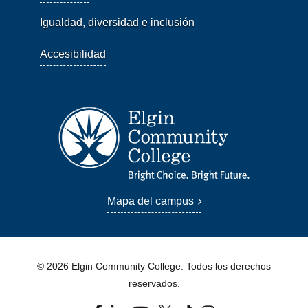
Igualdad, diversidad e inclusión
Accesibilidad
Mapa del campus
© 2026 Elgin Community College. Todos los derechos
reservados.